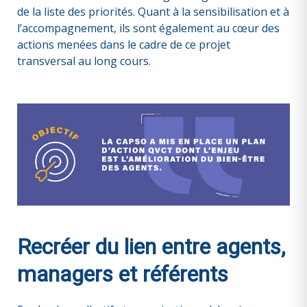
de la liste des priorités. Quant à la sensibilisation et à
l’accompagnement, ils sont également au cœur des
actions menées dans le cadre de ce projet
transversal au long cours.
Recréer du lien entre agents,
managers et référents