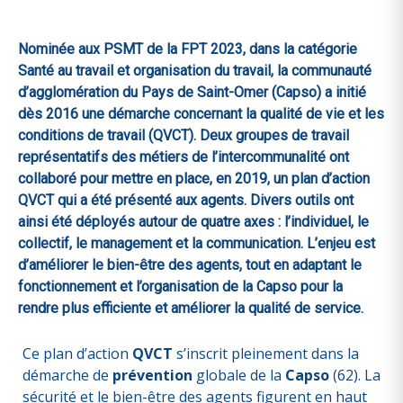
Nominée aux PSMT de la FPT 2023, dans la catégorie
Santé au travail et organisation du travail, la communauté
d’agglomération du Pays de Saint-Omer (Capso) a initié
dès 2016 une démarche concernant la qualité de vie et les
conditions de travail (QVCT). Deux groupes de travail
représentatifs des métiers de l’intercommunalité ont
collaboré pour mettre en place, en 2019, un plan d’action
QVCT qui a été présenté aux agents. Divers outils ont
ainsi été déployés autour de quatre axes : l’individuel, le
collectif, le management et la communication. L’enjeu est
d’améliorer le bien-être des agents, tout en adaptant le
fonctionnement et l’organisation de la Capso pour la
rendre plus efficiente et améliorer la qualité de service.
Ce plan d’action
QVCT
s’inscrit pleinement dans la
démarche de
prévention
globale de la
Capso
(62). La
sécurité et le bien-être des agents figurent en haut