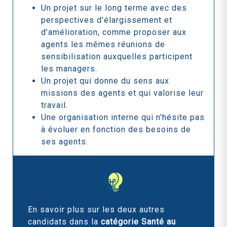
Un projet sur le long terme avec des
perspectives d’élargissement et
d’amélioration, comme proposer aux
agents les mêmes réunions de
sensibilisation auxquelles participent
les managers.
Un projet qui donne du sens aux
missions des agents et qui valorise leur
travail.
Une organisation interne qui n’hésite pas
à évoluer en fonction des besoins de
ses agents.
En savoir plus sur les deux autres
candidats
dans la
catégorie Santé au