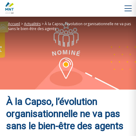
Accueil
>
Actualités
>
À la Capso, l’évolution organisationnelle ne va pas
sans le bien-être des agents
À la Capso, l’évolution
organisationnelle ne va pas
sans le bien-être des agents