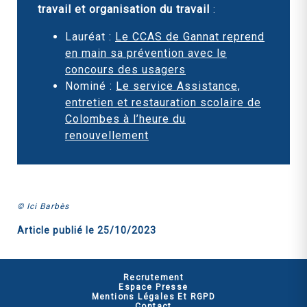
travail et organisation du travail
:
Lauréat :
Le CCAS de Gannat reprend
en main sa prévention avec le
concours des usagers
Nominé :
Le service Assistance,
entretien et restauration scolaire de
Colombes à l’heure du
renouvellement
© Ici Barbès
Article publié le
25/10/2023
Recrutement
Espace Presse
Mentions Légales Et RGPD
Contact