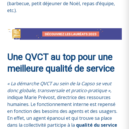
(barbecue, petit déjeuner de Noël, repas d’équipe,
etc.).
Une QVCT au top pour une
meilleure qualité de service
« La démarche QVCT au sein de la Capso se veut
donc globale, transversale et pratico-pratique »,
indique Marie Prévost, directrice des ressources
humaines. Le fonctionnement interne est repensé
en fonction des besoins des agents et des usagers.
En effet, un agent épanoui et qui trouve sa place
dans la collectivité participe à la
qualité du service