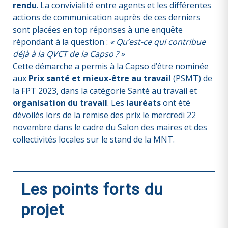
rendu
. La convivialité entre agents et les différentes
actions de communication auprès de ces derniers
sont placées en top réponses à une enquête
répondant à la question :
« Qu’est-ce qui contribue
déjà à la QVCT de la Capso ? »
Cette démarche a permis à la Capso d’être nominée
aux
Prix santé et mieux-être au travail
(PSMT) de
la FPT 2023, dans la catégorie Santé au travail et
organisation du travail
. Les
lauréats
ont été
dévoilés lors de la remise des prix le mercredi 22
novembre dans le cadre du Salon des maires et des
collectivités locales sur le stand de la MNT.
Les points forts du
projet