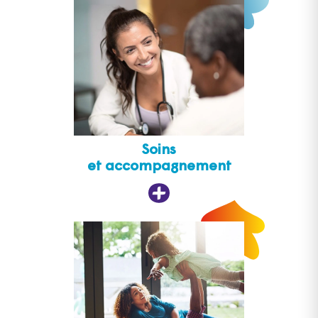
Soins
et accompagnement