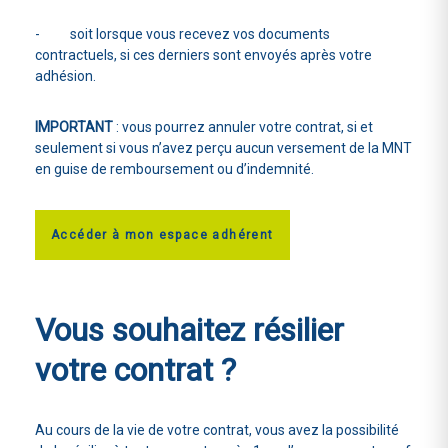
- soit lorsque vous recevez vos documents
contractuels, si ces derniers sont envoyés après votre
adhésion.
IMPORTANT
: vous pourrez annuler votre contrat, si et
seulement si vous n’avez perçu aucun versement de la MNT
en guise de remboursement ou d’indemnité.
Accéder à mon espace adhérent
Vous souhaitez
résilier
votre contrat ?
Au cours de la vie de votre contrat, vous avez la possibilité