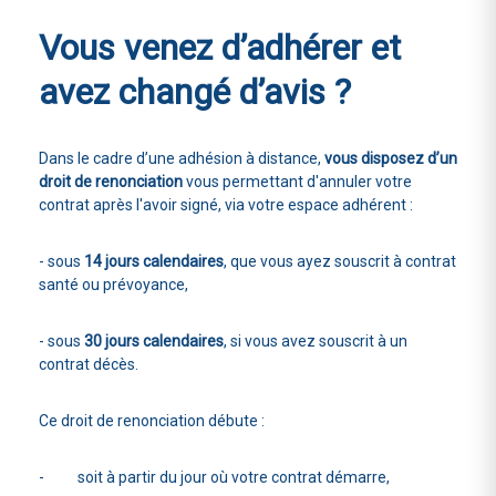
Vous venez d’adhérer
et
avez changé d’avis ?
Dans le cadre d’une adhésion à distance,
vous disposez d’un
droit de renonciation
vous permettant d'annuler votre
contrat après l'avoir signé, via votre espace adhérent :
- sous
14 jours calendaires
, que vous ayez souscrit à contrat
santé ou prévoyance,
- sous
30 jours calendaires
, si vous avez souscrit à un
contrat décès.
Ce droit de renonciation débute :
- soit à partir du jour où votre contrat démarre,