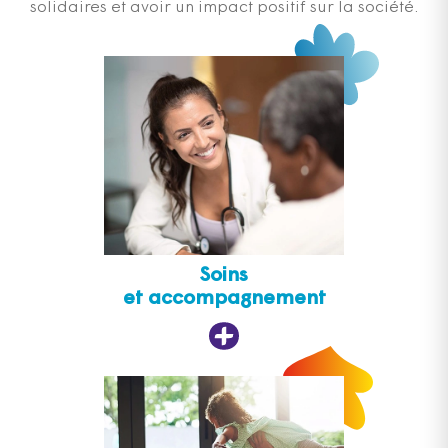
solidaires et avoir un impact positif sur la société.
Soins
et accompagnement