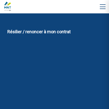
Résilier / renoncer à mon contrat