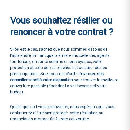
Vous souhaitez
résilier ou
renoncer à votre contrat ?
Si tel est le cas, sachez que nous sommes désolés de
l’apprendre. En tant que première mutuelle des agents
territoriaux, en santé comme en prévoyance, votre
protection et celle de vos proches est au cœur de nos
préoccupations. Si le souci est d’ordre financier,
nos
conseillers sont à votre disposition
pour trouver la meilleure
couverture possible répondant à vos besoins et votre
budget.
Quelle que soit votre motivation, nous espérons que vous
continuerez d’être bien protégé, cette résiliation ou
renonciation mettant fin à votre couverture.