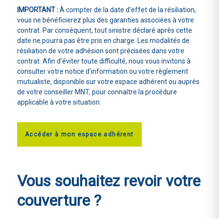
IMPORTANT :
À compter de la date d’effet de la résiliation,
vous ne bénéficierez plus des garanties associées à votre
contrat. Par conséquent, tout sinistre déclaré après cette
date ne pourra pas être pris en charge. Les modalités de
résiliation de votre adhésion sont précisées dans votre
contrat. Afin d’éviter toute difficulté, nous vous invitons à
consulter votre notice d’information ou votre règlement
mutualiste, disponible sur votre espace adhérent ou auprès
de votre conseiller MNT, pour connaître la procédure
applicable à votre situation.
Accéder à mon espace adhérent
Vous souhaitez
revoir votre
couverture ?