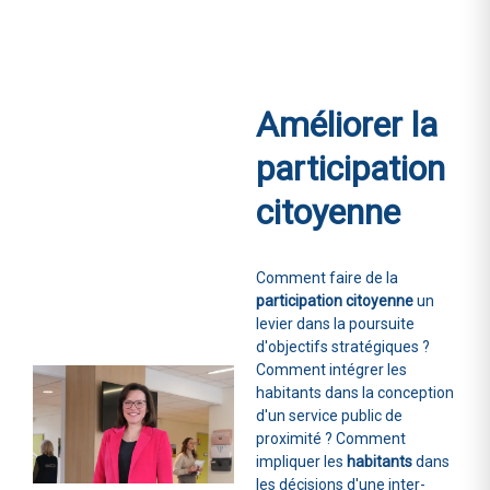
Améliorer la
participation
citoyenne
Comment faire de la
participation citoyenne
un
levier dans la poursuite
d'objectifs stratégiques ?
Comment intégrer les
habitants dans la conception
d'un service public de
proximité ? Comment
impliquer les
habitants
dans
les décisions d'une inter-