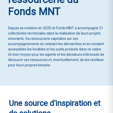
Fonds MNT
Depuis sa création en 2020, le Fonds MNT a accompagné 21
collectivités territoriales dans la réalisation de leurs projets
innovants. Sa ressourcerie capitalise sur ces
accompagnements en relatant les démarches et en rendant
accessibles les livrables et les outils produits dans ce cadre.
Un bon moyen pour les agents et les décideurs intéressés de
découvrir ces ressources et, éventuellement, de les réutiliser
pour leurs propres besoins.
Une source
d'inspiration et