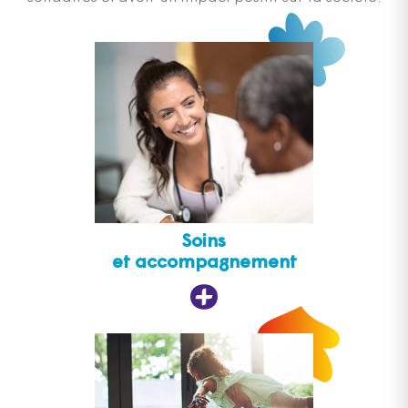
Soins
et accompagnement