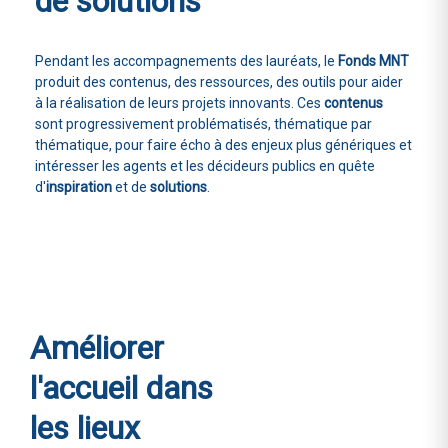
de solutions
Pendant les accompagnements des lauréats, le
Fonds MNT
produit des contenus, des ressources, des outils pour aider
à la réalisation de leurs projets innovants. Ces
contenus
sont progressivement problématisés, thématique par
thématique, pour faire écho à des enjeux plus génériques et
intéresser les agents et les décideurs publics en quête
d'
inspiration
et de
solutions
.
Améliorer
l'accueil
dans
les lieux