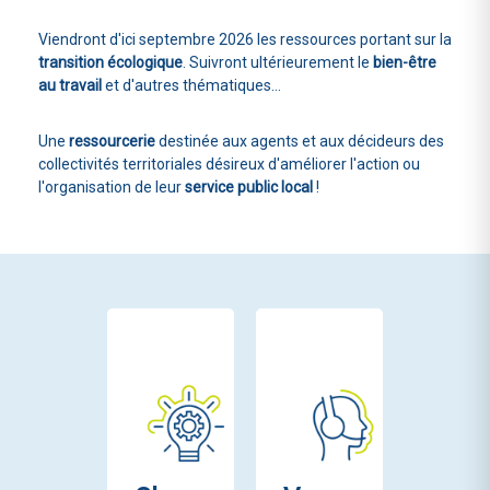
Viendront d'ici septembre 2026 les ressources portant sur la
transition écologique
. Suivront ultérieurement le
bien-être
au travail
et d'autres thématiques...
Une
ressourcerie
destinée aux agents et aux décideurs des
collectivités territoriales désireux d'améliorer l'action ou
l'organisation de leur
service public local
!