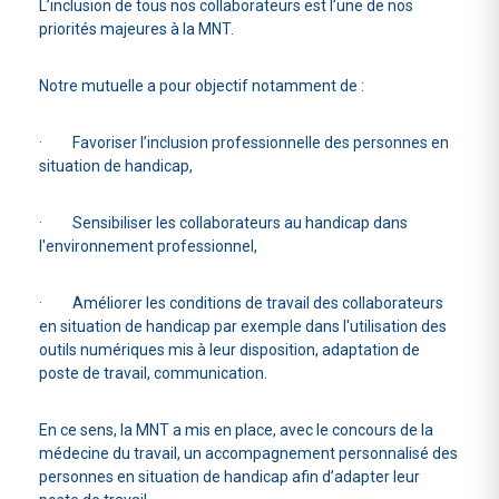
L’inclusion de tous nos collaborateurs est l’une de nos
priorités majeures à la MNT.
Notre mutuelle a pour objectif notamment de :
· Favoriser l’inclusion professionnelle des personnes en
situation de handicap,
· Sensibiliser les collaborateurs au handicap dans
l'environnement professionnel,
· Améliorer les conditions de travail des collaborateurs
en situation de handicap par exemple dans l'utilisation des
outils numériques mis à leur disposition, adaptation de
poste de travail, communication.
En ce sens, la MNT a mis en place, avec le concours de la
médecine du travail, un accompagnement personnalisé des
personnes en situation de handicap afin d’adapter leur