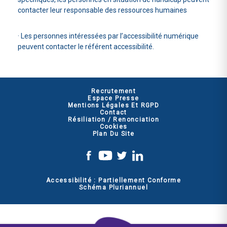
contacter leur responsable des ressources humaines
· Les personnes intéressées par l’accessibilité numérique
peuvent contacter le référent accessibilité.
Recrutement
Espace Presse
Mentions Légales Et RGPD
Contact
Résiliation / Renonciation
Cookies
Plan Du Site
Accessibilité : Partiellement Conforme
Schéma Pluriannuel