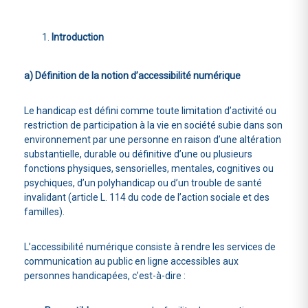
Introduction
a) Définition de la notion d’accessibilité numérique
Le handicap est défini comme toute limitation d’activité ou
restriction de participation à la vie en société subie dans son
environnement par une personne en raison d’une altération
substantielle, durable ou définitive d’une ou plusieurs
fonctions physiques, sensorielles, mentales, cognitives ou
psychiques, d’un polyhandicap ou d’un trouble de santé
invalidant (article L. 114 du code de l’action sociale et des
familles).
L’accessibilité numérique consiste à rendre les services de
communication au public en ligne accessibles aux
personnes handicapées, c’est-à-dire :