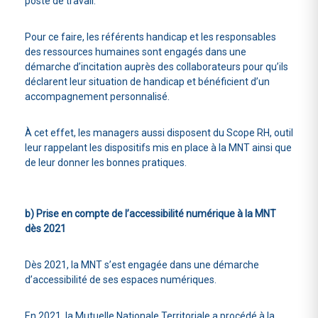
poste de travail.
Pour ce faire, les référents handicap et les responsables
des ressources humaines sont engagés dans une
démarche d’incitation auprès des collaborateurs pour qu’ils
déclarent leur situation de handicap et bénéficient d’un
accompagnement personnalisé.
À cet effet, les managers aussi disposent du Scope RH, outil
leur rappelant les dispositifs mis en place à la MNT ainsi que
de leur donner les bonnes pratiques.
b) Prise en compte de l’accessibilité numérique à la MNT
dès 2021
Dès 2021, la MNT s’est engagée dans une démarche
d’accessibilité de ses espaces numériques.
En 2021, la Mutuelle Nationale Territoriale a procédé à la