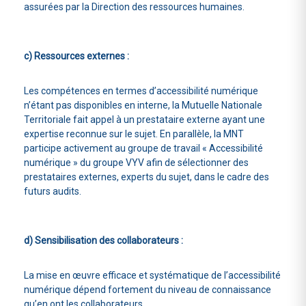
assurées par la Direction des ressources humaines.
c) Ressources externes :
Les compétences en termes d’accessibilité numérique
n’étant pas disponibles en interne, la Mutuelle Nationale
Territoriale fait appel à un prestataire externe ayant une
expertise reconnue sur le sujet. En parallèle, la MNT
participe activement au groupe de travail « Accessibilité
numérique » du groupe VYV afin de sélectionner des
prestataires externes, experts du sujet, dans le cadre des
futurs audits.
d) Sensibilisation des collaborateurs :
La mise en œuvre efficace et systématique de l’accessibilité
numérique dépend fortement du niveau de connaissance
qu’en ont les collaborateurs.