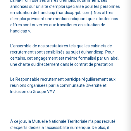
La MNT diffuse ses offres d’emploi, notamment, ses
annonces sur un site d’emploi spécialisé pour les personnes
en situation de handicap (handicap-job.com). Nos offres
d’emploi prévoient une mention indiquant que « toutes nos
offres sont ouvertes aux travailleurs en situation de
handicap ».
L’ensemble de nos prestataires tels que les cabinets de
recrutement sont sensibilisés au sujet du handicap. Pour
certains, cet engagement est même formalisé par un label,
une charte ou directement dans le contrat de prestation
Le Responsable recrutement participe régulièrement aux
réunions organisées par la communauté Diversité et
Inclusion du Groupe VYV.
À ce jour, la Mutuelle Nationale Territoriale n’a pas recruté
d’experts dédiés à l’accessibilité numérique. De plus, il