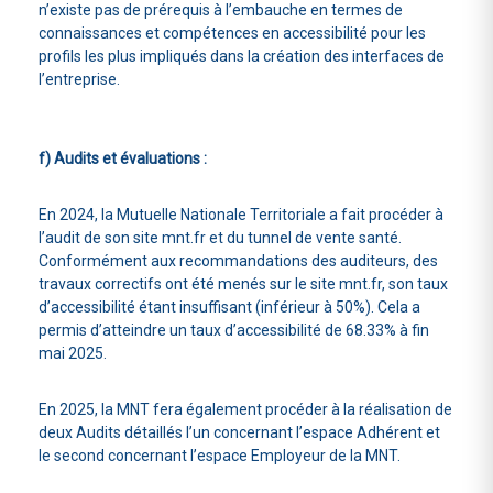
n’existe pas de prérequis à l’embauche en termes de
connaissances et compétences en accessibilité pour les
profils les plus impliqués dans la création des interfaces de
l’entreprise.
f) Audits et évaluations :
En 2024, la Mutuelle Nationale Territoriale a fait procéder à
l’audit de son site mnt.fr et du tunnel de vente santé.
Conformément aux recommandations des auditeurs, des
travaux correctifs ont été menés sur le site mnt.fr, son taux
d’accessibilité étant insuffisant (inférieur à 50%). Cela a
permis d’atteindre un taux d’accessibilité de 68.33% à fin
mai 2025.
En 2025, la MNT fera également procéder à la réalisation de
deux Audits détaillés l’un concernant l’espace Adhérent et
le second concernant l’espace Employeur de la MNT.