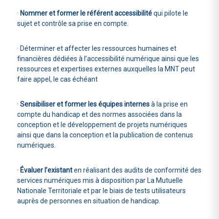
·
Nommer et former le référent accessibilité
qui pilote le
sujet et contrôle sa prise en compte.
· Déterminer et affecter les ressources humaines et
financières dédiées à l’accessibilité numérique ainsi que les
ressources et expertises externes auxquelles la MNT peut
faire appel, le cas échéant
·
Sensibiliser et former les équipes internes
à la prise en
compte du handicap et des normes associées dans la
conception et le développement de projets numériques
ainsi que dans la conception et la publication de contenus
numériques.
·
Évaluer l’existant
en réalisant des audits de conformité des
services numériques mis à disposition par La Mutuelle
Nationale Territoriale et par le biais de tests utilisateurs
auprès de personnes en situation de handicap.