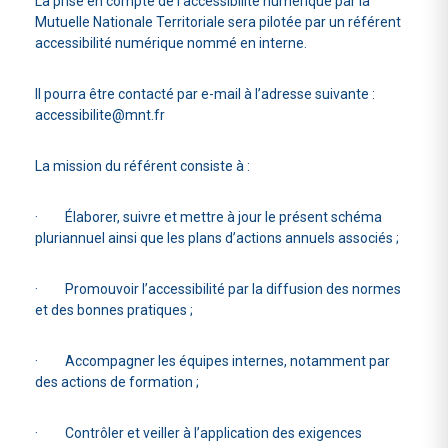
La prise en compte de l’accessibilité numérique par la
Mutuelle Nationale Territoriale sera pilotée par un référent
accessibilité numérique nommé en interne.
Il pourra être contacté par e-mail à l’adresse suivante :
accessibilite@mnt.fr
La mission du référent consiste à :
· Élaborer, suivre et mettre à jour le présent schéma
pluriannuel ainsi que les plans d’actions annuels associés ;
· Promouvoir l’accessibilité par la diffusion des normes
et des bonnes pratiques ;
· Accompagner les équipes internes, notamment par
des actions de formation ;
· Contrôler et veiller à l’application des exigences