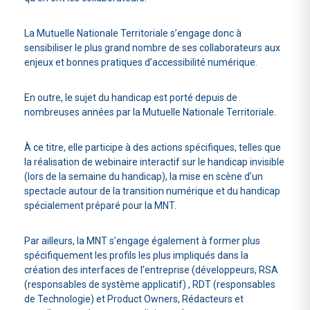
La Mutuelle Nationale Territoriale s’engage donc à
sensibiliser le plus grand nombre de ses collaborateurs aux
enjeux et bonnes pratiques d’accessibilité numérique.
En outre, le sujet du handicap est porté depuis de
nombreuses années par la Mutuelle Nationale Territoriale.
À ce titre, elle participe à des actions spécifiques, telles que
la réalisation de webinaire interactif sur le handicap invisible
(lors de la semaine du handicap), la mise en scène d’un
spectacle autour de la transition numérique et du handicap
spécialement préparé pour la MNT.
Par ailleurs, la MNT s’engage également à former plus
spécifiquement les profils les plus impliqués dans la
création des interfaces de l’entreprise (développeurs, RSA
(responsables de système applicatif) , RDT (responsables
de Technologie) et Product Owners, Rédacteurs et