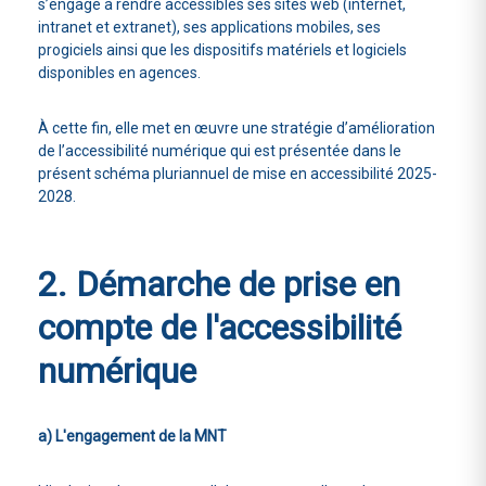
s’engage à rendre accessibles ses sites web (internet,
intranet et extranet), ses applications mobiles, ses
progiciels ainsi que les dispositifs matériels et logiciels
disponibles en agences.
À cette fin, elle met en œuvre une stratégie d’amélioration
de l’accessibilité numérique qui est présentée dans le
présent schéma pluriannuel de mise en accessibilité 2025-
2028.
2. Démarche de prise en
compte de l'accessibilité
numérique
a) L'engagement de la MNT