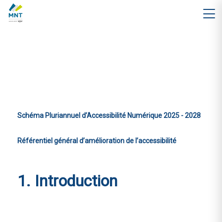
Schéma Pluriannuel d’Accessibilité Numérique 2025 - 2028
Référentiel général d’amélioration de l’accessibilité
1. Introduction