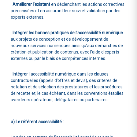
·
Améliorer l’existant
en déclenchant les actions correctives
préconisées et en assurant leur suivi et validation par des
experts externes.
·
Intégrer les bonnes pratiques de l’accessibilité numérique
aux projets de conception et de développement de
nouveaux services numériques ainsi qu’aux démarches de
création et publication de contenus, avec l’aide d’experts
externes ou par le biais de compétences internes.
·
Intégrer
l’accessibilité numérique dans les clauses
contractuelles (appels d’offres et devis), des critères de
notation et de sélection des prestataires et les procédures
de recette et, le cas échéant, dans les conventions établies
avec leurs opérateurs, délégataires ou partenaires.
a) Le référent accessibilité :