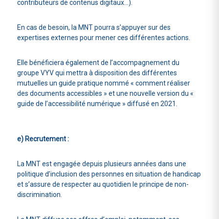
contributeurs de contenus digitaux…).
En cas de besoin, la MNT pourra s’appuyer sur des
expertises externes pour mener ces différentes actions.
Elle bénéficiera également de l’accompagnement du
groupe VYV qui mettra à disposition des différentes
mutuelles un guide pratique nommé « comment réaliser
des documents accessibles » et une nouvelle version du «
guide de l’accessibilité numérique » diffusé en 2021.
e) Recrutement :
La MNT est engagée depuis plusieurs années
dans une
politique d’inclusion des personnes en situation de handicap
et s’assure de respecter au quotidien le principe de non-
discrimination.