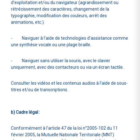
d’exploitation et/ou du navigateur (agrandissement ou
rétrécissement des caractères, changement de la
typographie, modification des couleurs, arrêt des
animations, etc.).
- Naviguer à l’aide de technologies d’assistance comme
une synthèse vocale ou une plage braille.
- Naviguer sans utiliser la souris, avec le clavier
uniquement, avec des contacteurs ou via un écran tactile.
Consulter les vidéos et les contenus audios à l’aide de sous-
titres et/ou de transcriptions.
b) Cadre légal :
Conformément à l’article 47 de la loi n°2005-102 du 11
février 2005, la Mutuelle Nationale Territoriale (MNT)