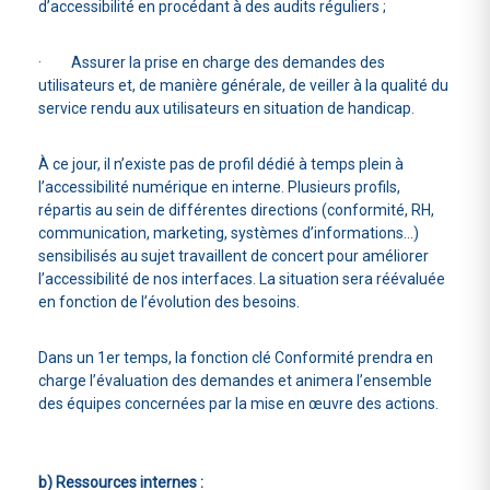
d’accessibilité en procédant à des audits réguliers ;
· Assurer la prise en charge des demandes des
utilisateurs et, de manière générale, de veiller à la qualité du
service rendu aux utilisateurs en situation de handicap.
À ce jour, il n’existe pas de profil dédié à temps plein à
l’accessibilité numérique en interne. Plusieurs profils,
répartis au sein de différentes directions (conformité, RH,
communication, marketing, systèmes d’informations…)
sensibilisés au sujet travaillent de concert pour améliorer
l’accessibilité de nos interfaces. La situation sera réévaluée
en fonction de l’évolution des besoins.
Dans un 1er temps, la fonction clé Conformité prendra en
charge l’évaluation des demandes et animera l’ensemble
des équipes concernées par la mise en œuvre des actions.
b) Ressources internes :