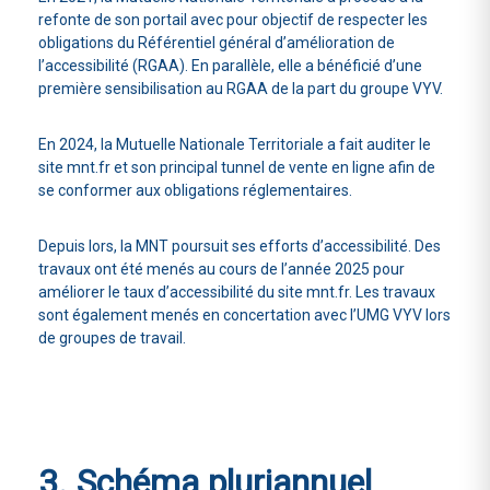
refonte de son portail avec pour objectif de respecter les
obligations du Référentiel général d’amélioration de
l’accessibilité (RGAA). En parallèle, elle a bénéficié d’une
première sensibilisation au RGAA de la part du groupe VYV.
En 2024, la Mutuelle Nationale Territoriale a fait auditer le
site mnt.fr et son principal tunnel de vente en ligne afin de
se conformer aux obligations réglementaires.
Depuis lors, la MNT poursuit ses efforts d’accessibilité. Des
travaux ont été menés au cours de l’année 2025 pour
améliorer le taux d’accessibilité du site mnt.fr. Les travaux
sont également menés en concertation avec l’UMG VYV lors
de groupes de travail.
3. Schéma pluriannuel