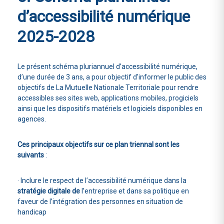
d’accessibilité numérique
2025-2028
Le présent schéma pluriannuel d’accessibilité numérique,
d’une durée de 3 ans, a pour objectif d'informer le public des
objectifs de La Mutuelle Nationale Territoriale pour rendre
accessibles ses sites web, applications mobiles, progiciels
ainsi que les dispositifs matériels et logiciels disponibles en
agences.
Ces principaux objectifs sur ce plan triennal sont les
suivants
:
· Inclure le respect de l’accessibilité numérique dans la
stratégie digitale de
l’entreprise et dans sa politique en
faveur de l’intégration des personnes en situation de
handicap