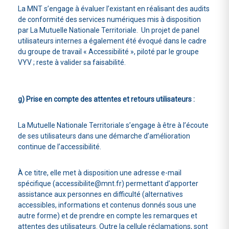
La MNT s’engage à évaluer l’existant en réalisant des audits
de conformité des services numériques mis à disposition
par La Mutuelle Nationale Territoriale. Un projet de panel
utilisateurs internes a également été évoqué dans le cadre
du groupe de travail « Accessibilité », piloté par le groupe
VYV ; reste à valider sa faisabilité.
g) Prise en compte des attentes et retours utilisateurs :
La Mutuelle Nationale Territoriale s’engage à être à l’écoute
de ses utilisateurs dans une démarche d’amélioration
continue de l’accessibilité.
À ce titre, elle met à disposition une adresse e-mail
spécifique (accessibilite@mnt.fr) permettant d’apporter
assistance aux personnes en difficulté (alternatives
accessibles, informations et contenus donnés sous une
autre forme) et de prendre en compte les remarques et
attentes des utilisateurs. Outre la cellule réclamations, sont