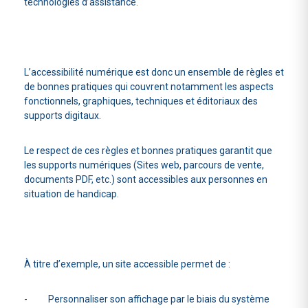
technologies d’assistance.
L’accessibilité numérique est donc un ensemble de règles et
de bonnes pratiques qui couvrent notamment les aspects
fonctionnels, graphiques, techniques et éditoriaux des
supports digitaux.
Le respect de ces règles et bonnes pratiques garantit que
les supports numériques (Sites web, parcours de vente,
documents PDF, etc.) sont accessibles aux personnes en
situation de handicap.
À titre d’exemple, un site accessible permet de :
- Personnaliser son affichage par le biais du système