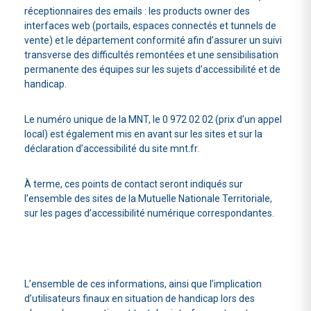
réceptionnaires des emails : les products owner des
interfaces web (portails, espaces connectés et tunnels de
vente) et le département conformité afin d’assurer un suivi
transverse des difficultés remontées et une sensibilisation
permanente des équipes sur les sujets d’accessibilité et de
handicap.
Le numéro unique de la MNT, le 0 972 02 02 (prix d’un appel
local) est également mis en avant sur les sites et sur la
déclaration d’accessibilité du site mnt.fr.
À terme, ces points de contact seront indiqués sur
l’ensemble des sites de la Mutuelle Nationale Territoriale,
sur les pages d’accessibilité numérique correspondantes.
L’ensemble de ces informations, ainsi que l’implication
d’utilisateurs finaux en situation de handicap lors des