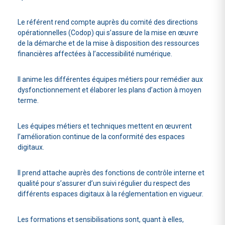
Le référent rend compte auprès du comité des directions
opérationnelles (Codop) qui s’assure de la mise en œuvre
de la démarche et de la mise à disposition des ressources
financières affectées à l’accessibilité numérique.
Il anime les différentes équipes métiers pour remédier aux
dysfonctionnement et élaborer les plans d’action à moyen
terme.
Les équipes métiers et techniques mettent en œuvrent
l’amélioration continue de la conformité des espaces
digitaux.
Il prend attache auprès des fonctions de contrôle interne et
qualité pour s’assurer d’un suivi régulier du respect des
différents espaces digitaux à la réglementation en vigueur.
Les formations et sensibilisations sont, quant à elles,