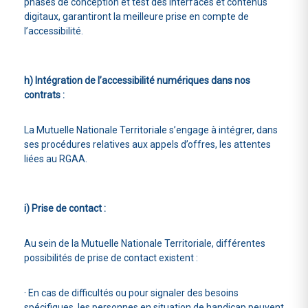
phases de conception et test des interfaces et contenus
digitaux, garantiront la meilleure prise en compte de
l’accessibilité.
h) Intégration de l’accessibilité numériques dans nos
contrats :
La Mutuelle Nationale Territoriale s’engage à intégrer, dans
ses procédures relatives aux appels d’offres, les attentes
liées au RGAA.
i) Prise de contact :
Au sein de la Mutuelle Nationale Territoriale, différentes
possibilités de prise de contact existent :
· En cas de difficultés ou pour signaler des besoins
spécifiques, les personnes en situation de handicap peuvent