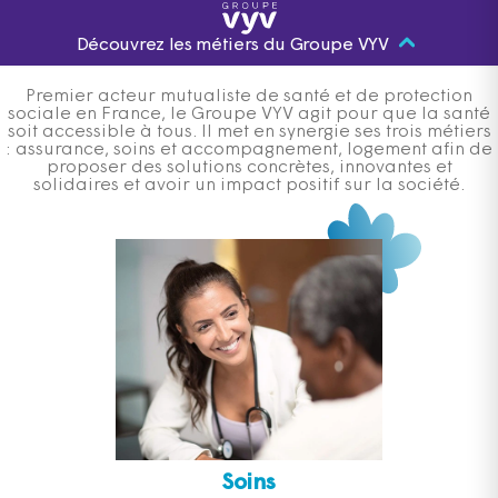
Découvrez les métiers du Groupe VYV
Premier acteur mutualiste de santé et de protection
sociale en France, le Groupe VYV agit pour que la santé
soit accessible à tous. Il met en synergie ses trois métiers
: assurance, soins et accompagnement, logement afin de
proposer des solutions concrètes, innovantes et
solidaires et avoir un impact positif sur la société.
Soins