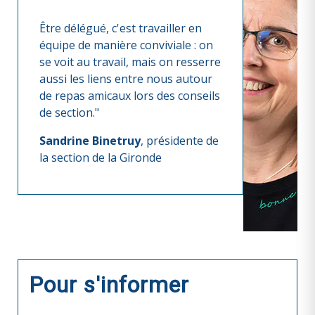
Être délégué, c'est travailler en
équipe de manière conviviale : on
se voit au travail, mais on resserre
aussi les liens entre nous autour
de repas amicaux lors des conseils
de section."
Sandrine Binetruy
, présidente de
la section de la Gironde
Pour s'informer