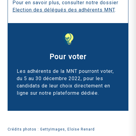
Pour en savoir plus, consulter notre dossier
Election des délégués des adhérents MNT
.
Pour voter
Les adhérents de la MNT pourront voter,
du 5 au 30 décembre 2022, pour les
candidats de leur choix directement en
ligne sur notre plateforme dédiée.
Crédits photos : GettyImages, Eloïse Renard