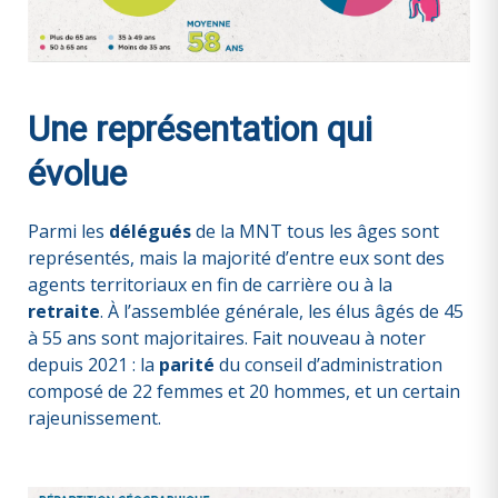
Une représentation qui
évolue
Parmi les
délégués
de la MNT tous les âges sont
représentés, mais la majorité d’entre eux sont des
agents territoriaux en fin de carrière ou à la
retraite
. À l’assemblée générale, les élus âgés de 45
à 55 ans sont majoritaires. Fait nouveau à noter
depuis 2021 : la
parité
du conseil d’administration
composé de 22 femmes et 20 hommes, et un certain
rajeunissement.