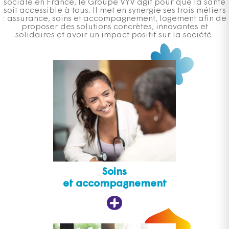
sociale en France, le Groupe VYV agit pour que la santé
soit accessible à tous. Il met en synergie ses trois métiers
: assurance, soins et accompagnement, logement afin de
proposer des solutions concrètes, innovantes et
solidaires et avoir un impact positif sur la société.
Soins
et accompagnement