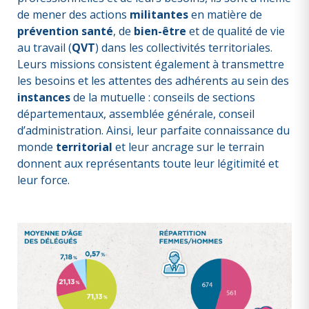
de mener des actions
militantes
en matière de
prévention santé
, de
bien-être
et de qualité de vie
au travail (
QVT
)
dans les collectivités territoriales.
Leurs missions consistent également à transmettre
les besoins et les attentes des adhérents au sein des
instances
de la mutuelle : conseils de sections
départementaux, assemblée générale, conseil
d’administration. Ainsi, leur parfaite connaissance du
monde
territorial
et leur ancrage sur le terrain
donnent aux représentants toute leur légitimité et
leur force.