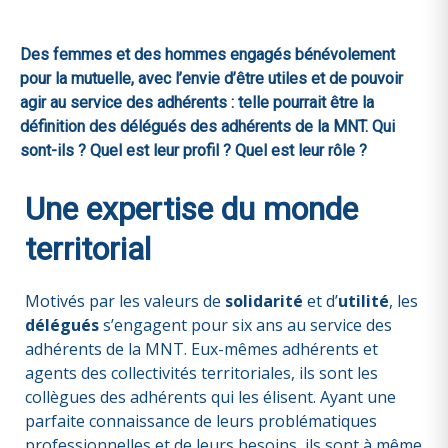
Des femmes et des hommes engagés bénévolement
pour la mutuelle, avec l’envie d’être utiles et de pouvoir
agir au service des adhérents : telle pourrait être la
définition des délégués des adhérents de la MNT. Qui
sont-ils ? Quel est leur profil ? Quel est leur rôle ?
Une expertise du monde
territorial
Motivés par les valeurs de
solidarité
et d’
utilité
, les
délégués
s’engagent pour six ans au service des
adhérents de la MNT. Eux-mêmes adhérents et
agents des collectivités territoriales, ils sont les
collègues des adhérents qui les élisent. Ayant une
parfaite connaissance de leurs problématiques
professionnelles et de leurs besoins, ils sont à même