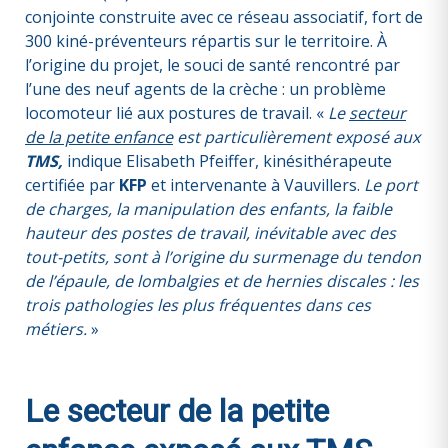
conjointe construite avec ce réseau associatif, fort de
300 kiné-préventeurs répartis sur le territoire. À
l’origine du projet, le souci de santé rencontré par
l’une des neuf agents de la crèche : un problème
locomoteur lié aux postures de travail. «
Le
secteur
de la petite enfance
est particulièrement exposé aux
TMS,
indique Elisabeth Pfeiffer, kinésithérapeute
certifiée par
KFP
et intervenante à Vauvillers.
Le port
de charges, la manipulation des enfants, la faible
hauteur des postes de travail, inévitable avec des
tout-petits, sont à l’origine du surmenage du tendon
de l’épaule, de lombalgies et de hernies discales : les
trois pathologies les plus fréquentes dans ces
métiers.
»
Le secteur de la petite