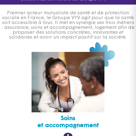
Premier acteur mutualiste de santé et de protection
sociale en France, le Groupe VYV agit pour que la santé
soit accessible à tous. Il met en synergie ses trois métiers
: assurance, soins et accompagnement, logement afin de
proposer des solutions concrètes, innovantes et
solidaires et avoir un impact positif sur la société.
Soins
et accompagnement