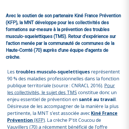
Avec le soutien de son partenaire Kiné France Prévention
(KFP), la MNT développe pour les collectivités des
formations sur-mesure à la prévention des troubles
musculo-squelettiques (TMS). Retour d’expérience sur
l’action menée par la communauté de communes de la
Haute-Comté (70) auprès d’une équipe d’agents de
crèche.
Les
troubles musculo-squelettiques
représentent
90 % des maladies professionnelles dans la fonction
publique territoriale (source : CNRACL 2016).
Pour
les collectivités, le sujet des TMS
constitue donc un
enjeu essentiel de prévention en
santé au travail
.
Désireuse de les accompagner de la manière la plus
pertinente, la MNT s’est associée avec
Kiné France
Prévention
(KFP)
. La crèche P'tit Coucou de
Vauvillers (70) a récemment bénéficié de l’offre