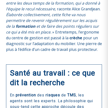
entre les deux temps de la formation, qui a donné à
l’équipe le recul nécessaire,
raconte Alice Grandjean.
Élaborée collectivement, cette fiche va nous
permettre de revenir régulièrement sur les acquis
de la
formation
et de faire des points réguliers sur
ce qui a été mis en place.
» Entretemps, l’ergonome
du centre de gestion est passé à la
crèche
pour un
diagnostic sur l’adaptation du mobilier. Une pierre de
plus à l’édifice d’un cadre de travail plus protecteur.
Santé au travail : ce que
dit la recherche
En
prévention
des
risques
de
TMS
, les
agents sont les experts. La philosophie qui
sous-tend cette approche découle des