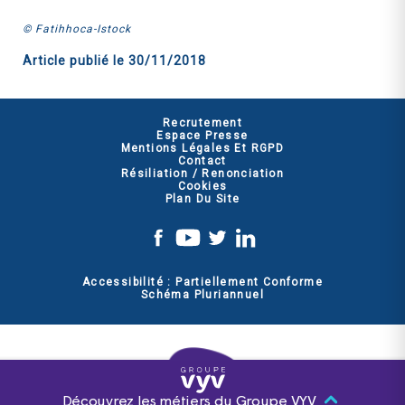
© Fatihhoca-Istock
Article publié le
30/11/2018
Recrutement
Espace Presse
Mentions Légales Et RGPD
Contact
Résiliation / Renonciation
Cookies
Plan Du Site
Accessibilité : Partiellement Conforme
Schéma Pluriannuel
Découvrez les métiers du Groupe VYV