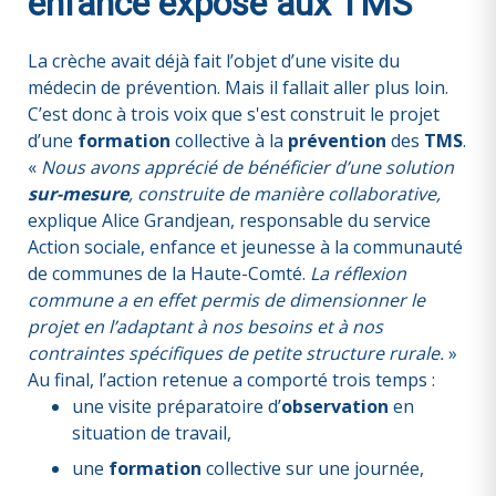
enfance exposé aux TMS
La crèche avait déjà fait l’objet d’une visite du
médecin de prévention. Mais il fallait aller plus loin.
C’est donc à trois voix que s'est construit le projet
d’une
formation
collective à la
prévention
des
TMS
.
«
Nous avons apprécié de bénéficier d’une solution
sur-mesure
, construite de manière collaborative,
explique Alice Grandjean, responsable du service
Action sociale, enfance et jeunesse à la communauté
de communes de la Haute-Comté.
La réflexion
commune a en effet permis de dimensionner le
projet en l’adaptant à nos besoins et à nos
contraintes spécifiques de petite structure rurale.
»
Au final, l’action retenue a comporté trois temps :
une visite préparatoire d’
observation
en
situation de travail,
une
formation
collective sur une journée,