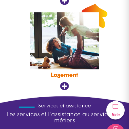
Logement
Services et assistance
Les services et l'assistance au service des
Aide
métiers