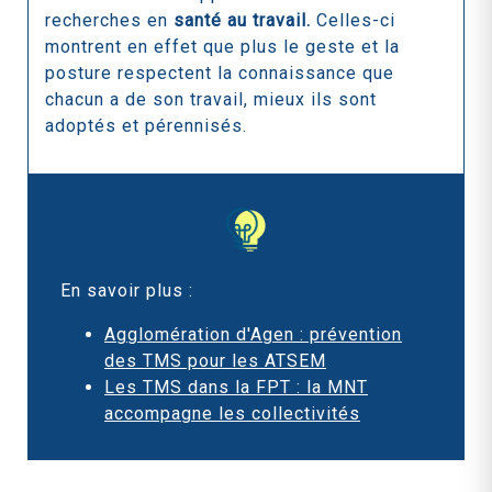
recherches en
santé au travail.
Celles-ci
montrent en effet que plus le geste et la
posture respectent la connaissance que
chacun a de son travail, mieux ils sont
adoptés et pérennisés.
En savoir plus :
Agglomération d'Agen : prévention
des TMS pour les ATSEM
Les TMS dans la FPT : la MNT
accompagne les collectivités