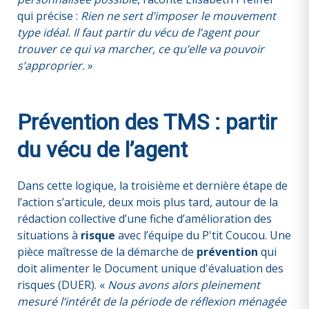
qui précise :
Rien ne sert d’imposer le mouvement
type idéal. Il faut partir du vécu de l’agent pour
trouver ce qui va marcher, ce qu’elle va pouvoir
s’approprier.
»
Prévention des TMS : partir
du vécu de l’agent
Dans cette logique, la troisième et dernière étape de
l’action s’articule, deux mois plus tard, autour de la
rédaction collective d’une fiche d’amélioration des
situations à
risque
avec l’équipe du P'tit Coucou. Une
pièce maîtresse de la démarche de
prévention
qui
doit alimenter le Document unique d'évaluation des
risques (DUER). «
Nous avons alors pleinement
mesuré l’intérêt de la période de réflexion ménagée