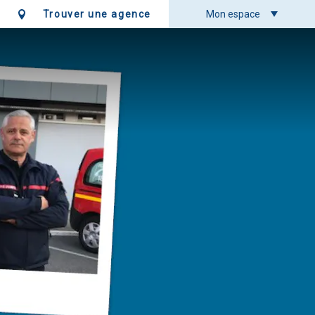
Trouver une agence
Mon espace