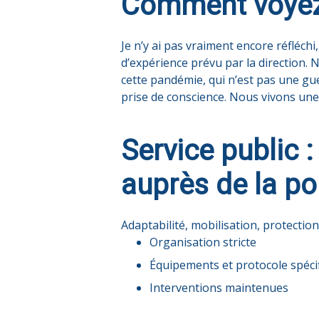
Comment voyez-
Je n’y ai pas vraiment encore réfléch
d’expérience prévu par la direction.
cette pandémie, qui n’est pas une gue
prise de conscience. Nous vivons une 
Service public :
auprès de la po
Adaptabilité, mobilisation, protection
Organisation stricte
Équipements et protocole spéci
Interventions maintenues