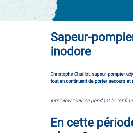
Sapeur-pompier 
inodore
Christophe Chaillot, sapeur-pompier ad
tout en continuant de porter secours et 
Interview réalisée pendant le confine
En cette période