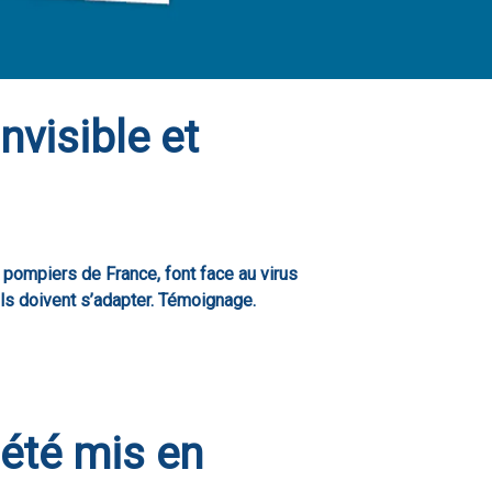
nvisible et
pompiers de France, font face au virus
ils doivent s’adapter. Témoignage.
 été mis en