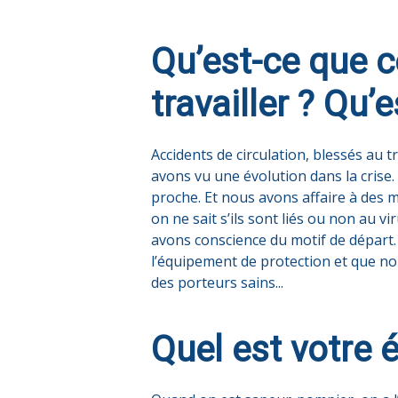
Qu’est-ce que c
travailler ? Qu’
Accidents de circulation, blessés au 
avons vu une évolution dans la crise
proche. Et nous avons affaire à des 
on ne sait s’ils sont liés ou non au
avons conscience du motif de départ.
l’équipement de protection et que nou
des porteurs sains...
Quel est votre é