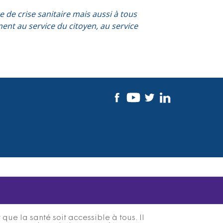
de crise sanitaire mais aussi à tous
ent au service du citoyen, au service
ue la santé soit accessible à tous. Il