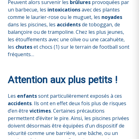
Peuvent alors survenir les
brûlures
provoquées par
un barbecue, les
intoxications
avec des plantes
comme le laurier-rose ou le muguet, les
noyades
dans les piscines, les
accidents
de toboggan, de
balançoire ou de trampoline. Chez les plus jeunes,
les étouffements avec une olive ou une cacahuète,
les
chutes
et chocs (1) sur le terrain de football sont
fréquents…
Attention aux plus petits !
Les
enfants
sont particulièrement exposés à ces
accidents
. Ils ont en effet deux fois plus de risques
d’en être
victimes
. Certaines précautions
permettent d’éviter le pire. Ainsi, les piscines privées
doivent désormais être équipées d’un dispositif de
sécurité comme une barrière, une bâche, ou un