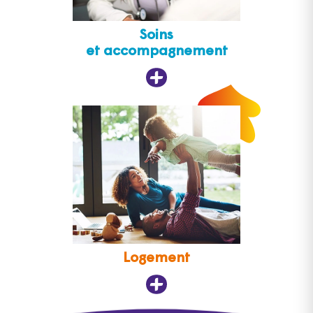
Soins
et accompagnement
Logement