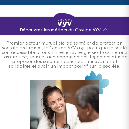
Découvrez les métiers du Groupe VYV
Premier acteur mutualiste de santé et de protection
sociale en France, le Groupe VYV agit pour que la santé
soit accessible à tous. Il met en synergie ses trois métiers
: assurance, soins et accompagnement, logement afin de
proposer des solutions concrètes, innovantes et
solidaires et avoir un impact positif sur la société.