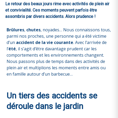
Le retour des beaux jours rime avec activités de plein air
et convivialité. Ces moments peuvent parfois être
assombris par divers accidents. Alors prudence !
Brûlures
,
chutes
, noyades… Nous connaissons tous,
parmi nos proches, une personne qui a été victime
d’un
accident de la vie courante
. Avec l’arrivée de
l’
été
, il s’agit d’être davantage prudent car les
comportements et les environnements changent.
Nous passons plus de temps dans des activités de
plein air et multiplions les moments entre amis ou
en famille autour d’un barbecue…
Un tiers des accidents se
déroule dans le jardin