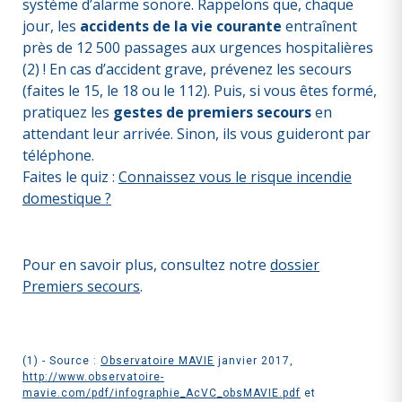
système d’alarme sonore. Rappelons que, chaque
jour, les
accidents de la vie courante
entraînent
près de 12 500 passages aux urgences hospitalières
(2) ! En cas d’accident grave, prévenez les secours
(faites le 15, le 18 ou le 112). Puis, si vous êtes formé,
pratiquez les
gestes de premiers secours
en
attendant leur arrivée. Sinon, ils vous guideront par
téléphone.
Faites le quiz :
Connaissez vous le risque incendie
domestique ?
Pour en savoir plus, consultez notre
dossier
Premiers secours
.
(1) - Source :
Observatoire MAVIE
janvier 2017,
http://www.observatoire-
mavie.com/pdf/infographie_AcVC_obsMAVIE.pdf
et