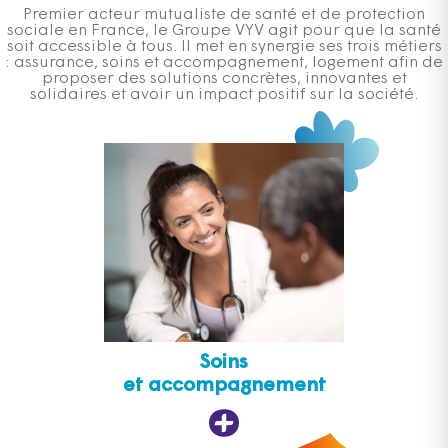
Premier acteur mutualiste de santé et de protection
sociale en France, le Groupe VYV agit pour que la santé
soit accessible à tous. Il met en synergie ses trois métiers
: assurance, soins et accompagnement, logement afin de
proposer des solutions concrètes, innovantes et
solidaires et avoir un impact positif sur la société.
Soins
et accompagnement