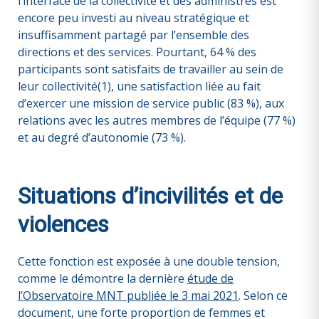
l’interface de la collectivité et des administrés est
encore peu investi au niveau stratégique et
insuffisamment partagé par l’ensemble des
directions et des services. Pourtant, 64 % des
participants sont satisfaits de travailler au sein de
leur collectivité(1), une satisfaction liée au fait
d’exercer une mission de service public (83 %), aux
relations avec les autres membres de l’équipe (77 %)
et au degré d’autonomie (73 %).
Situations d’incivilités et de
violences
Cette fonction est exposée à une double tension,
comme le démontre la dernière
étude de
l’Observatoire MNT publiée le 3 mai 2021
. Selon ce
document, une forte proportion de femmes et