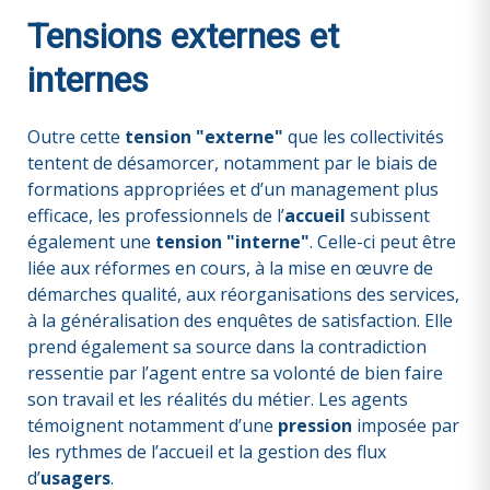
Tensions externes et
internes
Outre cette
tension "externe"
que les collectivités
tentent de désamorcer, notamment par le biais de
formations appropriées et d’un management plus
efficace, les professionnels de l’
accueil
subissent
également une
tension "interne"
. Celle-ci peut être
liée aux réformes en cours, à la mise en œuvre de
démarches qualité, aux réorganisations des services,
à la généralisation des enquêtes de satisfaction. Elle
prend également sa source dans la contradiction
ressentie par l’agent entre sa volonté de bien faire
son travail et les réalités du métier. Les agents
témoignent notamment d’une
pression
imposée par
les rythmes de l’accueil et la gestion des flux
d’
usagers
.