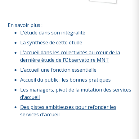
En savoir plus :
L'étude dans son intégralité
La synthèse de cette étude
L’accueil dans les collectivités au cœur de la
dernière étude de l’Observatoire MNT
L’accueil une fonction essentielle
Accueil du public : les bonnes pratiques
Les managers, pivot de la mutation des services
d'accueil
Des pistes ambitieuses pour refonder les
services d'accueil