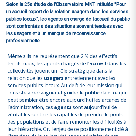
Selon la 25e étude de l’Observatoire MNT intitulée "Pour
un accueil expert de la relation usagers dans les services
publics locaux", les agents en charge de l’accueil du public
sont confrontés à des situations souvent tendues avec
les usagers et à un manque de reconnaissance
professionnelle.
Même s’ils ne représentent que 2 % des effectifs
territoriaux, les agents chargés de l’
accueil
dans les
collectivités jouent un rôle stratégique dans la
relation que les
usagers
entretiennent avec les
services publics locaux. Au-delà de leur mission qui
consiste à renseigner et guider le
public
dans ce qui
peut sembler être encore aujourd’hui les arcanes de
l’administration, ces
agents
sont aujourd’hui de
véritables sentinelles capables de prendre le pouls
des populations et de faire remonter les difficultés à
leur hiérarchie
. Or, l’enjeu de ce positionnement clé à