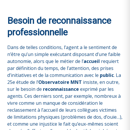
Besoin de reconnaissance
professionnelle
Dans de telles conditions, l’agent a le sentiment de
n’être qu’un simple exécutant disposant d’une faible
autonomie, alors que le métier de l’
accueil
requiert
par définition du temps, de l’attention, des prises
d’initiatives et de la communication avec le
public
. La
25e étude de l’
Observatoire MNT
insiste, en outre,
sur le besoin de
reconnaissance
exprimé par les
agents. Ces derniers sont, par exemple, nombreux à
vivre comme un manque de considération le
reclassement à l’accueil de leurs collègues victimes
de limitations physiques (problèmes de dos, d’ouïe…),
et comme une injustice le fait qu’eux-mêmes soient