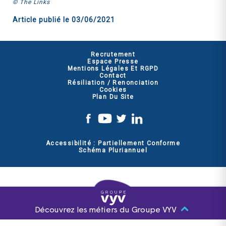
© The Links
Article publié le
03/06/2021
Recrutement
Espace Presse
Mentions Légales Et RGPD
Contact
Résiliation / Renonciation
Cookies
Plan Du Site
Accessibilité : Partiellement Conforme
Schéma Pluriannuel
Découvrez les métiers du Groupe VYV