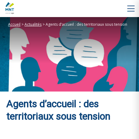
Accueil
>
Actualités
>
Agents d’accueil : des territoriaux sous tension
Agents d’accueil : des
territoriaux sous tension