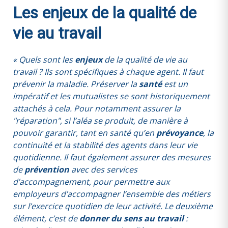
Les enjeux de la qualité de
vie au travail
« Quels sont les
enjeux
de la qualité de vie au
travail ? Ils sont spécifiques à chaque agent. Il faut
prévenir la maladie. Préserver la
santé
est un
impératif et les mutualistes se sont historiquement
attachés à cela. Pour notamment assurer la
"réparation", si l’aléa se produit, de manière à
pouvoir garantir, tant en santé qu’en
prévoyance
, la
continuité et la stabilité des agents dans leur vie
quotidienne. Il faut également assurer des mesures
de
prévention
avec des services
d’accompagnement, pour permettre aux
employeurs d’accompagner l’ensemble des métiers
sur l’exercice quotidien de leur activité. Le deuxième
élément, c’est de
donner du sens au travail
: