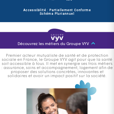
Accessibilité : Partiellement Conforme
Schéma Pluriannuel
Découvrez les métiers du Groupe VYV
Premier acteur mutualiste de santé et de protection
sociale en France, le Groupe VYV agit pour que la santé
soit accessible à tous. Il met en synergie ses trois métiers
: assurance, soins et accompagnement, logement afin de
proposer des solutions concrètes, innovantes et
solidaires et avoir un impact positif sur la société.