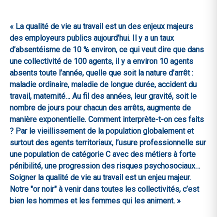
« La qualité de vie au travail est un des enjeux majeurs
des employeurs publics aujourd’hui. Il y a un taux
d’absentéisme de 10 % environ, ce qui veut dire que dans
une collectivité de 100 agents, il y a environ 10 agents
absents toute l’année, quelle que soit la nature d’arrêt :
maladie ordinaire, maladie de longue durée, accident du
travail, maternité… Au fil des années, leur gravité, soit le
nombre de jours pour chacun des arrêts, augmente de
manière exponentielle. Comment interprète-t-on ces faits
? Par le vieillissement de la population globalement et
surtout des agents territoriaux, l’usure professionnelle sur
une population de catégorie C avec des métiers à forte
pénibilité, une progression des risques psychosociaux…
Soigner la qualité de vie au travail est un enjeu majeur.
Notre "or noir" à venir dans toutes les collectivités, c’est
bien les hommes et les femmes qui les animent. »