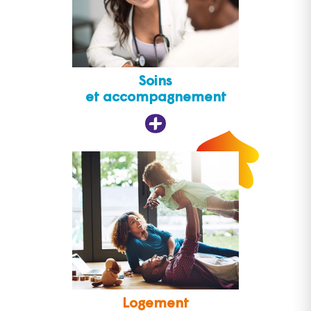
Soins
et accompagnement
Logement