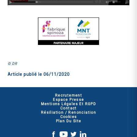
© DR
Article publié le
06/11/2020
Recrutement
Espace Presse
Mentions Légales Et RGPD
Contact
Résiliation / Renonciation
Cookies
Plan Du Site