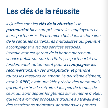
Les clés de la réussite
« Quelles sont les
clés de la réussite
? Un
partenariat
bien compris entre les employeurs et
leurs partenaires. En premier chef, dans le domaine
de la santé, les partenaires mutualistes qui peuvent
accompagner avec des services associés.
L’employeur est garant de la bonne marche du
service public sur son territoire, ce partenariat est
fondamental, notamment pour
accompagner
les
reconversions, en cas d’inaptitude, et prendre
toutes les mesures en amont. Le deuxième élément,
c’est la
GPEC
, avoir une idée précise des personnels
qui vont partir à la retraite dans peu de temps, de
ceux qui sont depuis longtemps sur le même métier,
qui vont avoir des processus d’usure au travail avec
des restrictions médicales, anticipons-les par des