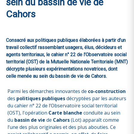
sein du bassin de vie de
Cahors
Consacré aux politiques publiques élaborées à partir d’un
travail collectif rassemblant usagers, élus, décideurs et
agents territoriaux, le cahier n° 22 de l’Observatoire social
territorial (OST) de la Mutuelle Nationale Territoriale (MNT)
décrypte plusieurs expérimentations novatrices, dont
celle menée au sein du bassin de vie de Cahors.
Parmi les démarches innovantes de
co-construction
des
politiques publiques
décryptées par les auteurs
du cahier n° 22 de l’Observatoire social territorial
(OST), l'opération
Carte blanche
conduite au sein
du
bassin de vie
de
Cahors
(Lot) apparaît comme
l’une des plus originales et des plus abouties. Ce