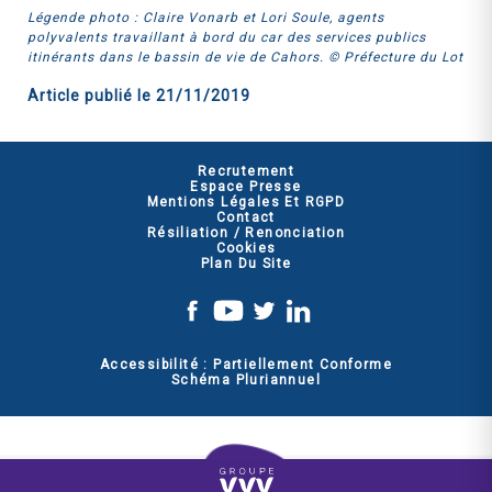
Légende photo : Claire Vonarb et Lori Soule, agents
polyvalents travaillant à bord du car des services publics
itinérants dans le bassin de vie de Cahors. © Préfecture du Lot
Article publié le
21/11/2019
Recrutement
Espace Presse
Mentions Légales Et RGPD
Contact
Résiliation / Renonciation
Cookies
Plan Du Site
Accessibilité : Partiellement Conforme
Schéma Pluriannuel