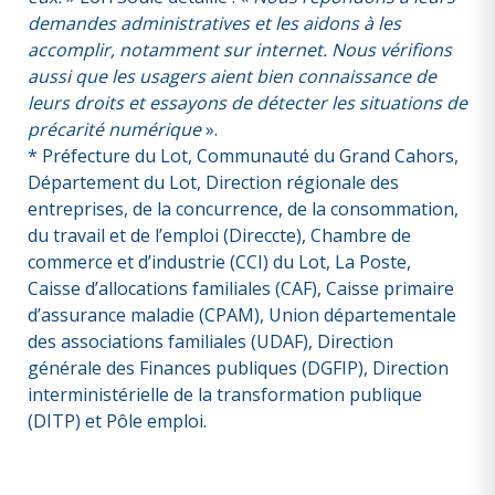
demandes administratives et les aidons à les
accomplir, notamment sur internet. Nous vérifions
aussi que les usagers aient bien connaissance de
leurs droits et essayons de détecter les situations de
précarité numérique
».
* Préfecture du Lot, Communauté du Grand Cahors,
Département du Lot, Direction régionale des
entreprises, de la concurrence, de la consommation,
du travail et de l’emploi (Direccte), Chambre de
commerce et d’industrie (CCI) du Lot, La Poste,
Caisse d’allocations familiales (CAF), Caisse primaire
d’assurance maladie (CPAM), Union départementale
des associations familiales (UDAF), Direction
générale des Finances publiques (DGFIP), Direction
interministérielle de la transformation publique
(DITP) et Pôle emploi.