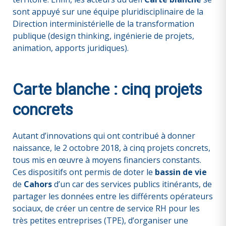
sont appuyé sur une équipe pluridisciplinaire de la
Direction interministérielle de la transformation
publique (design thinking, ingénierie de projets,
animation, apports juridiques).
Carte blanche : cinq projets
concrets
Autant d’innovations qui ont contribué à donner
naissance, le 2 octobre 2018, à cinq projets concrets,
tous mis en œuvre à moyens financiers constants.
Ces dispositifs ont permis de doter le
bassin de vie
de
Cahors
d’un car des services publics itinérants, de
partager les données entre les différents opérateurs
sociaux, de créer un centre de service RH pour les
très petites entreprises (TPE), d’organiser une