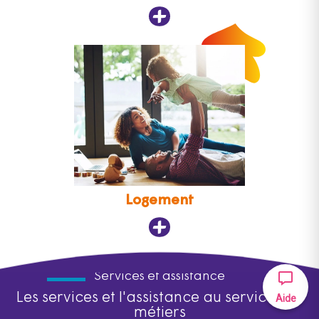
Logement
Services et assistance
Les services et l'assistance au service des
Aide
métiers