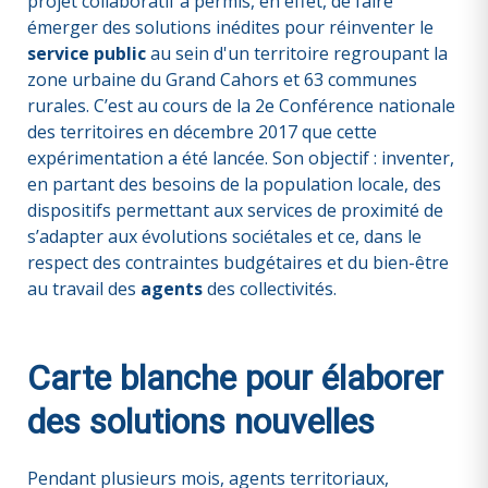
projet collaboratif a permis, en effet, de faire
émerger des solutions inédites pour réinventer le
service public
au sein d'un territoire regroupant la
zone urbaine du Grand Cahors et 63 communes
rurales. C’est au cours de la 2e Conférence nationale
des territoires en décembre 2017 que cette
expérimentation a été lancée. Son objectif : inventer,
en partant des besoins de la population locale, des
dispositifs permettant aux services de proximité de
s’adapter aux évolutions sociétales et ce, dans le
respect des contraintes budgétaires et du bien-être
au travail des
agents
des collectivités.
Carte blanche pour élaborer
des solutions nouvelles
Pendant plusieurs mois, agents territoriaux,