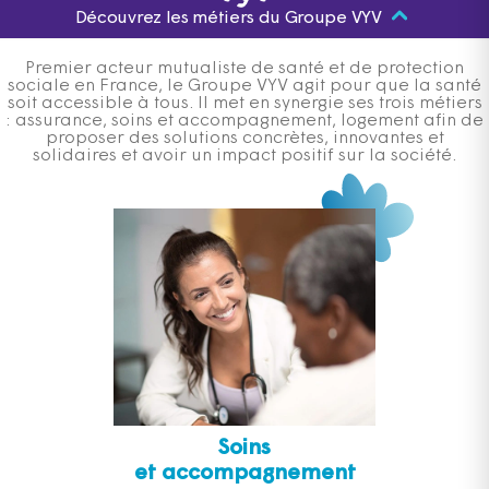
Découvrez les métiers du Groupe VYV
Premier acteur mutualiste de santé et de protection
sociale en France, le Groupe VYV agit pour que la santé
soit accessible à tous. Il met en synergie ses trois métiers
: assurance, soins et accompagnement, logement afin de
proposer des solutions concrètes, innovantes et
solidaires et avoir un impact positif sur la société.
Soins
et accompagnement