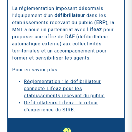
La réglementation imposant désormais
l’équipement d’un
défibrillateur
dans les
établissements recevant du public (
ERP
), la
MNT a noué un partenariat avec
Lifeaz
pour
proposer une offre de
DAE
(défibrillateur
automatique externe) aux collectivités
territoriales et un accompagnement pour
former et sensibiliser les agents.
Pour en savoir plus :
Réglementation : le défibrillateur
connecté Lifeaz pour les
établissements recevant du public
Défibrillateurs Lifeaz : le retour
d'expérience du SIRB.