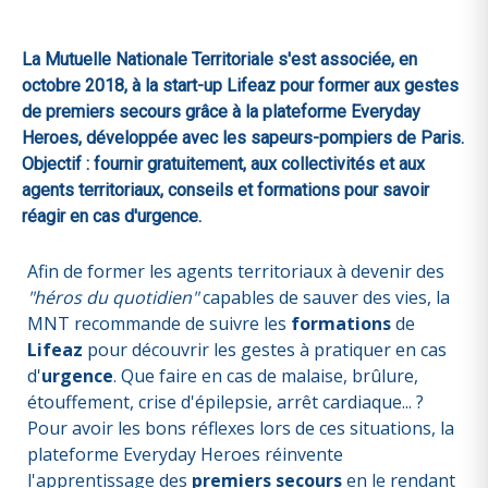
La Mutuelle Nationale Territoriale s'est associée, en
octobre 2018, à la start-up Lifeaz pour former aux gestes
de premiers secours grâce à la plateforme Everyday
Heroes, développée avec les sapeurs-pompiers de Paris.
Objectif : fournir gratuitement, aux collectivités et aux
agents territoriaux, conseils et formations pour savoir
réagir en cas d'urgence.
Afin de former les agents territoriaux à devenir des
"héros du quotidien"
capables de sauver des vies, la
MNT recommande de suivre les
formations
de
Lifeaz
pour découvrir les gestes à pratiquer en cas
d'
urgence
. Que faire en cas de malaise, brûlure,
étouffement, crise d'épilepsie, arrêt cardiaque... ?
Pour avoir les bons réflexes lors de ces situations, la
plateforme Everyday Heroes réinvente
l'apprentissage des
premiers secours
en le rendant