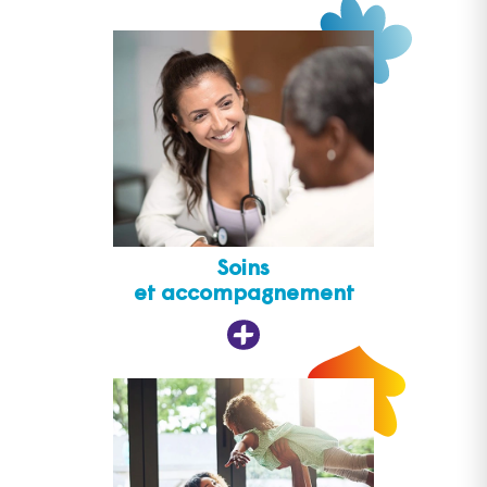
Soins
et accompagnement