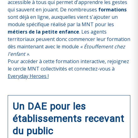
accessible à tous qui permet d'apprendre les gestes
qui sauvent en jouant. De nombreuses
formations
sont déjà en ligne, auxquelles vient s'ajouter un
module spécifique réalisé par la MNT pour les
métiers de la petite enfance
. Les agents
territoriaux peuvent donc commencer leur formation
dès maintenant avec le module
« Étouffement chez
l'enfant »
.
Pour accéder à cette formation interactive, rejoignez
le cercle MNT collectivités et connectez-vous à
Everyday Heroes !
Un DAE pour les
établissements recevant
du public