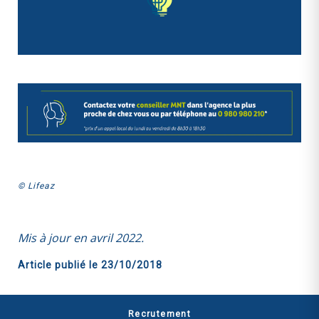
© Lifeaz
Mis à jour en avril 2022.
Article publié le
23/10/2018
Recrutement