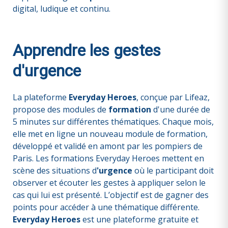
digital, ludique et continu.
Apprendre les gestes
d'urgence
La plateforme
Everyday Heroes
, conçue par Lifeaz,
propose des modules de
formation
d'une durée de
5 minutes sur différentes thématiques. Chaque mois,
elle met en ligne un nouveau module de formation,
développé et validé en amont par les pompiers de
Paris. Les formations Everyday Heroes mettent en
scène des situations d
'urgence
où le participant doit
observer et écouter les gestes à appliquer selon le
cas qui lui est présenté. L’objectif est de gagner des
points pour accéder à une thématique différente.
Everyday Heroes
est une plateforme gratuite et