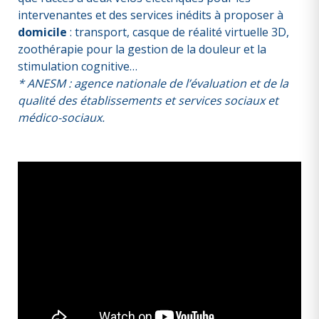
intervenantes et des services inédits à proposer à
domicile
: transport, casque de réalité virtuelle 3D,
zoothérapie pour la gestion de la douleur et la
stimulation cognitive…
* ANESM : agence nationale de l’évaluation et de la
qualité des établissements et services sociaux et
médico-sociaux.