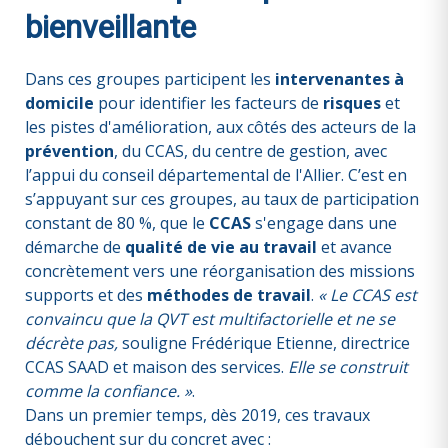
bienveillante
Dans ces groupes participent les
intervenantes à
domicile
pour identifier les facteurs de
risques
et
les pistes d'amélioration, aux côtés des acteurs de la
prévention
, du CCAS, du centre de gestion, avec
l’appui du conseil départemental de l'Allier. C’est en
s’appuyant sur ces groupes, au taux de participation
constant de 80 %, que le
CCAS
s'engage dans une
démarche de
qualité de vie au travail
et avance
concrètement vers une réorganisation des missions
supports et des
méthodes de travail
.
« Le CCAS est
convaincu que la QVT est multifactorielle et ne se
décrète pas,
souligne Frédérique Etienne, directrice
CCAS SAAD et maison des services.
Elle se construit
comme la confiance. »
.
Dans un premier temps, dès 2019, ces travaux
débouchent sur du concret avec :