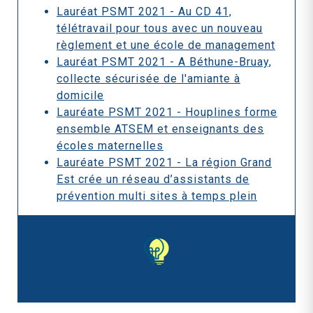
Lauréat PSMT 2021 - Au CD 41,
télétravail pour tous avec un nouveau
règlement et une école de management
Lauréat PSMT 2021 - A Béthune-Bruay,
collecte sécurisée de l'amiante à
domicile
Lauréate PSMT 2021 - Houplines forme
ensemble ATSEM et enseignants des
écoles maternelles
Lauréate PSMT 2021 - La région Grand
Est crée un réseau d’assistants de
prévention multi sites à temps plein