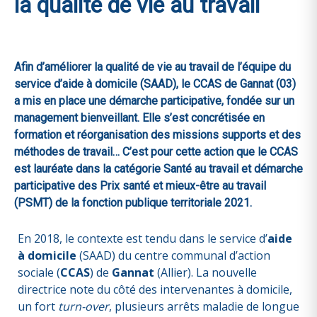
la qualité de vie au travail
Afin d’améliorer la qualité de vie au travail de l’équipe du
service d’aide à domicile (SAAD), le CCAS de Gannat (03)
a mis en place une démarche participative, fondée sur un
management bienveillant. Elle s’est concrétisée en
formation et réorganisation des missions supports et des
méthodes de travail… C’est pour cette action que le CCAS
est lauréate dans la catégorie Santé au travail et démarche
participative des Prix santé et mieux-être au travail
(PSMT) de la fonction publique territoriale 2021.
En 2018, le contexte est tendu dans le service d’
aide
à domicile
(SAAD) du centre communal d’action
sociale (
CCAS
) de
Gannat
(Allier). La nouvelle
directrice note du côté des intervenantes à domicile,
un fort
turn-over
, plusieurs arrêts maladie de longue