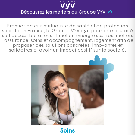
Découvrez les métiers du Groupe VYV
Premier acteur mutualiste de santé et de protection
sociale en France, le Groupe VYV agit pour que la santé
soit accessible à tous. Il met en synergie ses trois métiers
: assurance, soins et accompagnement, logement afin de
proposer des solutions concrètes, innovantes et
solidaires et avoir un impact positif sur la société.
Soins