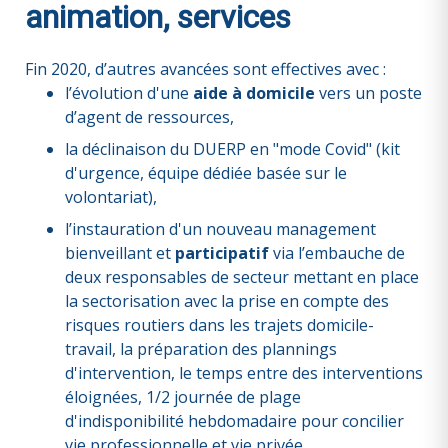
animation, services
Fin 2020, d’autres avancées sont effectives avec :
l’évolution d'une
aide à domicile
vers un poste
d’agent de ressources,
la déclinaison du DUERP en "mode Covid" (kit
d'urgence, équipe dédiée basée sur le
volontariat),
l’instauration d'un nouveau management
bienveillant et
participatif
via l’embauche de
deux responsables de secteur mettant en place
la sectorisation avec la prise en compte des
risques routiers dans les trajets domicile-
travail, la préparation des plannings
d'intervention, le temps entre des interventions
éloignées, 1/2 journée de plage
d'indisponibilité hebdomadaire pour concilier
vie professionnelle et vie privée...