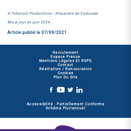
© Tchavolo Productions - Alexandre de Cadoudal
Mis à jour en juin 2024
Article publié le
07/09/2021
Recrutement
Espace Presse
Mentions Légales Et RGPD
Contact
Résiliation / Renonciation
Cookies
Plan Du Site
Accessibilité : Partiellement Conforme
Schéma Pluriannuel