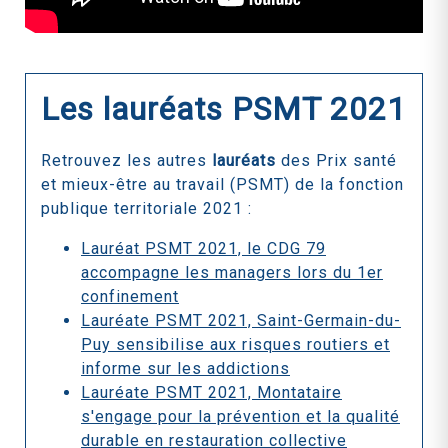
Les lauréats PSMT 2021
Retrouvez les autres
lauréats
des Prix santé
et mieux-être au travail (PSMT) de la fonction
publique territoriale 2021 :
Lauréat PSMT 2021, le CDG 79
accompagne les managers lors du 1er
confinement
Lauréate PSMT 2021, Saint-Germain-du-
Puy sensibilise aux risques routiers et
informe sur les addictions
Lauréate PSMT 2021, Montataire
s'engage pour la prévention et la qualité
durable en restauration collective