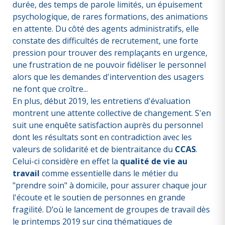
durée, des temps de parole limités, un épuisement
psychologique, de rares formations, des animations
en attente. Du côté des agents administratifs, elle
constate des difficultés de recrutement, une forte
pression pour trouver des remplaçants en urgence,
une frustration de ne pouvoir fidéliser le personnel
alors que les demandes d'intervention des usagers
ne font que croître...
En plus, début 2019, les entretiens d'évaluation
montrent une attente collective de changement. S'en
suit une enquête satisfaction auprès du personnel
dont les résultats sont en contradiction avec les
valeurs de solidarité et de bientraitance du
CCAS
.
Celui-ci considère en effet la
qualité de vie au
travail
comme essentielle dans le métier du
"prendre soin" à domicile, pour assurer chaque jour
l'écoute et le soutien de personnes en grande
fragilité. D’où le lancement de groupes de travail dès
le printemps 2019 sur cinq thématiques de