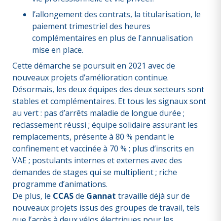
l’allongement des contrats, la titularisation, le
paiement trimestriel des heures
complémentaires en plus de l'annualisation
mise en place.
Cette démarche se poursuit en 2021 avec de
nouveaux projets d’amélioration continue.
Désormais, les deux équipes des deux secteurs sont
stables et complémentaires. Et tous les signaux sont
au vert : pas d’arrêts maladie de longue durée ;
reclassement réussi ; équipe solidaire assurant les
remplacements, présente à 80 % pendant le
confinement et vaccinée à 70 % ; plus d’inscrits en
VAE ; postulants internes et externes avec des
demandes de stages qui se multiplient ; riche
programme d’animations.
De plus, le
CCAS
de
Gannat
travaille déjà sur de
nouveaux projets issus des groupes de travail, tels
que l’accès à deux vélos électriques pour les