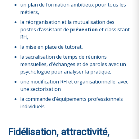
un plan de formation ambitieux pour tous les
métiers,
la réorganisation et la
mutualisation des
postes d’assistant de
prévention
et d’assistant
RH,
la mise en place de tutorat,
la sacralisation de temps de réunions
mensuelles, d'échanges et de paroles avec un
psychologue pour analyser la pratique,
une modification RH et organisationnelle, avec
une sectorisation
la commande d'équipements professionnels
individuels.
Fidélisation, attractivité,