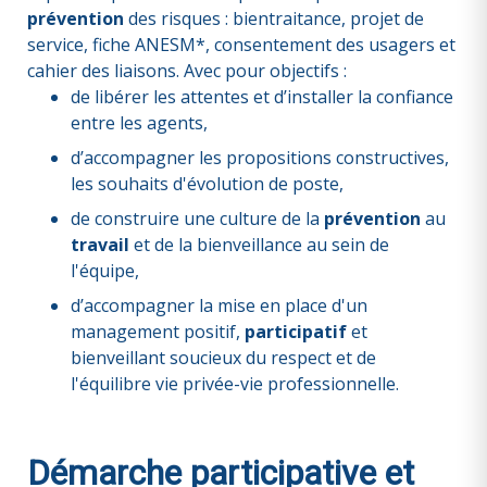
prévention
des
risques : bientraitance, projet de
service, fiche ANESM*, consentement des usagers et
cahier des liaisons. Avec pour objectifs :
de libérer les attentes et d’installer la confiance
entre les agents,
d’accompagner les propositions constructives,
les souhaits d'évolution de poste,
de construire une culture de la
prévention
au
travail
et de la bienveillance au sein de
l'équipe,
d’accompagner la mise en place d'un
management positif,
participatif
et
bienveillant soucieux du respect et de
l'équilibre vie privée-vie professionnelle.
Démarche participative et