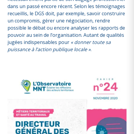
dans un passé encore récent. Selon les témoignages
recueillis, le DGS doit, par exemple, savoir construire
un compromis, gérer une négociation, rendre
possible le débat ou encore analyser les rapports de
pouvoir au sein de l’organisation. Autant de qualités
jugées indispensables pour
« donner toute sa
puissance à l’action publique locale »
.