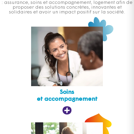
: assurance, soins et accompagnement, logement afin de
proposer des solutions concrètes, innovantes et
solidaires et avoir un impact positif sur la société.
Soins
et accompagnement