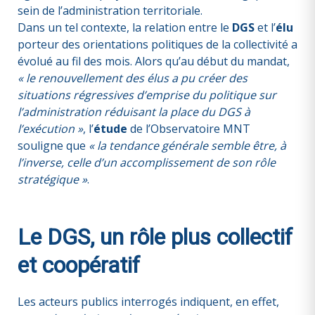
sein de l’administration territoriale.
Dans un tel contexte, la relation entre le
DGS
et l’
élu
porteur des orientations politiques de la collectivité a
évolué au fil des mois. Alors qu’au début du mandat,
« le renouvellement des élus a pu créer des
situations régressives d’emprise du politique sur
l’administration réduisant la place du DGS à
l’exécution »
, l’
étude
de l’Observatoire MNT
souligne que
« la tendance générale semble être, à
l’inverse, celle d’un accomplissement de son rôle
stratégique »
.
Le DGS, un rôle plus collectif
et coopératif
Les acteurs publics interrogés indiquent, en effet,