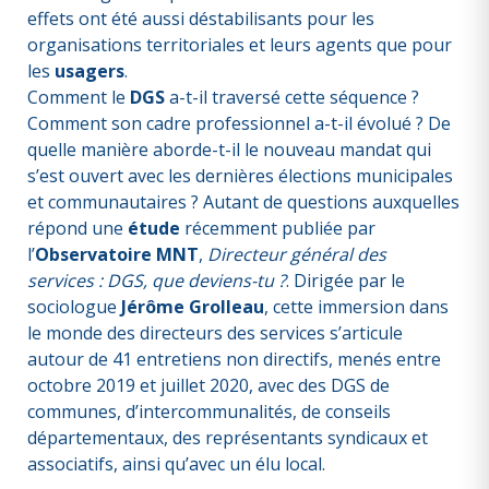
effets ont été aussi déstabilisants pour les
organisations territoriales et leurs agents que pour
les
usagers
.
Comment le
DGS
a-t-il traversé cette séquence ?
Comment son cadre professionnel a-t-il évolué ? De
quelle manière aborde-t-il le nouveau mandat qui
s’est ouvert avec les dernières élections municipales
et communautaires ? Autant de questions auxquelles
répond une
étude
récemment publiée par
l’
Observatoire MNT
,
Directeur général des
services : DGS, que deviens-tu ?
. Dirigée par le
sociologue
Jérôme Grolleau
, cette immersion dans
le monde des directeurs des services s’articule
autour de 41 entretiens non directifs, menés entre
octobre 2019 et juillet 2020, avec des DGS de
communes, d’intercommunalités, de conseils
départementaux, des représentants syndicaux et
associatifs, ainsi qu’avec un élu local.