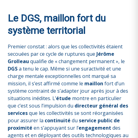
Le DGS, maillon fort du
système territorial
Premier constat : alors que les collectivités étaient
secouées par ce cycle de ruptures que
Jérôme
Grolleau
qualifie de « changement permanent », le
DGS
a tenu le cap. Même si une suractivité et une
charge mentale exceptionnelles ont marqué sa
mission, il s’est affirmé comme le
maillon
fort d’un
système contraint de s’adapter jour après jour à des
situations inédites. L’
étude
montre en particulier
que c’est sous l’impulsion du
directeur général des
services
que les collectivités se sont réorganisées
pour assurer la
continuité
du
service public de
proximité
en s’appuyant sur l’
engagement
des
agents et en déployant des outils technologiques au