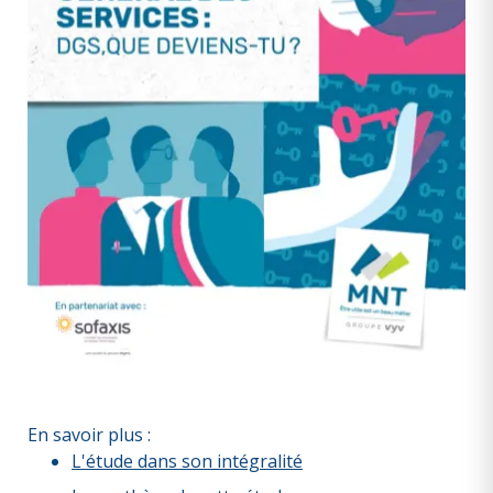
En savoir plus :
L'étude dans son intégralité