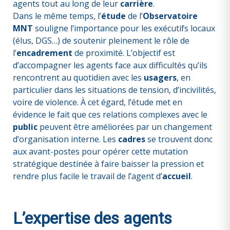
agents tout au long de leur
carrière
.
Dans le même temps, l’
étude
de l’
Observatoire
MNT
souligne l’importance pour les exécutifs locaux
(élus, DGS…) de soutenir pleinement le rôle de
l’
encadrement
de proximité. L’objectif est
d’accompagner les agents face aux difficultés qu’ils
rencontrent au quotidien avec les
usagers
, en
particulier dans les situations de tension, d’incivilités,
voire de violence. À cet égard, l’étude met en
évidence le fait que ces relations complexes avec le
public
peuvent être améliorées par un changement
d’organisation interne. Les
cadres
se trouvent donc
aux avant-postes pour opérer cette mutation
stratégique destinée à faire baisser la pression et
rendre plus facile le travail de l’agent d’
accueil
.
L’expertise des agents