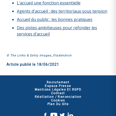
L’accueil une fonction essentielle
Agents d'accueil : des territoriaux sous tension
Accueil du public : les bonnes pratiques
Des pistes ambitieuses pour refonder les
services d'accueil
© The Links & Getty Images_filadendron
Article publié le
18/06/2021
Recrutement
Espace Presse
Mentions Légales Et RGPD
Contact
Résiliation / Renonciation
Cookies
Plan Du Site