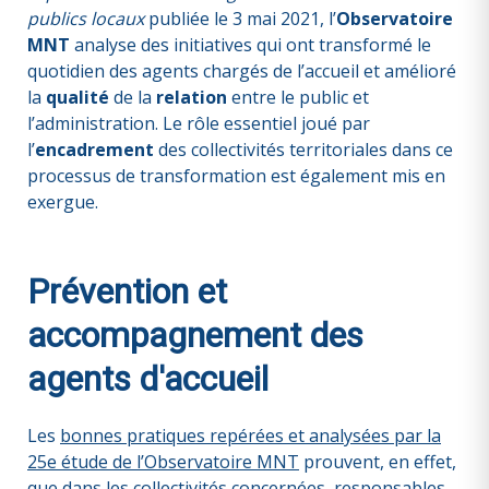
publics locaux
publiée le 3 mai 2021, l’
Observatoire
MNT
analyse des initiatives qui ont transformé le
quotidien des agents chargés de l’accueil et amélioré
la
qualité
de la
relation
entre le public et
l’administration. Le rôle essentiel joué par
l’
encadrement
des collectivités territoriales dans ce
processus de transformation est également mis en
exergue.
Prévention et
accompagnement des
agents d'accueil
Les
bonnes pratiques repérées et analysées par la
25e étude de l’Observatoire MNT
prouvent, en effet,
que dans les collectivités concernées, responsables