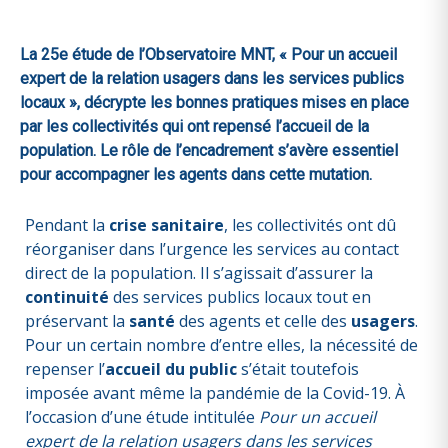
La 25e étude de l’Observatoire MNT, « Pour un accueil
expert de la relation usagers dans les services publics
locaux », décrypte les bonnes pratiques mises en place
par les collectivités qui ont repensé l’accueil de la
population. Le rôle de l’encadrement s’avère essentiel
pour accompagner les agents dans cette mutation.
Pendant la
crise sanitaire
, les collectivités ont dû
réorganiser dans l’urgence les services au contact
direct de la population. Il s’agissait d’assurer la
continuité
des services publics locaux tout en
préservant la
santé
des agents et celle des
usagers
.
Pour un certain nombre d’entre elles, la nécessité de
repenser l’
accueil du public
s’était toutefois
imposée avant même la pandémie de la Covid-19. À
l’occasion d’une étude intitulée
Pour un accueil
expert de la relation usagers dans les services