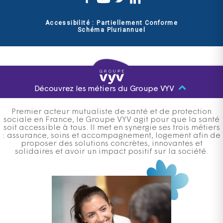
Accessibilité : Partiellement Conforme
Schéma Pluriannuel
Découvrez les métiers du Groupe VYV
Premier acteur mutualiste de santé et de protection
sociale en France, le Groupe VYV agit pour que la santé
soit accessible à tous. Il met en synergie ses trois métiers
: assurance, soins et accompagnement, logement afin de
proposer des solutions concrètes, innovantes et
solidaires et avoir un impact positif sur la société.