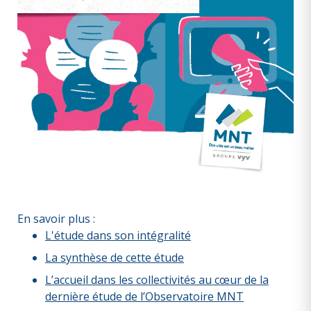
En savoir plus :
L'étude dans son intégralité
La synthèse de cette étude
L’accueil dans les collectivités au cœur de la
dernière étude de l’Observatoire MNT