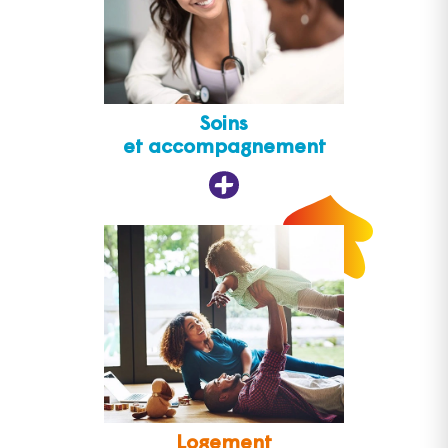
Soins
et accompagnement
Logement