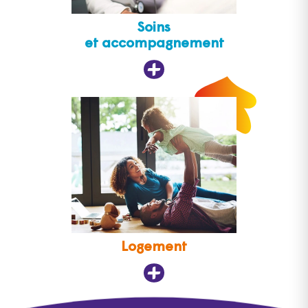
Soins
et accompagnement
Logement