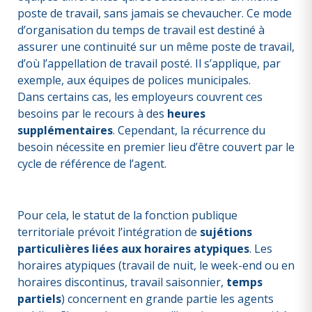
poste de travail, sans jamais se chevaucher. Ce mode
d’organisation du temps de travail est destiné à
assurer une continuité sur un même poste de travail,
d’où l’appellation de travail posté. Il s’applique, par
exemple, aux équipes de polices municipales.
Dans certains cas, les employeurs couvrent ces
besoins par le recours à des
heures
supplémentaires
. Cependant, la récurrence du
besoin nécessite en premier lieu d’être couvert par le
cycle de référence de l’agent.
Pour cela, le statut de la fonction publique
territoriale prévoit l’intégration de
sujétions
particulières liées aux horaires atypiques
. Les
horaires atypiques (travail de nuit, le week-end ou en
horaires discontinus, travail saisonnier,
temps
partiels
) concernent en grande partie les agents