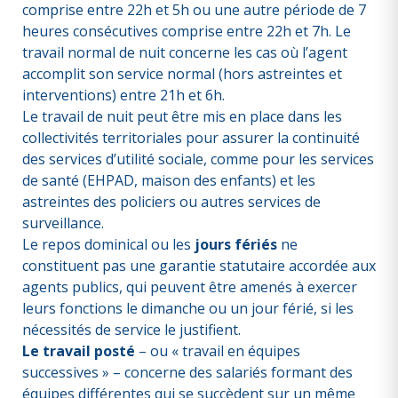
comprise entre 22h et 5h ou une autre période de 7
heures consécutives comprise entre 22h et 7h. Le
travail normal de nuit concerne les cas où l’agent
accomplit son service normal (hors astreintes et
interventions) entre 21h et 6h.
Le travail de nuit peut être mis en place dans les
collectivités territoriales pour assurer la continuité
des services d’utilité sociale, comme pour les services
de santé (EHPAD, maison des enfants) et les
astreintes des policiers ou autres services de
surveillance.
Le repos dominical ou les
jours fériés
ne
constituent pas une garantie statutaire accordée aux
agents publics, qui peuvent être amenés à exercer
leurs fonctions le dimanche ou un jour férié, si les
nécessités de service le justifient.
Le travail posté
– ou « travail en équipes
successives » – concerne des salariés formant des
équipes différentes qui se succèdent sur un même