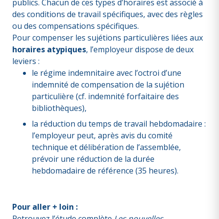
publics. Chacun de ces types d’horaires est associé à
des conditions de travail spécifiques, avec des règles
ou des compensations spécifiques.
Pour compenser les sujétions particulières liées aux
horaires atypiques
, l’employeur dispose de deux
leviers :
le régime indemnitaire avec l’octroi d’une
indemnité de compensation de la sujétion
particulière (cf. indemnité forfaitaire des
bibliothèques),
la réduction du temps de travail hebdomadaire :
l’employeur peut, après avis du comité
technique et délibération de l’assemblée,
prévoir une réduction de la durée
hebdomadaire de référence (35 heures).
Pour aller + loin :
Retrouvez l’étude complète
Les nouvelles