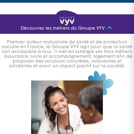
Découvrez les métiers du Groupe VYV
Premier acteur mutualiste de santé et de protection
sociale en France, le Groupe VYV agit pour que la santé
soit accessible à tous. Il met en synergie ses trois métiers
: assurance, soins et accompagnement, logement afin de
proposer des solutions concrètes, innovantes et
solidaires et avoir un impact positif sur la société.