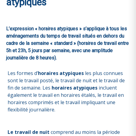
atypiques
L’expression « horaires atypiques » s’applique à tous les
aménagements du temps de travail situés en dehors du
cadre de la semaine « standard » (horaires de travail entre
5h et 23h, 5 jours par semaine, avec une amplitude
journalière de 8 heures).
Les formes d’
horaires atypiques
les plus connues
sont le travail posté, le travail de nuit et le travail de
fin de semaine. Les
horaires atypiques
incluent
également le travail en horaires étalés, le travail en
horaires comprimés et le travail impliquant une
flexibilité journalière.
Le travail de nuit
comprend au moins la période