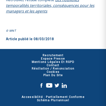
temporalités territoriales, conséquences pour les
managers et les agents
© MNT
Article publié le
08/03/2018
Recrutement
Espace Presse
Mentions Légales Et RGPD
Contact
Résiliation / Renonciation
Cookies
Plan Du Site
Accessibilité : Partiellement Conforme
Schéma Pluriannuel