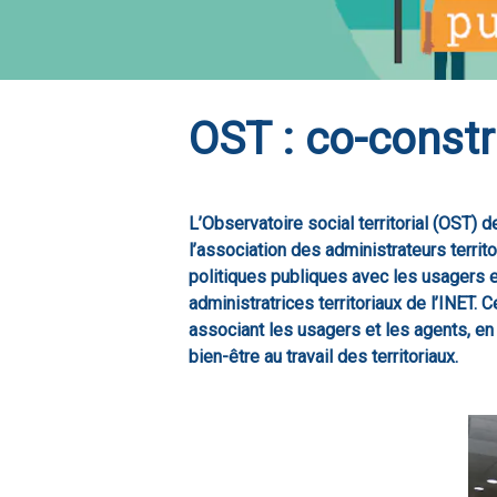
OST : co-constr
L’Observatoire social territorial (OST) 
l’association des administrateurs territo
politiques publiques avec les usagers e
administratrices territoriaux de l’INET. 
associant les usagers et les agents, en
bien-être au travail des territoriaux.