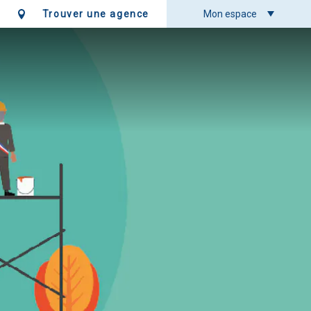
Trouver une agence
Mon espace