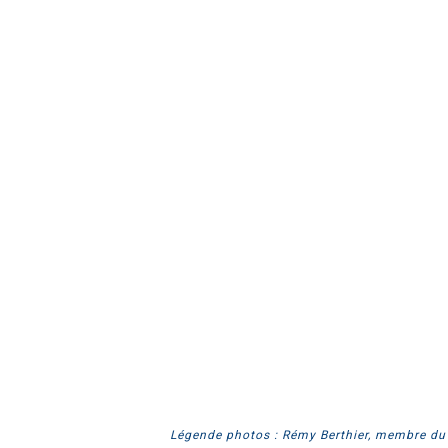
Légende photos : Rémy Berthier, membre du b