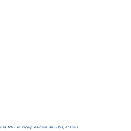
la MNT et vice-président de l'OST, et trois