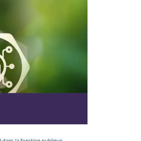
) dans la fonction publique