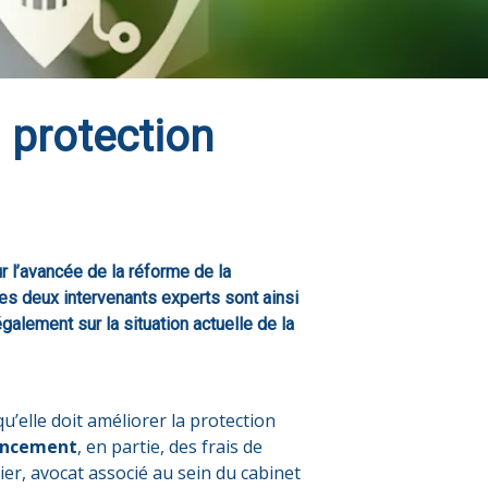
a protection
 l’avancée de la réforme de la
 Les deux intervenants experts sont ainsi
galement sur la situation actuelle de la
’elle doit améliorer la protection
ancement
, en partie, des frais de
ier, avocat associé au sein du cabinet