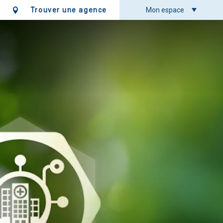
Trouver une agence
Mon espace