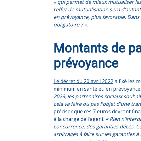
« qui permet de mieux mutualiser les
l’effet de mutualisation sera d’autan
en prévoyance, plus favorable. Dans
obligatoire ? ».
Montants de pa
prévoyance
Le décret du 20 avril 2022
a fixé les 
minimum en santé et, en prévoyance,
2023, les partenaires sociaux souhai
cela va faire ou pas l'objet d'une tr
préciser que ces 7 euros devront fina
à la charge de l’agent.
« Rien n’interd
concurrence, des garanties décès. Ce
arbitrages à faire sur les garanties