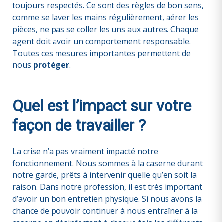
toujours respectés. Ce sont des règles de bon sens,
comme se laver les mains régulièrement, aérer les
pièces, ne pas se coller les uns aux autres. Chaque
agent doit avoir un comportement responsable.
Toutes ces mesures importantes permettent de
nous
protéger
.
Quel est l’impact sur votre
façon de travailler ?
La crise n’a pas vraiment impacté notre
fonctionnement. Nous sommes à la caserne durant
notre garde, prêts à intervenir quelle qu’en soit la
raison. Dans notre profession, il est très important
d’avoir un bon entretien physique. Si nous avons la
chance de pouvoir continuer à nous entraîner à la