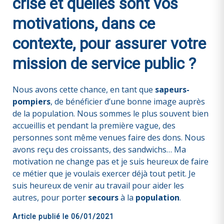
crise et quelles sont vos
motivations, dans ce
contexte, pour assurer votre
mission de service public ?
Nous avons cette chance, en tant que
sapeurs-
pompiers
, de bénéficier d’une bonne image auprès
de la population. Nous sommes le plus souvent bien
accueillis et pendant la première vague, des
personnes sont même venues faire des dons. Nous
avons reçu des croissants, des sandwichs… Ma
motivation ne change pas et je suis heureux de faire
ce métier que je voulais exercer déjà tout petit. Je
suis heureux de venir au travail pour aider les
autres, pour porter
secours
à la
population
.
Article publié le
06/01/2021