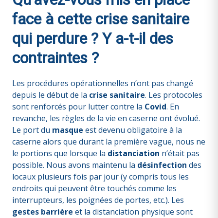
face à cette crise sanitaire
qui perdure ? Y a-t-il des
contraintes ?
Les procédures opérationnelles n’ont pas changé
depuis le début de la
crise sanitaire
. Les protocoles
sont renforcés pour lutter contre la
Covid
. En
revanche, les règles de la vie en caserne ont évolué.
Le port du
masque
est devenu obligatoire à la
caserne alors que durant la première vague, nous ne
le portions que lorsque la
distanciation
n’était pas
possible. Nous avons maintenu la
désinfection
des
locaux plusieurs fois par jour (y compris tous les
endroits qui peuvent être touchés comme les
interrupteurs, les poignées de portes, etc.). Les
gestes barrière
et la distanciation physique sont