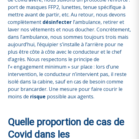
port de masques FFP2, lunettes, tenue spécifique à
mettre avant de partir, etc. Au retour, nous devons
complètement
désinfecter
l’ambulance, retirer et
laver nos vêtements et nous doucher. Concrètement,
dans l’ambulance, nous sommes toujours trois mais
aujourd’hui, l’équipier s’installe à l’arrière pour ne
plus être côte à côte avec le conducteur et le chef
d’agrès. Nous respectons le principe de
l’« engagement minimum » sur place : lors d’une
intervention, le conducteur n’intervient pas, il reste
isolé dans la cabine, sauf en cas de besoin comme
pour brancarder. Une mesure pour faire courir le
moins de
risque
possible aux agents.
Quelle proportion de cas de
Covid dans les