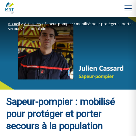
Accueil
>
Actualités
>
Sapeur-pompier : mobilisé pour protéger et porter
secours à la population
Sapeur-pompier : mobilisé
pour protéger et porter
secours à la population