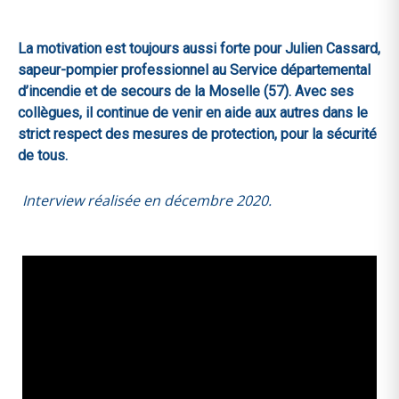
La motivation est toujours aussi forte pour Julien Cassard,
sapeur-pompier professionnel au Service départemental
d’incendie et de secours de la Moselle (57). Avec ses
collègues, il continue de venir en aide aux autres dans le
strict respect des mesures de protection, pour la sécurité
de tous.
Interview réalisée en décembre 2020.