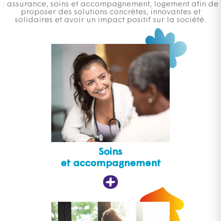
: assurance, soins et accompagnement, logement afin de
proposer des solutions concrètes, innovantes et
solidaires et avoir un impact positif sur la société.
Soins
et accompagnement