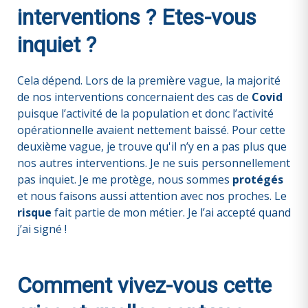
interventions ? Etes-vous
inquiet ?
Cela dépend. Lors de la première vague, la majorité
de nos interventions concernaient des cas de
Covid
puisque l’activité de la population et donc l’activité
opérationnelle avaient nettement baissé. Pour cette
deuxième vague, je trouve qu'il n’y en a pas plus que
nos autres interventions. Je ne suis personnellement
pas inquiet. Je me protège, nous sommes
protégés
et nous faisons aussi attention avec nos proches. Le
risque
fait partie de mon métier. Je l’ai accepté quand
j’ai signé !
Comment vivez-vous cette