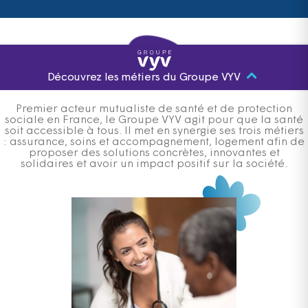
Découvrez les métiers du Groupe VYV
Premier acteur mutualiste de santé et de protection
sociale en France, le Groupe VYV agit pour que la santé
soit accessible à tous. Il met en synergie ses trois métiers
: assurance, soins et accompagnement, logement afin de
proposer des solutions concrètes, innovantes et
solidaires et avoir un impact positif sur la société.