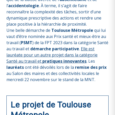
l’
accidentologie
. À terme, il s’agit de faire
reconnaître la complexité des tâches, sortir d’une
dynamique prescriptive des actions et rendre une
place positive à la hiérarchie de proximité.
Une belle démarche de
Toulouse Métropole
qui lui
vaut d’être nominée aux Prix santé et mieux-être au
travail (
PSMT
) de la FPT 2023 dans la catégorie Santé
au travail et
démarche participative
.
Elle est
lauréate pour un autre projet dans la catégorie
Santé au travail et
pratiques innovantes
. Les
lauréats
ont été dévoilés lors de la
remise des prix
au Salon des maires et des collectivités locales le
mercredi 22 novembre sur le stand de la MNT.
Le projet de Toulouse