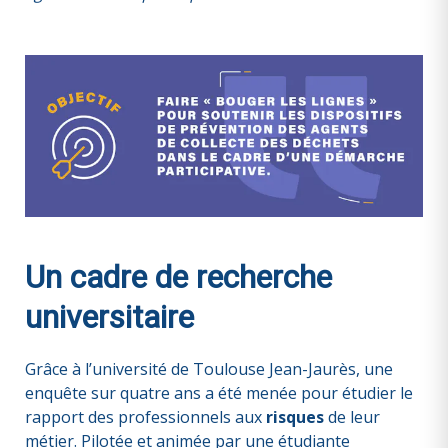
Un cadre de recherche
universitaire
Grâce à l’université de Toulouse Jean-Jaurès, une
enquête sur quatre ans a été menée pour étudier le
rapport des professionnels aux
risques
de leur
métier. Pilotée et animée par une étudiante