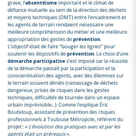
grave, l’
absentéisme
important et le climat de
défiance mutuelle au sein de la direction des déchets
et moyens techniques (DMT) entre l’encadrement et
les agents de terrain rendaient nécessaire une
meilleure compréhension du métier et une meilleure
appropriation des gestes de
prévention
.
L’objectif était de faire "bouger les lignes" pour
soutenir les dispositifs de
prévention
. Le choix d’une
démarche participative
s’est imposé car la réussite
de la démarche passait par la participation et la
conscientisation des agents, avec des dilemmes sur
le terrain souvent déniés (ramassage de déchets
dangereux, prises de risques dans les gestes
techniques, difficultés de tournée dans un espace
urbain imprévisible…). Comme l’explique Éric
Bouteloup, assistant de prévention des risques
professionnels à Toulouse Métropole, référent du
projet : «
L’évolution des pratiques avec et par les
agents était un prérequis
».