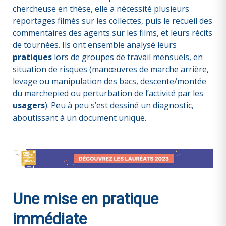
chercheuse en thèse, elle a nécessité plusieurs
reportages filmés sur les collectes, puis le recueil des
commentaires des agents sur les films, et leurs récits
de tournées. Ils ont ensemble analysé leurs
pratiques
lors de groupes de travail mensuels, en
situation de risques (manœuvres de marche arrière,
levage ou manipulation des bacs, descente/montée
du marchepied ou perturbation de l’activité par les
usagers
). Peu à peu s’est dessiné un diagnostic,
aboutissant à un document unique.
Une mise en pratique
immédiate