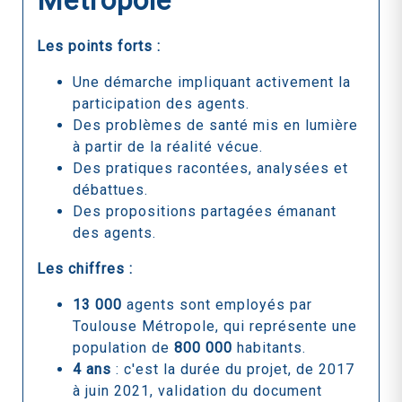
Métropole
Les points forts :
Une démarche impliquant activement la
participation des agents.
Des problèmes de santé mis en lumière
à partir de la réalité vécue.
Des pratiques racontées, analysées et
débattues.
Des propositions partagées émanant
des agents.
Les chiffres :
13 000
agents sont employés par
Toulouse Métropole, qui représente une
population de
800 000
habitants.
4 ans
: c'est la durée du projet, de
2017
à juin 2021, validation du document