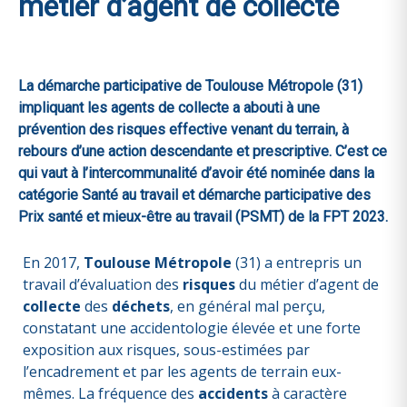
métier d’agent de collecte
La démarche participative de Toulouse Métropole (31)
impliquant les agents de collecte a abouti à une
prévention des risques effective venant du terrain, à
rebours d’une action descendante et prescriptive. C’est ce
qui vaut à l’intercommunalité d’avoir été nominée dans la
catégorie Santé au travail et démarche participative des
Prix santé et mieux-être au travail (PSMT) de la FPT 2023.
En 2017,
Toulouse Métropole
(31) a entrepris un
travail d’évaluation des
risques
du métier d’agent de
collecte
des
déchets
, en général mal perçu,
constatant une accidentologie élevée et une forte
exposition aux risques, sous-estimées par
l’encadrement et par les agents de terrain eux-
mêmes. La fréquence des
accidents
à caractère