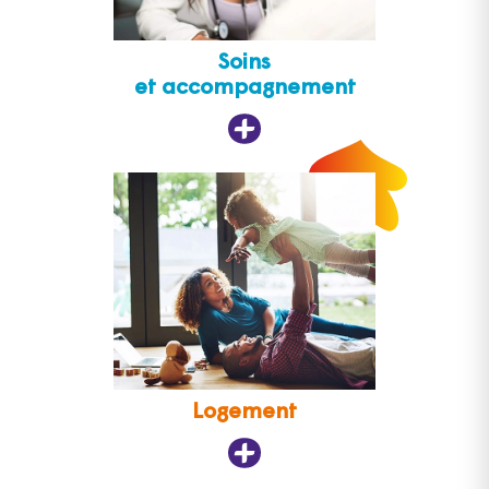
Soins
et accompagnement
Logement