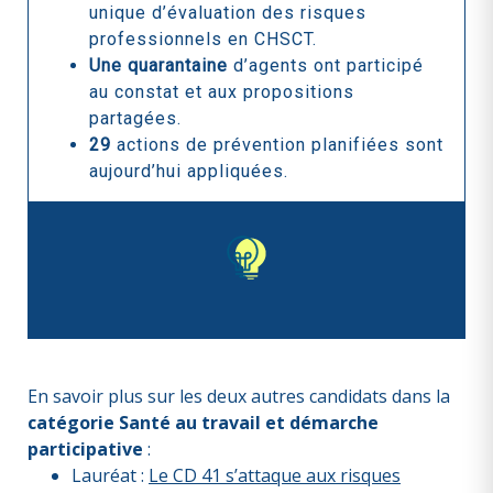
unique d’évaluation des risques
professionnels en CHSCT.
Une quarantaine
d’agents ont participé
au constat et aux propositions
partagées.
29
actions de prévention planifiées sont
aujourd’hui appliquées.
En savoir plus sur les deux autres candidats
dans la
catégorie Santé au travail et démarche
participative
:
Lauréat :
Le CD 41 s’attaque aux risques