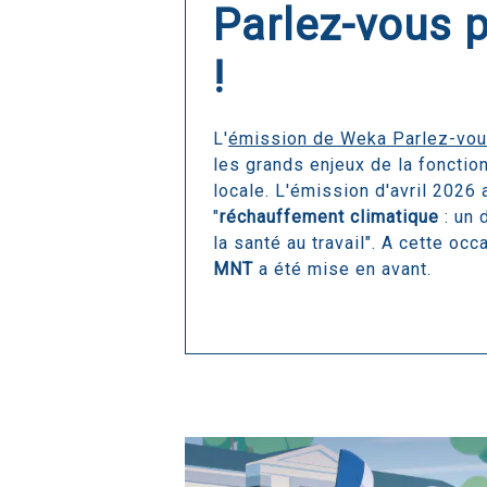
Parlez-vous p
!
L'
émission de Weka Parlez-vou
les grands enjeux de la fonction
locale. L'émission d'avril 2026 
"
réchauffement climatique
: un 
la santé au travail". A cette occa
MNT
a été mise en avant.