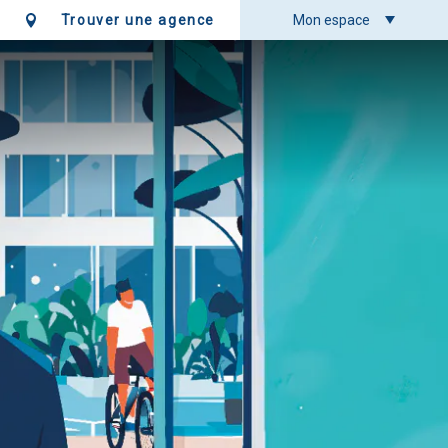
Trouver une agence
Mon espace