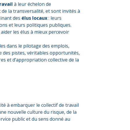
ravail
à leur échelon de
de la transversalité, et sont invités à
minant des
élus locaux
: leurs
ons et leurs politiques publiques.
aider les élus à mieux percevoir
les dans le pilotage des emplois,
 des pistes, véritables opportunités,
es et d’appropriation collective de la
té à embarquer le collectif de travail
ne nouvelle culture du risque, de la
service public et du sens donné au