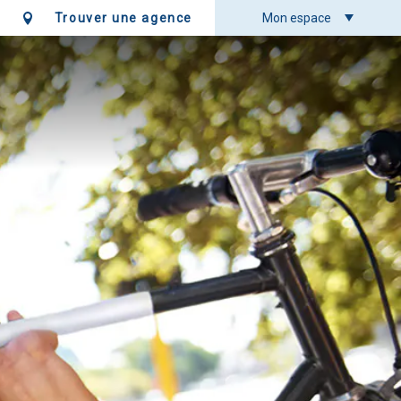
Trouver une agence
Mon espace