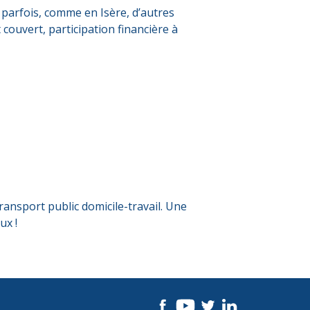
 parfois, comme en Isère, d’autres
ouvert, participation financière à
transport public domicile-travail. Une
ux !