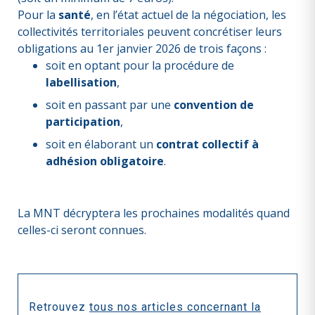
Pour la
santé
, en l’état actuel de la négociation, les
collectivités territoriales peuvent concrétiser leurs
obligations au 1er janvier 2026 de trois façons :
soit en optant pour la procédure de
labellisation
,
soit en passant par une
convention de
participation
,
soit en élaborant un
contrat collectif à
adhésion obligatoire
.
La MNT décryptera les prochaines modalités quand
celles-ci seront connues.
Retrouvez
tous nos articles concernant la