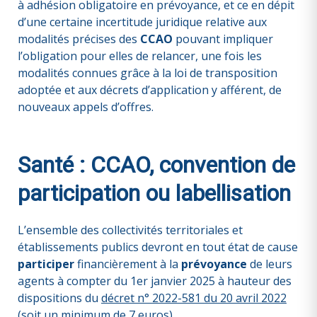
à adhésion obligatoire en prévoyance, et ce en dépit
d’une certaine incertitude juridique relative aux
modalités précises des
CCAO
pouvant impliquer
l’obligation pour elles de relancer, une fois les
modalités connues grâce à la loi de transposition
adoptée et aux décrets d’application y afférent, de
nouveaux appels d’offres.
Santé : CCAO, convention de
participation ou labellisation
L’ensemble des collectivités territoriales et
établissements publics devront en tout état de cause
participer
financièrement à la
prévoyance
de leurs
agents à compter du 1er janvier 2025 à hauteur des
dispositions du
décret n° 2022-581 du 20 avril 2022
(soit un minimum de 7 euros).