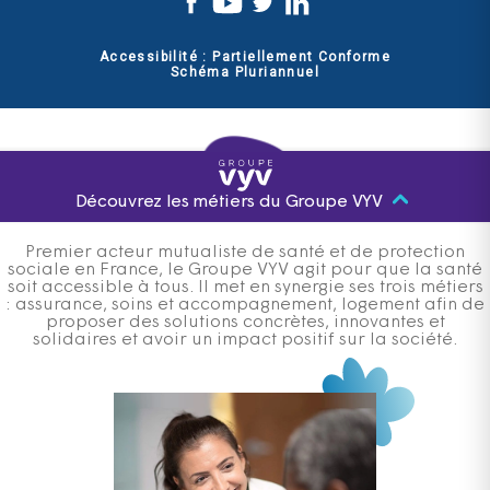
Accessibilité : Partiellement Conforme
Schéma Pluriannuel
Découvrez les métiers du Groupe VYV
Premier acteur mutualiste de santé et de protection
sociale en France, le Groupe VYV agit pour que la santé
soit accessible à tous. Il met en synergie ses trois métiers
: assurance, soins et accompagnement, logement afin de
proposer des solutions concrètes, innovantes et
solidaires et avoir un impact positif sur la société.