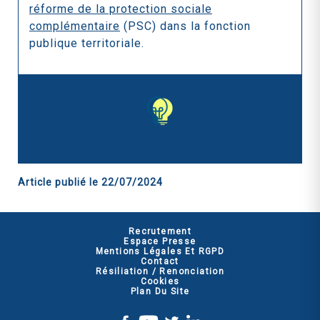
réforme de la protection sociale
complémentaire
(PSC) dans la fonction
publique territoriale.
Article publié le
22/07/2024
Recrutement
Espace Presse
Mentions Légales Et RGPD
Contact
Résiliation / Renonciation
Cookies
Plan Du Site