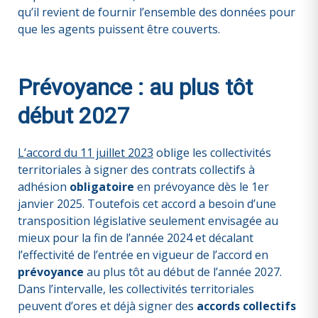
qu’il revient de fournir l’ensemble des données pour
que les agents puissent être couverts.
Prévoyance : au plus tôt
début 2027
L’accord du 11 juillet 2023
oblige les collectivités
territoriales à signer des contrats collectifs à
adhésion
obligatoire
en prévoyance dès le 1er
janvier 2025. Toutefois cet accord a besoin d’une
transposition législative seulement envisagée au
mieux pour la fin de l’année 2024 et décalant
l’effectivité de l’entrée en vigueur de l’accord en
prévoyance
au plus tôt au début de l’année 2027.
Dans l’intervalle, les collectivités territoriales
peuvent d’ores et déjà signer des
accords collectifs