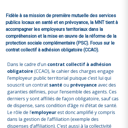
Fidèle à sa mission de première mutuelle des services
publics locaux en santé et en prévoyance, la MNT tient à
accompagner les employeurs territoriaux dans la
compréhension et la mise en œuvre de la réforme de la
protection sociale complémentaire (PSC). Focus sur le
contrat collectif à adhésion obligatoire (CCAO).
Dans le cadre d’un
contrat collectif à adhésion
obligatoire
(CCAO), le cahier des charges engage
l’employeur public territorial puisque c’est lui qui
souscrit un contrat
santé
ou
prévoyance
avec des
garanties définies, pour l’ensemble des agents. Ces
derniers y sont affiliés de façon obligatoire, sauf cas
de dispense, sans condition d’âge ni d’état de santé.
Le rôle de l’
employeur
est donc amplifié y compris
dans la gestion de l’affiliation (exemple des
dispenses d’affiliation). C’est aussi à la collectivité