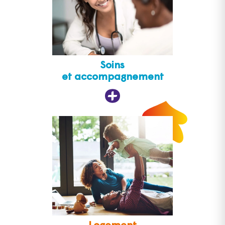
Soins
et accompagnement