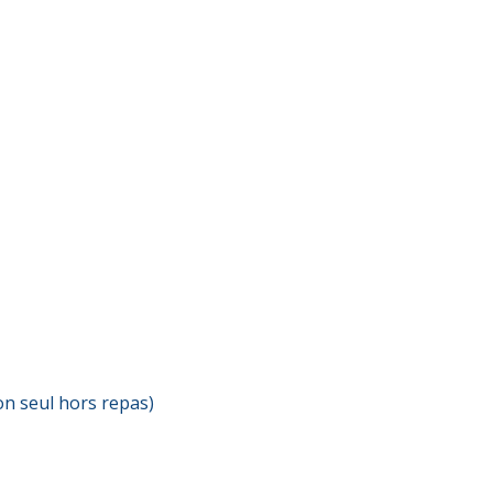
non seul hors repas)