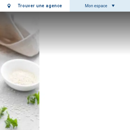
Trouver une agence
Mon espace