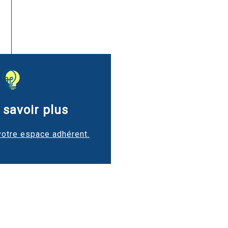
 savoir plus
votre espace adhérent.