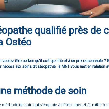
opathe qualifié près de 
ia Ostéo
ulez être certain qu’il soit qualifié et à un prix raisonnable ? 
er l’accès aux soins d’ostéopathie, la MNT vous met en relation a
 une méthode de soin
 méthode de soin qui s’emploie à déterminer et à traiter les 