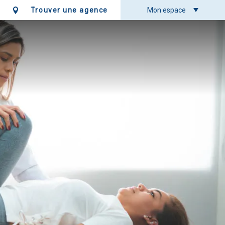
Trouver une agence
Mon espace