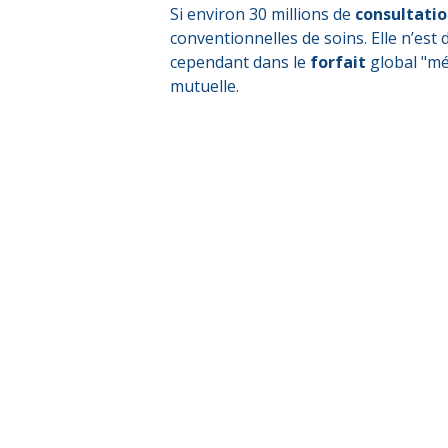
Si environ 30 millions de
consultati
conventionnelles de soins. Elle n’est
cependant dans le
forfait
global "mé
mutuelle.