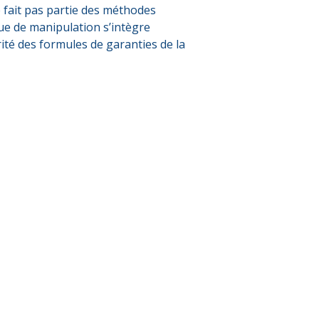
 fait pas partie des méthodes
que de manipulation s’intègre
ité des formules de garanties de la