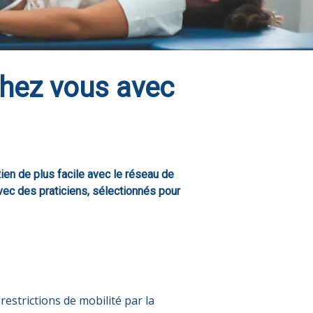
chez vous avec
Rien de plus facile avec le réseau de
vec des praticiens, sélectionnés pour
restrictions de mobilité par la