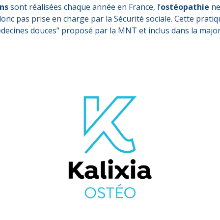
ons
sont réalisées chaque année en France, l’
ostéopathie
ne
 donc pas prise en charge par la Sécurité sociale. Cette prati
decines douces" proposé par la MNT et inclus dans la major