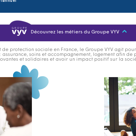
riannuel
Découvrez les métiers du Groupe VYV
 de protection sociale en France, le Groupe VYV agit pour q
s : assurance, soins et accompagnement, logement afin de 
ovantes et solidaires et avoir un impact positif sur la soci