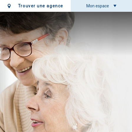
Trouver une agence
Mon espace