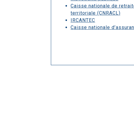
Caisse nationale de retrait
territoriale (CNRACL)
IRCANTEC
Caisse nationale d’assura