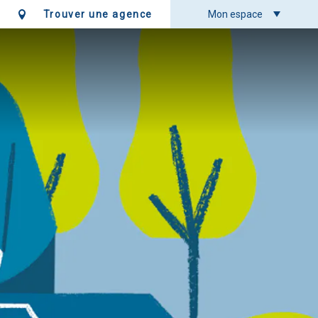
Trouver une agence
Mon espace