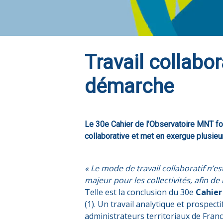
Travail collabor
démarche
Le 30e Cahier de l’Observatoire MNT for
collaborative et met en exergue plusieu
« Le mode de travail collaboratif n’e
majeur pour les collectivités, afin d
Telle est la conclusion du 30e
Cahier
(1). Un travail analytique et prospectif
administrateurs territoriaux de Franc