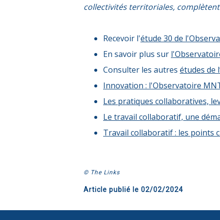
collectivités territoriales, complète
Recevoir l'
étude 30 de l'Observa
En savoir plus sur
l'Observatoi
Consulter les autres
études de 
Innovation : l'Observatoire MNT 
Les pratiques collaboratives, le
Le travail collaboratif, une dé
Travail collaboratif : les point
© The Links
Article publié le
02/02/2024