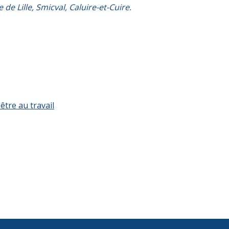
de Lille, Smicval, Caluire-et-Cuire.
être au travail