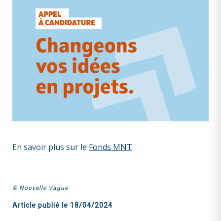
En savoir plus sur le
Fonds MNT
.
© Nouvelle Vague
Article publié le
18/04/2024