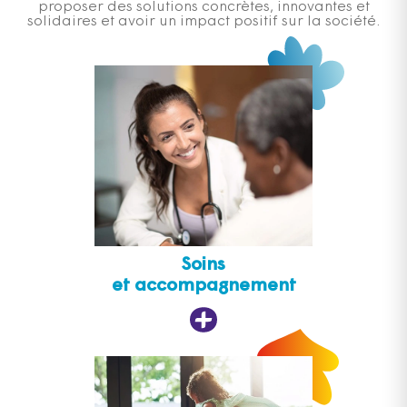
proposer des solutions concrètes, innovantes et
solidaires et avoir un impact positif sur la société.
Soins
et accompagnement