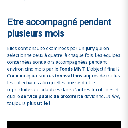
Etre accompagné pendant
plusieurs mois
Elles sont ensuite examinées par un
jury
qui en
sélectionne deux à quatre, à chaque fois. Les équipes
concernées sont alors accompagnées pendant
environ cinq mois par le
Fonds MNT
. L’objectif final ?
Communiquer sur ces
innovations
auprès de toutes
les collectivités afin qu’elles puissent être
reproduites ou adaptées dans d’autres territoires et
que le
service public de proximité
devienne,
in fine
,
toujours plus
utile
!