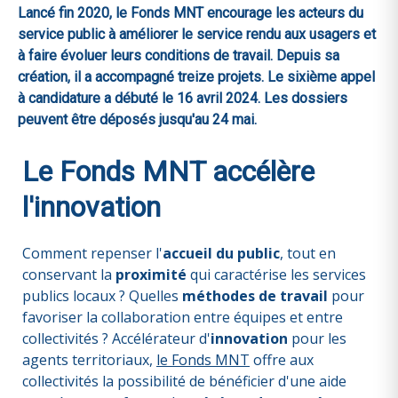
Lancé fin 2020, le Fonds MNT encourage les acteurs du
service public à améliorer le service rendu aux usagers et
à faire évoluer leurs conditions de travail. Depuis sa
création, il a accompagné treize projets. Le sixième appel
à candidature a débuté le 16 avril 2024. Les dossiers
peuvent être déposés jusqu'au 24 mai.
Le Fonds MNT accélère
l'innovation
Comment repenser l'
accueil du public
, tout en
conservant la
proximité
qui caractérise les services
publics locaux ? Quelles
méthodes de travail
pour
favoriser la collaboration entre équipes et entre
collectivités ? Accélérateur d'
innovation
pour les
agents territoriaux,
le Fonds MNT
offre aux
collectivités la possibilité de bénéficier d'une aide