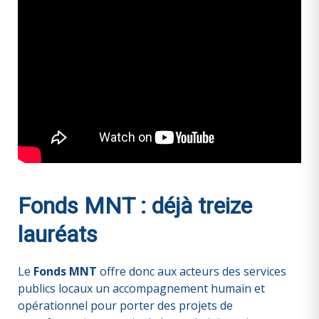
Fonds MNT : déjà treize
lauréats
Le
Fonds MNT
offre donc aux acteurs des services
publics locaux un accompagnement
humain et
opérationnel pour porter des projets de