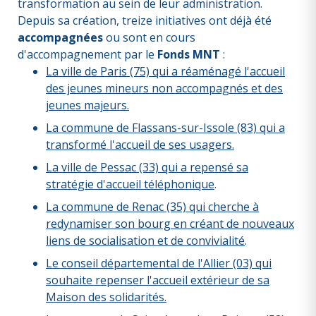
transformation au sein de leur administration.
Depuis sa création, treize initiatives ont déjà été
accompagnées
ou sont en cours
d'accompagnement par le
Fonds MNT
:
La ville de Paris (75) qui a réaménagé l'accueil
des jeunes mineurs non accompagnés et des
jeunes majeurs.
La commune de Flassans-sur-Issole (83) qui a
transformé l'accueil de ses usagers.
La ville de Pessac (33) qui a repensé sa
stratégie d'accueil téléphonique
.
La commune de Renac (35) qui cherche à
redynamiser son bourg en créant de nouveaux
liens de socialisation et de convivialité
.
Le conseil départemental de l'Allier (03) qui
souhaite repenser l'accueil extérieur de sa
Maison des solidarités.