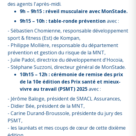
des agents l'après-midi.
9h – 9h15 : réveil musculaire avec MonStade.
9h15 – 10h : table-ronde prévention
avec :
- Sébastien Chomienne, responsable développement
sport & fitness (Est) de Kompan,
- Philippe Mollière, responsable du département
prévention et gestion du risque de la MNT,
- Julie Padol, directrice du développement d'Hocoia,
- Stéphane Suzzoni, directeur général de MonStade.
10h15 – 12h : cérémonie de remise des prix
de la 10e édition des Prix santé et mieux-
vivre au travail (PSMT) 2025
avec :
- Jérôme Baloge, président de SMACL Assurances,
- Didier Bée, président de la MNT,
- Carine Durand-Broussole, présidente du jury des
PSMT,
- les lauréats et mes coups de cœur de cette dixième
édition,