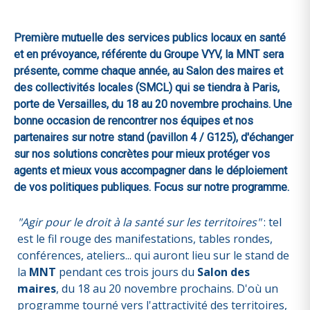
Première mutuelle des services publics locaux en santé
et en prévoyance, référente du Groupe VYV, la MNT sera
présente, comme chaque année, au Salon des maires et
des collectivités locales (SMCL) qui se tiendra à Paris,
porte de Versailles, du 18 au 20 novembre prochains. Une
bonne occasion de rencontrer nos équipes et nos
partenaires sur notre stand (pavillon 4 / G125), d'échanger
sur nos solutions concrètes pour mieux protéger vos
agents et mieux vous accompagner dans le déploiement
de vos politiques publiques. Focus sur notre programme.
"Agir pour le droit à la santé sur les territoires"
: tel
est le fil rouge des manifestations, tables rondes,
conférences, ateliers... qui auront lieu sur le stand de
la
MNT
pendant ces trois jours du
Salon des
maires
, du 18 au 20 novembre prochains. D'où un
programme tourné vers l'attractivité des territoires,