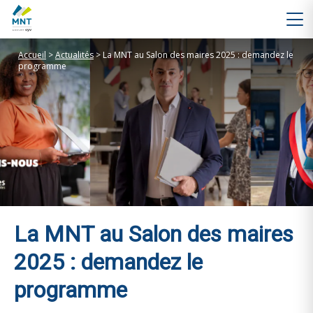
Accueil
>
Actualités
>
La MNT au Salon des maires 2025 : demandez le
programme
La MNT au Salon des maires
2025 : demandez le
programme