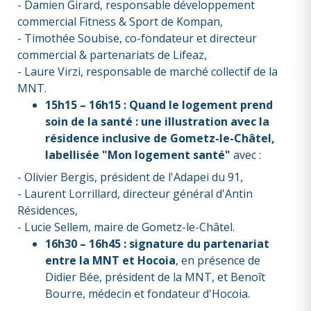
- Damien Girard, responsable développement
commercial Fitness & Sport de Kompan,
- Timothée Soubise, co-fondateur et directeur
commercial & partenariats de Lifeaz,
- Laure Virzi, responsable de marché collectif de la
MNT.
15h15 – 16h15 : Quand le logement prend
soin de la santé : une illustration avec la
résidence inclusive de Gometz-le-Châtel,
labellisée "Mon logement santé"
avec :
- Olivier Bergis, président de l'Adapei du 91,
- Laurent Lorrillard, directeur général d'Antin
Résidences,
- Lucie Sellem, maire de Gometz-le-Châtel.
16h30 – 16h45 : signature du partenariat
entre la MNT et Hocoia
, en présence de
Didier Bée, président de la MNT, et Benoît
Bourre, médecin et fondateur d'Hocoia.