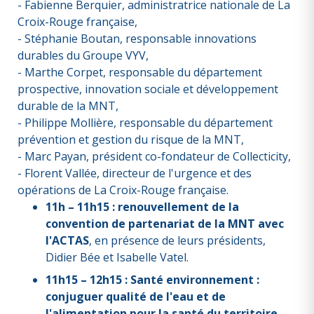
- Fabienne Berquier, administratrice nationale de La
Croix-Rouge française,
- Stéphanie Boutan, responsable innovations
durables du Groupe VYV,
- Marthe Corpet, responsable du département
prospective, innovation sociale et développement
durable de la MNT,
- Philippe Mollière, responsable du département
prévention et gestion du risque de la MNT,
- Marc Payan, président co-fondateur de Collecticity,
- Florent Vallée, directeur de l'urgence et des
opérations de La Croix-Rouge française.
11h – 11h15 : renouvellement de la
convention de partenariat de la MNT avec
l'ACTAS
, en présence de leurs présidents,
Didier Bée et Isabelle Vatel.
11h15 – 12h15 : Santé environnement :
conjuguer qualité de l'eau et de
l'alimentation pour la santé du territoire