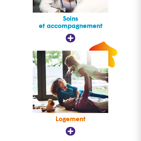
Soins
et accompagnement
Logement