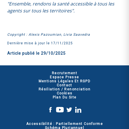
"Ensemble, rendons la santé accessible à tous les
agents sur tous les territoires".
Copyright : Alexis Pazoumian, Livia Saavedra
Dernière mise à jour le 17/11/2025
Article publié le
29/10/2025
Recrutement
Espace Presse
Mentions Légales Et RGPD
Contact
Résiliation / Renonciation
Cookies
Plan Du Site
Accessibilité : Partiellement Conforme
Schéma Pluriannuel