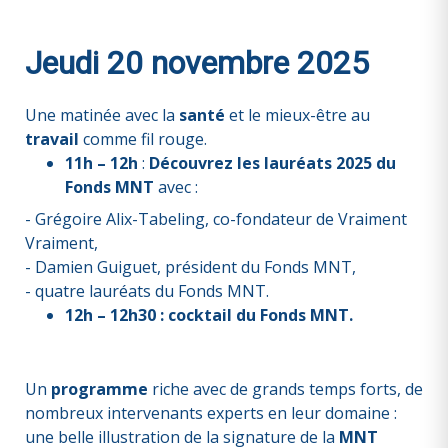
Jeudi 20 novembre 2025
Une matinée avec la
santé
et le mieux-être au
travail
comme fil rouge.
11h – 12h
:
Découvrez les lauréats 2025 du
Fonds MNT
avec :
- Grégoire Alix-Tabeling, co-fondateur de Vraiment
Vraiment,
- Damien Guiguet, président du Fonds MNT,
- quatre lauréats du Fonds MNT.
12h – 12h30 : cocktail du Fonds MNT.
Un
programme
riche avec de grands temps forts, de
nombreux intervenants experts en leur domaine :
une belle illustration de la signature de la
MNT