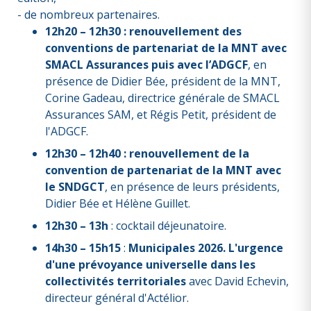
- de nombreux partenaires.
12h20 – 12h30 : renouvellement des
conventions de partenariat de la MNT avec
SMACL Assurances puis avec l’ADGCF
, en
présence de Didier Bée, président de la MNT,
Corine Gadeau, directrice générale de SMACL
Assurances SAM, et Régis Petit, président de
l'ADGCF.
12h30 – 12h40 : renouvellement de la
convention de partenariat de la MNT avec
le SNDGCT
, en présence de leurs présidents,
Didier Bée et Hélène Guillet.
12h30 – 13h
: cocktail déjeunatoire.
14h30 – 15h15
:
Municipales 2026. L'urgence
d'une prévoyance universelle dans les
collectivités territoriales
avec David Echevin,
directeur général d'Actélior.