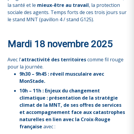
la santé et le
mieux-être au travail
, la protection
sociale des agents. Temps forts de ces trois jours sur
le stand MNT (pavillon 4 / stand G125).
Mardi 18 novembre 2025
Avec l'
attractivité des territoires
comme fil rouge
pour la journée.
9h30 – 9h45 : réveil musculaire avec
MonStade.
10h – 11h : Enjeux du changement
climatique : présentation de la stratégie
climat de la MNT, de ses offres de services
et accompagnement face aux catastrophes
naturelles en lien avec la Croix-Rouge
française
avec :