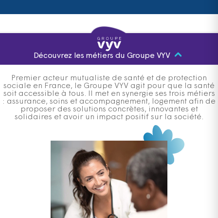
Découvrez les métiers du Groupe VYV
Premier acteur mutualiste de santé et de protection
sociale en France, le Groupe VYV agit pour que la santé
soit accessible à tous. Il met en synergie ses trois métiers
: assurance, soins et accompagnement, logement afin de
proposer des solutions concrètes, innovantes et
solidaires et avoir un impact positif sur la société.