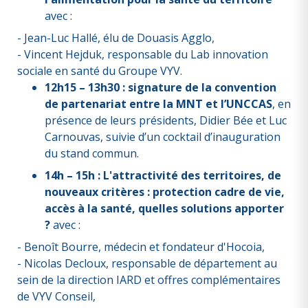
avec :
- Jean-Luc Hallé, élu de Douasis Agglo,
- Vincent Hejduk, responsable du Lab innovation
sociale en santé du Groupe VYV.
12h15 – 13h30 : signature de la convention
de partenariat entre la MNT et l’UNCCAS
, en
présence de leurs présidents, Didier Bée et Luc
Carnouvas, suivie d’un cocktail d’inauguration
du stand commun.
14h – 15h : L'attractivité des territoires, de
nouveaux critères : protection cadre de vie,
accès à la santé, quelles solutions apporter
?
avec :
- Benoît Bourre, médecin et fondateur d'Hocoia,
- Nicolas Decloux, responsable de département au
sein de la direction IARD et offres complémentaires
de VYV Conseil,