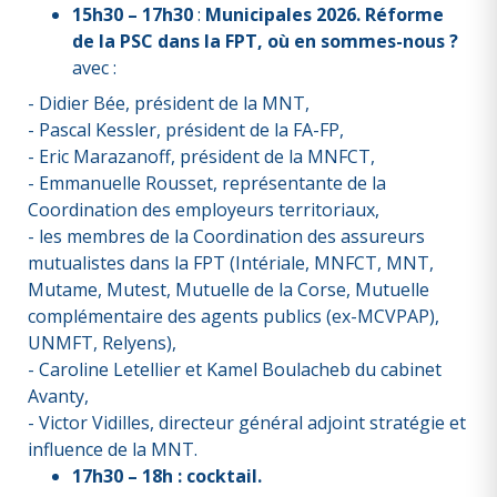
15h30 – 17h30
:
Municipales 2026. Réforme
de la PSC dans la FPT, où en sommes-nous ?
avec :
- Didier Bée, président de la MNT,
- Pascal Kessler, président de la FA-FP,
- Eric Marazanoff, président de la MNFCT,
- Emmanuelle Rousset, représentante de la
Coordination des employeurs territoriaux,
- les membres de la Coordination des assureurs
mutualistes dans la FPT (Intériale, MNFCT, MNT,
Mutame, Mutest, Mutuelle de la Corse, Mutuelle
complémentaire des agents publics (ex-MCVPAP),
UNMFT, Relyens),
- Caroline Letellier et Kamel Boulacheb du cabinet
Avanty,
- Victor Vidilles, directeur général adjoint stratégie et
influence de la MNT.
17h30 – 18h : cocktail.