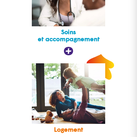
Soins
et accompagnement
Logement