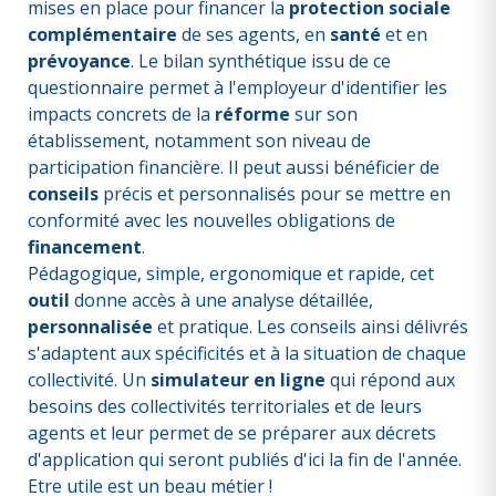
mises en place pour financer la
protection sociale
complémentaire
de ses agents, en
santé
et en
prévoyance
. Le bilan synthétique issu de ce
questionnaire permet à l'employeur d'identifier les
impacts concrets de la
réforme
sur son
établissement, notamment son niveau de
participation financière. Il peut aussi bénéficier de
conseils
précis et personnalisés pour se mettre en
conformité avec les nouvelles obligations de
financement
.
Pédagogique, simple, ergonomique et rapide, cet
outil
donne accès à une analyse détaillée,
personnalisée
et pratique. Les conseils ainsi délivrés
s'adaptent aux spécificités et à la situation de chaque
collectivité. Un
simulateur en ligne
qui répond aux
besoins des collectivités territoriales et de leurs
agents et leur permet de se préparer aux décrets
d'application qui seront publiés d'ici la fin de l'année.
Etre utile est un beau métier !