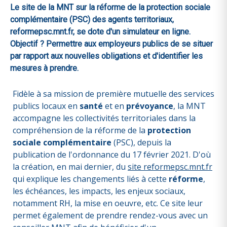
Le site de la MNT sur la réforme de la protection sociale
complémentaire (PSC) des agents territoriaux,
reformepsc.mnt.fr, se dote d'un simulateur en ligne.
Objectif ? Permettre aux employeurs publics de se situer
par rapport aux nouvelles obligations et d'identifier les
mesures à prendre.
Fidèle à sa mission de première mutuelle des services
publics locaux en
santé
et en
prévoyance
, la MNT
accompagne les collectivités territoriales dans la
compréhension de la réforme de la
protection
sociale complémentaire
(PSC), depuis la
publication de l'ordonnance du 17 février 2021. D'où
la création, en mai dernier, du
site reformepsc.mnt.fr
qui explique les changements liés à cette
réforme
,
les échéances, les impacts, les enjeux sociaux,
notamment RH, la mise en oeuvre, etc. Ce site leur
permet également de prendre rendez-vous avec un