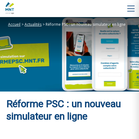
Accueil
>
Actualités
>
Réforme PSC : un nouveau simulateur en ligne
Réforme PSC : un nouveau
simulateur en ligne