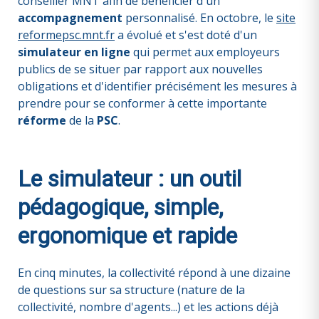
conseiller MNT afin de bénéficier d'un
accompagnement
personnalisé. En octobre, le
site
reformepsc.mnt.fr
a évolué et s'est doté d'un
simulateur en ligne
qui permet aux employeurs
publics de se situer par rapport aux nouvelles
obligations et d'identifier précisément les mesures à
prendre pour se conformer à cette importante
réforme
de la
PSC
.
Le simulateur : un outil
pédagogique, simple,
ergonomique et rapide
En cinq minutes, la collectivité répond à une dizaine
de questions sur sa structure (nature de la
collectivité, nombre d'agents...) et les actions déjà