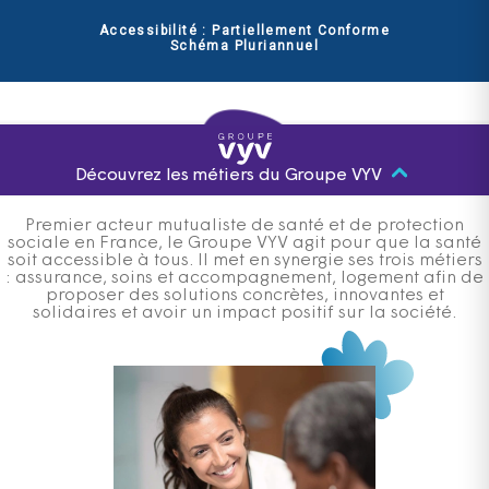
Accessibilité : Partiellement Conforme
Schéma Pluriannuel
Découvrez les métiers du Groupe VYV
Premier acteur mutualiste de santé et de protection
sociale en France, le Groupe VYV agit pour que la santé
soit accessible à tous. Il met en synergie ses trois métiers
: assurance, soins et accompagnement, logement afin de
proposer des solutions concrètes, innovantes et
solidaires et avoir un impact positif sur la société.