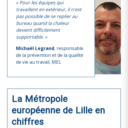
« Pour les équipes qui
travaillent en extérieur, il n'est
pas possible de se replier au
bureau quand la chaleur
devient difficilement
supportable. »
Michaël Legrand
, responsable
de la prévention et de la qualité
de vie au travail, MEL
La Métropole
européenne de Lille en
chiffres