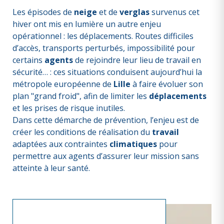
Les épisodes de
neige
et de
verglas
survenus cet
hiver ont mis en lumière un autre enjeu
opérationnel : les déplacements. Routes difficiles
d’accès, transports perturbés, impossibilité pour
certains
agents
de rejoindre leur lieu de travail en
sécurité… : ces situations conduisent aujourd’hui la
métropole européenne de
Lille
à faire évoluer son
plan "grand froid", afin de limiter les
déplacements
et les prises de risque inutiles.
Dans cette démarche de prévention, l’enjeu est de
créer les conditions de réalisation du
travail
adaptées aux contraintes
climatiques
pour
permettre aux agents d’assurer leur mission sans
atteinte à leur santé.