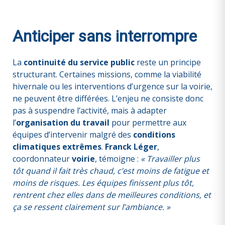
Anticiper sans interrompre
La
continuité du service public
reste un principe
structurant. Certaines missions, comme la viabilité
hivernale ou les interventions d’urgence sur la voirie,
ne peuvent être différées. L’enjeu ne consiste donc
pas à suspendre l’activité, mais à adapter
l’
organisation du travail
pour permettre aux
équipes d’intervenir malgré des
conditions
climatiques extrêmes
.
Franck Léger
,
coordonnateur
voirie
, témoigne :
« Travailler plus
tôt quand il fait très chaud, c’est moins de fatigue et
moins de risques. Les équipes finissent plus tôt,
rentrent chez elles dans de meilleures conditions, et
ça se ressent clairement sur l’ambiance. »