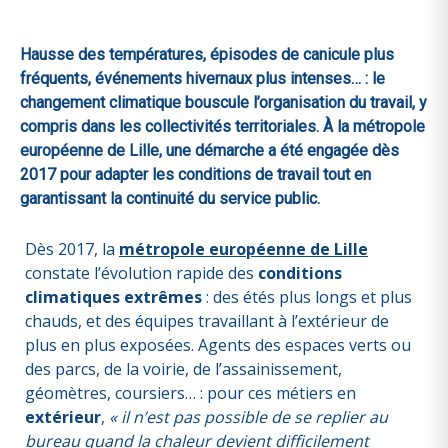
Hausse des températures, épisodes de canicule plus
fréquents, événements hivernaux plus intenses… : le
changement climatique bouscule l’organisation du travail, y
compris dans les collectivités territoriales. À la métropole
européenne de Lille, une démarche a été engagée dès
2017 pour adapter les conditions de travail tout en
garantissant la continuité du service public.
Dès 2017, la
métropole européenne de Lille
constate l’évolution rapide des
conditions
climatiques extrêmes
: des étés plus longs et plus
chauds, et des équipes travaillant à l’extérieur de
plus en plus exposées. Agents des espaces verts ou
des parcs, de la voirie, de l’assainissement,
géomètres, coursiers… : pour ces métiers en
extérieur
,
« il n’est pas possible de se replier au
bureau quand la chaleur devient difficilement