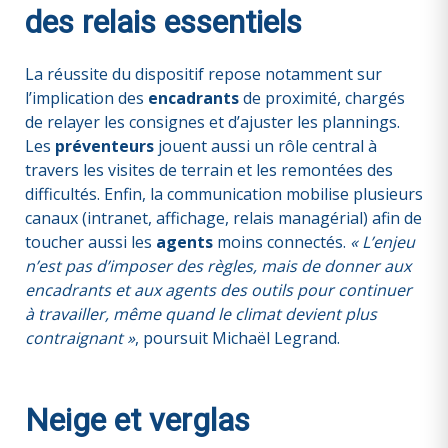
des relais essentiels
La réussite du dispositif repose notamment sur
l’implication des
encadrants
de proximité, chargés
de relayer les consignes et d’ajuster les plannings.
Les
préventeurs
jouent aussi un rôle central à
travers les visites de terrain et les remontées des
difficultés. Enfin, la communication mobilise plusieurs
canaux (intranet, affichage, relais managérial) afin de
toucher aussi les
agents
moins connectés.
« L’enjeu
n’est pas d’imposer des règles, mais de donner aux
encadrants et aux agents des outils pour continuer
à travailler, même quand le climat devient plus
contraignant »
, poursuit Michaël Legrand.
Neige et verglas