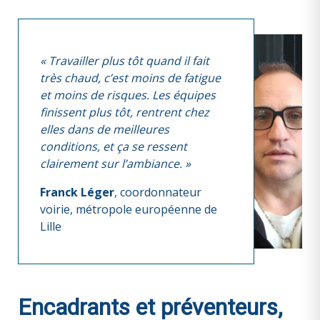
« Travailler plus tôt quand il fait
très chaud, c’est moins de fatigue
et moins de risques. Les équipes
finissent plus tôt, rentrent chez
elles dans de meilleures
conditions, et ça se ressent
clairement sur l’ambiance. »
Franck Léger
, coordonnateur
voirie, métropole européenne de
Lille
Encadrants et préventeurs,