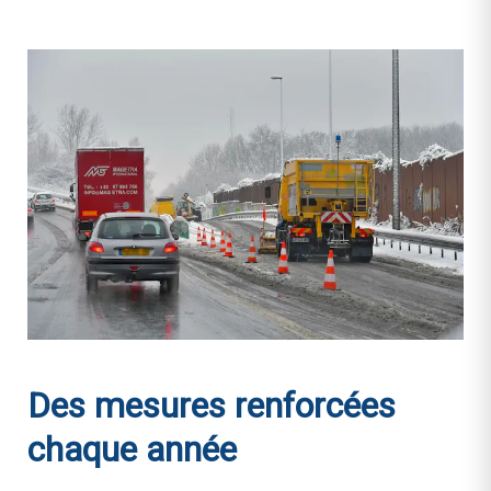
Des mesures renforcées
chaque année