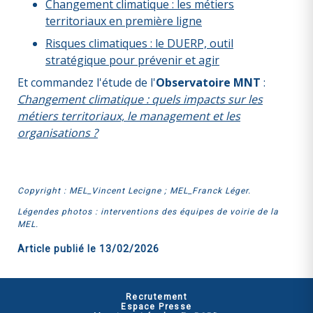
Changement climatique : les métiers
territoriaux en première ligne
Risques climatiques : le DUERP, outil
stratégique pour prévenir et agir
Et commandez l'étude de l'
Observatoire MNT
:
Changement climatique : quels impacts sur les
métiers territoriaux, le management et les
organisations ?
Copyright : MEL_Vincent Lecigne ; MEL_Franck Léger.
Légendes photos : interventions des équipes de voirie de la
MEL.
Article publié le
13/02/2026
Recrutement
Espace Presse