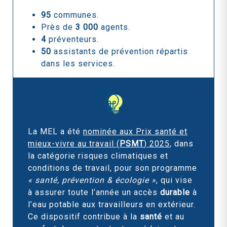
95
communes.
Près de
3 000
agents.
4
préventeurs.
50
assistants de prévention répartis
dans les services.
La MEL a été
nominée aux Prix santé et
mieux-vivre au travail (
PSMT
) 2025
, dans
la catégorie risques climatiques et
conditions de travail, pour son programme
« santé, prévention & écologie »
, qui vise
à assurer toute l’année un accès
durable
à
l’eau potable aux travailleurs en extérieur.
Ce dispositif contribue à la
santé
et au