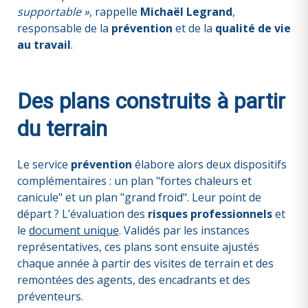
supportable »
, rappelle
Michaël Legrand
,
responsable de la
prévention
et de la
qualité de vie
au travail
.
Des plans construits à partir
du terrain
Le service
prévention
élabore alors deux dispositifs
complémentaires : un plan "fortes chaleurs et
canicule" et un plan "grand froid". Leur point de
départ ? L’évaluation des
risques professionnels
et
le
document unique
. Validés par les instances
représentatives, ces plans sont ensuite ajustés
chaque année à partir des visites de terrain et des
remontées des agents, des encadrants et des
préventeurs.