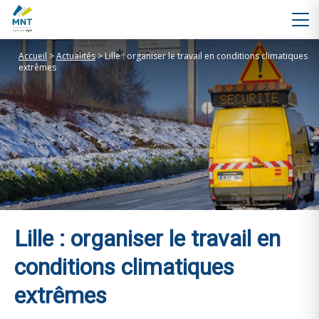
Accueil
>
Actualités
>
Lille : organiser le travail en conditions climatiques
extrêmes
Lille : organiser le travail en
conditions climatiques
extrêmes