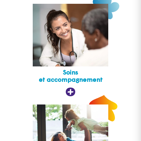
Soins
et accompagnement