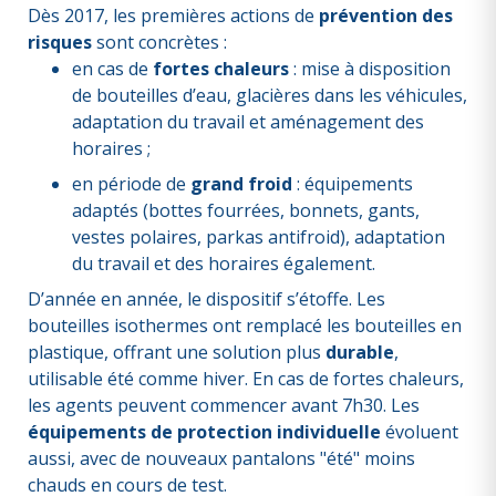
Dès 2017, les premières actions de
prévention des
risques
sont concrètes :
en cas de
fortes chaleurs
: mise à disposition
de bouteilles d’eau, glacières dans les véhicules,
adaptation du travail et aménagement des
horaires ;
en période de
grand froid
: équipements
adaptés (bottes fourrées, bonnets, gants,
vestes polaires, parkas antifroid), adaptation
du travail et des horaires également.
D’année en année, le dispositif s’étoffe. Les
bouteilles isothermes ont remplacé les bouteilles en
plastique, offrant une solution plus
durable
,
utilisable été comme hiver. En cas de fortes chaleurs,
les agents peuvent commencer avant 7h30. Les
équipements de protection individuelle
évoluent
aussi, avec de nouveaux pantalons "été" moins
chauds en cours de test.