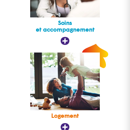
Soins
et accompagnement
Logement