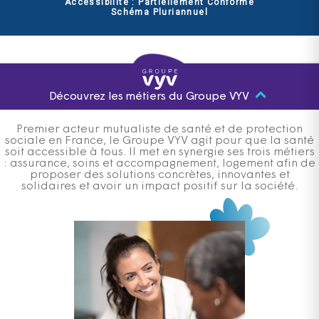
Accessibilité : Partiellement Conforme
Schéma Pluriannuel
Découvrez les métiers du Groupe VYV
Premier acteur mutualiste de santé et de protection
sociale en France, le Groupe VYV agit pour que la santé
soit accessible à tous. Il met en synergie ses trois métiers
: assurance, soins et accompagnement, logement afin de
proposer des solutions concrètes, innovantes et
solidaires et avoir un impact positif sur la société.