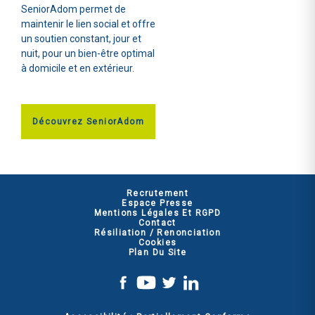
SeniorAdom permet de
maintenir le lien social et offre
un soutien constant, jour et
nuit, pour un bien-être optimal
à domicile et en extérieur.
Découvrez SeniorAdom
Recrutement
Espace Presse
Mentions Légales Et RGPD
Contact
Résiliation / Renonciation
Cookies
Plan Du Site