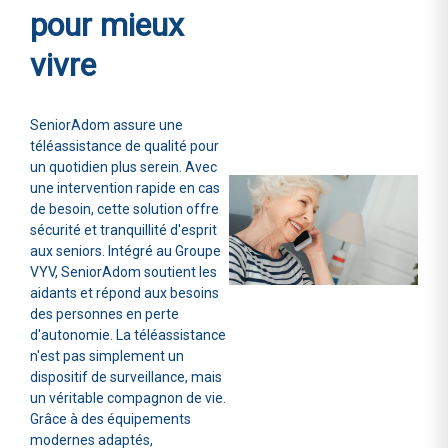
pour mieux
vivre
SeniorAdom assure une
téléassistance de qualité pour
un quotidien plus serein. Avec
une intervention rapide en cas
de besoin, cette solution offre
sécurité et tranquillité d'esprit
aux seniors. Intégré au Groupe
VYV, SeniorAdom soutient les
aidants et répond aux besoins
des personnes en perte
d'autonomie. La téléassistance
n'est pas simplement un
dispositif de surveillance, mais
un véritable compagnon de vie.
Grâce à des équipements
modernes adaptés,