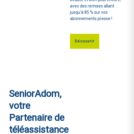
avec des remises allant
jusqu’à 85 % sur vos
abonnements presse !
Découvrir
SeniorAdom,
votre
Partenaire de
téléassistance