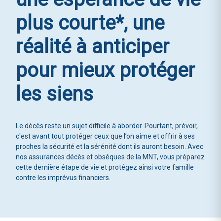
plus courte*, une
réalité à anticiper
pour mieux protéger
les siens
Le décès reste un sujet difficile à aborder. Pourtant, prévoir,
c'est avant tout protéger ceux que l’on aime et offrir à ses
proches la sécurité et la sérénité dont ils auront besoin. Avec
nos assurances décès et obsèques de la MNT, vous préparez
cette dernière étape de vie et protégez ainsi votre famille
contre les imprévus financiers.