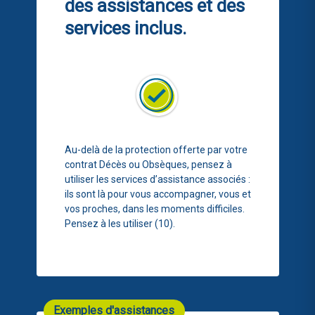
des assistances et des
services inclus.
Au-delà de la protection offerte par votre
contrat Décès ou Obsèques, pensez à
utiliser les services d’assistance associés :
ils sont là pour vous accompagner, vous et
vos proches, dans les moments difficiles.
Pensez à les utiliser (10).
Exemples d'assistances