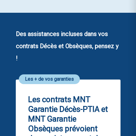
Des assistances incluses dans vos
contrats Décès et Obsèques, pensez y
!
Les + de vos garanties
Les contrats MNT
Garantie Décès-PTIA et
MNT Garantie
Obsèques prévoient