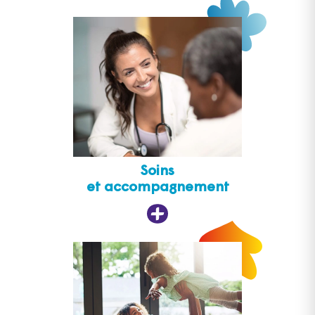
Soins
et accompagnement