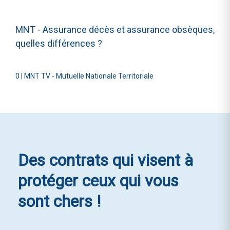
MNT - Assurance décès et assurance obsèques,
quelles différences ?
0
|
MNT TV - Mutuelle Nationale Territoriale
Des contrats qui visent à
protéger ceux qui vous
sont chers !