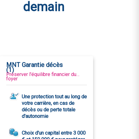
demain
MNT Garantie décès
(1)
Préserver l'équilibre financier du
foyer
Une protection tout au long de
votre carrière, en cas de
décès ou de perte totale
d'autonomie
Choix d'un capital entre 3 000