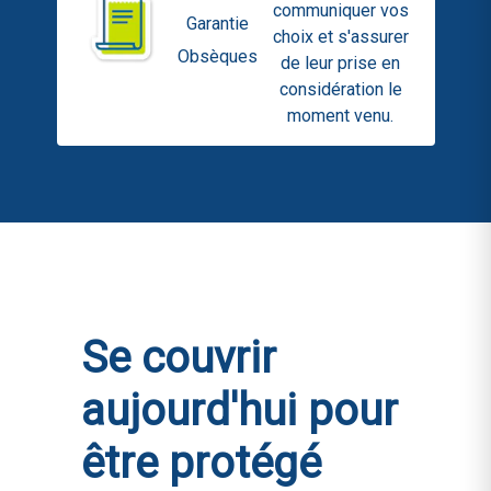
communiquer vos
Garantie
choix et s'assurer
Obsèques
de leur prise en
considération le
moment venu.
Se couvrir
aujourd'hui pour
être protégé