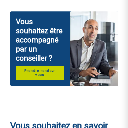
Vous
souhaitez être
accompagné
par un
conseiller ?
Prendre rendez-
vous
Vous souhaitez en savoir