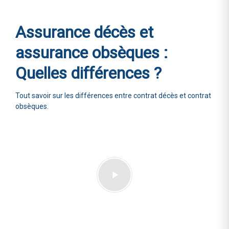
Assurance décès et
assurance obsèques :
Quelles différences ?
Tout savoir sur les différences entre contrat décès et contrat
obsèques.