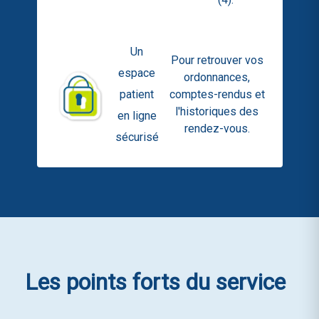
Un
Pour retrouver vos
espace
ordonnances,
patient
comptes-rendus et
l'historiques des
en ligne
rendez-vous.
sécurisé
Les points forts
du service