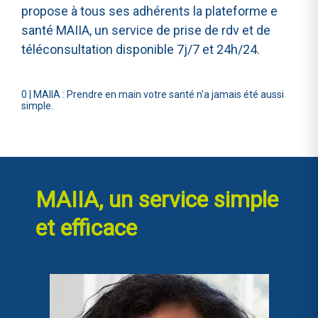
propose à tous ses adhérents la plateforme e
santé MAIIA, un service de prise de rdv et de
téléconsultation disponible 7j/7 et 24h/24.
0
|
MAIIA : Prendre en main votre santé n'a jamais été aussi
simple.
MAIIA, un service simple
et efficace