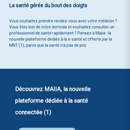
La santé gérée du bout des doigts
Vous souhaitez prendre rendez-vous avec votre médecin ?
Vous êtes loin de votre domicile et souhaitez consulter un
professionnel de santé rapidement ? Pensez à Maiia : la
nouvelle plateforme dédiée à la e-santé et offerte par la
MNT (1), parce que la santé n'a pas de prix.
Découvrez MAIIA, la nouvelle
plateforme dédiée à la santé
connectée (1)