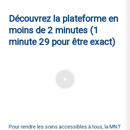
Découvrez la plateforme en
moins de 2 minutes (1
minute 29 pour être exact)
Pour rendre les soins accessibles à tous, la MNT