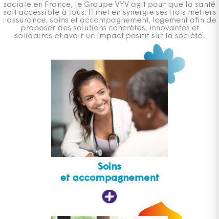
sociale en France, le Groupe VYV agit pour que la santé
soit accessible à tous. Il met en synergie ses trois métiers
: assurance, soins et accompagnement, logement afin de
proposer des solutions concrètes, innovantes et
solidaires et avoir un impact positif sur la société.
Soins
et accompagnement