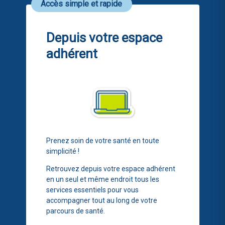
Accès simple et rapide
Depuis votre espace
adhérent
Prenez soin de votre santé en toute
simplicité !
Retrouvez depuis votre espace adhérent
en un seul et même endroit tous les
services essentiels pour vous
accompagner tout au long de votre
parcours de santé.