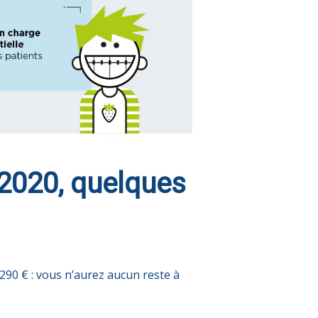
 2020, quelques
290 € : vous n’aurez aucun reste à