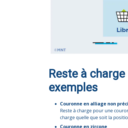
Reste à charge 
exemples
Couronne en alliage non préc
Reste à charge pour une couronn
charge quelle que soit la positio
Couronne en zircone