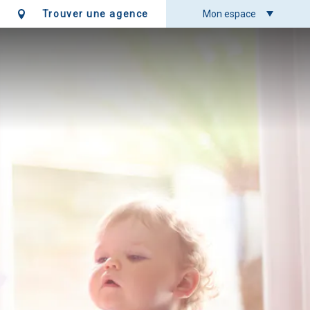
Trouver une agence
Mon espace