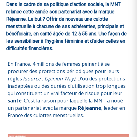
Dans le cadre de sa politique d’action sociale, la MNT
relance cette année son partenariat avec la marque
Réjeanne. Le but ? Offrir de nouveau une culotte
menstruelle à chacune de ses adhérentes, principale et
bénéficiaire, en santé âgée de 12 à 55 ans. Une façon de
les sensibiliser à l’hygiène féminine et d’aider celles en
difficultés financières.
En France, 4 millions de femmes peinent à se
procurer des protections périodiques pour leurs
règles
(source : Opinion Way)
. D’où des protections
inadaptées ou des durées d’utilisation trop longues
qui constituent un vrai facteur de risque pour leur
santé
. C’est la raison pour laquelle la MNT a noué
un partenariat avec la marque
Réjeanne
, leader en
France des culottes menstruelles.