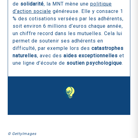
de
solidarité
, la MNT mène une
politique
d’action sociale
généreuse. Elle y consacre 1
% des cotisations versées par les adhérents,
soit environ 6 millions d’euros chaque année,
un chiffre record dans les mutuelles. Cela lui
permet de soutenir ses adhérents en
difficulté, par exemple lors des
catastrophes
naturelles
, avec des
aides exceptionnelles
et
une ligne d’écoute de
soutien psychologique
.
© GettyImages