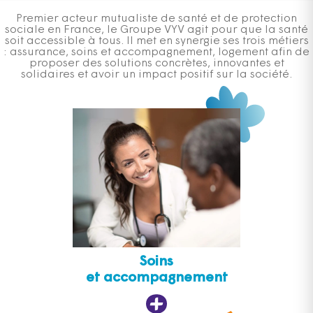
Premier acteur mutualiste de santé et de protection
sociale en France, le Groupe VYV agit pour que la santé
soit accessible à tous. Il met en synergie ses trois métiers
: assurance, soins et accompagnement, logement afin de
proposer des solutions concrètes, innovantes et
solidaires et avoir un impact positif sur la société.
Soins
et accompagnement