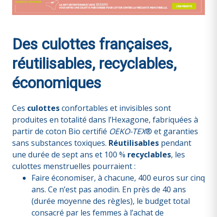
Des culottes françaises,
réutilisables, recyclables,
économiques
Ces
culottes
confortables et invisibles sont
produites en totalité dans l’Hexagone, fabriquées à
partir de coton Bio certifié
OEKO-TEX
® et garanties
sans substances toxiques.
Réutilisables
pendant
une durée de sept ans et 100 %
recyclables
, les
culottes menstruelles pourraient :
Faire économiser, à chacune, 400 euros sur cinq
ans. Ce n’est pas anodin. En près de 40 ans
(durée moyenne des règles), le budget total
consacré par les femmes à l’achat de