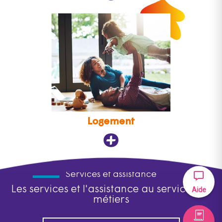
Logement
Services et assistance
Les services et l'assistance au service des
Aide
métiers