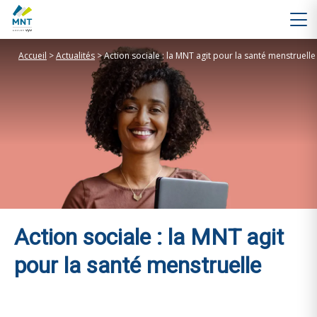
Accueil
>
Actualités
>
Action sociale : la MNT agit pour la santé menstruelle
Action sociale : la MNT agit
pour la santé menstruelle