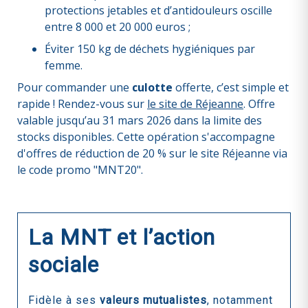
protections jetables et d’antidouleurs oscille
entre 8 000 et 20 000 euros ;
Éviter 150 kg de déchets hygiéniques par
femme.
Pour commander une
culotte
offerte, c’est simple et
rapide ! Rendez-vous sur
le site de Réjeanne
. Offre
valable jusqu’au 31 mars 2026 dans la limite des
stocks disponibles. Cette opération s'accompagne
d'offres de réduction de 20 % sur le site Réjeanne via
le code promo "MNT20".
La MNT et l’action
sociale
Fidèle à ses
valeurs mutualistes
, notamment