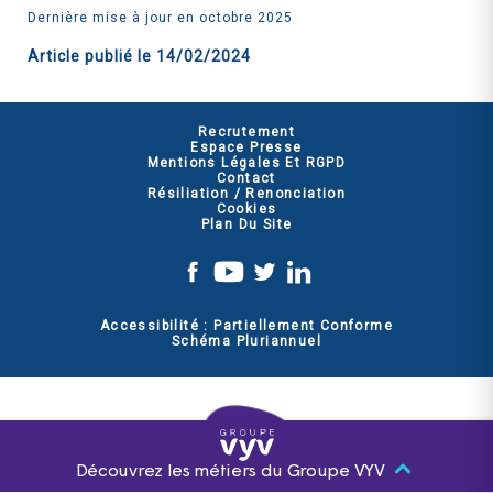
Dernière mise à jour en octobre 2025
Article publié le
14/02/2024
Recrutement
Espace Presse
Mentions Légales Et RGPD
Contact
Résiliation / Renonciation
Cookies
Plan Du Site
Accessibilité : Partiellement Conforme
Schéma Pluriannuel
Découvrez les métiers du Groupe VYV