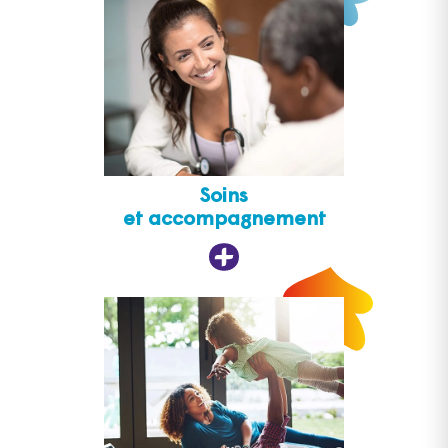
Soins
et accompagnement