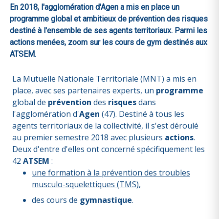
En 2018, l'agglomération d'Agen a mis en place un
programme global et ambitieux de prévention des risques
destiné à l'ensemble de ses agents territoriaux. Parmi les
actions menées, zoom sur les cours de gym destinés aux
ATSEM.
La Mutuelle Nationale Territoriale (MNT) a mis en
place, avec ses partenaires experts, un
programme
global de
prévention
des
risques
dans
l'agglomération d'
Agen
(47). Destiné à tous les
agents territoriaux de la collectivité, il s'est déroulé
au premier semestre 2018 avec plusieurs
actions
.
Deux d'entre d'elles ont concerné spécifiquement les
42
ATSEM
:
une formation à la prévention des troubles
musculo-squelettiques (TMS)
,
des cours de
gymnastique
.