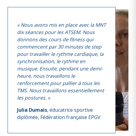
« Nous avons mis en place avec la MNT
dix séances pour les ATSEM. Nous
donnons des cours de fitness qui
commencent par 30 minutes de step
pour travailler le rythme cardiaque, la
synchronisation, le rythme en
musique. Ensuite, pendant une demi-
heure, nous travaillons le
renforcement pour pallier à tous les
TMS. Nous travaillons essentiellement
les postures. »
Julia Dumais
, éducatrice sportive
diplômée, Fédération française EPGV