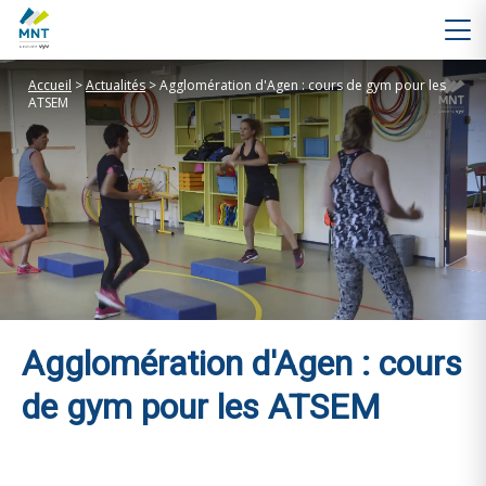
Accueil
>
Actualités
>
Agglomération d'Agen : cours de gym pour les
ATSEM
Agglomération d'Agen : cours
de gym pour les ATSEM