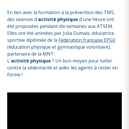
En lien avec la formation à la prévention des TMS,
des séances d'
activité physique
d'une heure ont
été proposées pendant dix semaines aux ATSEM.
Elles ont été animées par Julia Dumais, éducatrice
sportive diplômée de la
Fédération française EPGV
(éducation physique et gymnastique volontaire),
partenaire de la MNT.
L'
activité physique
? Un bon moyen pour lutter
contre la sédentarité et aider les agents à rester en
forme !