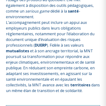
également à disposition des outils pédagogiques,
comme un
serious game
dédié à la
santé
-
environnement.
L’accompagnement peut inclure un appui aux
employeurs publics dans leurs obligations
réglementaires, notamment pour l’élaboration du
document unique d’évaluation des risques
professionnels (
DUERP
). Fidèle à ses valeurs
mutualistes
et à son ancrage territorial, la MNT
poursuit sa transformation pour répondre aux
enjeux climatiques, environnementaux et de santé
publique. En réduisant son empreinte carbone, en
adaptant ses investissements, en agissant sur la
santé environnementale et en épaulant les
collectivités, la MNT avance avec les
territoires
dans
un même élan de transition et de solidarité.