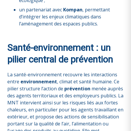
écologique ;
un partenariat avec
Kompan
, permettant
d’intégrer les enjeux climatiques dans
l’aménagement des espaces publics.
Santé-environnement : un
pilier central de prévention
La santé-environnement recouvre les interactions
entre
environnement
, climat et santé humaine. Ce
pilier structure l’action de
prévention
menée auprès
des agents territoriaux et des employeurs publics. La
MNT intervient ainsi sur les risques liés aux fortes
chaleurs, en particulier pour les agents travaillant en
extérieur, et propose des actions de sensibilisation
portant sur la qualité de l’air, l’alimentation ou
l’usage des produits au quotidien. Elle met