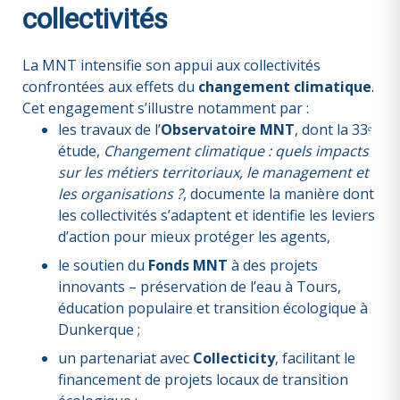
collectivités
La MNT intensifie son appui aux collectivités
confrontées aux effets du
changement climatique
.
Cet engagement s’illustre notamment par :
les travaux de l’
Observatoire MNT
, dont la 33ᵉ
étude,
Changement climatique : quels impacts
sur les métiers territoriaux, le management et
les organisations ?
, documente la manière dont
les collectivités s’adaptent et identifie les leviers
d’action pour mieux protéger les agents,
le soutien du
Fonds MNT
à des projets
innovants – préservation de l’eau à Tours,
éducation populaire et transition écologique à
Dunkerque ;
un partenariat avec
Collecticity
, facilitant le
financement de projets locaux de transition