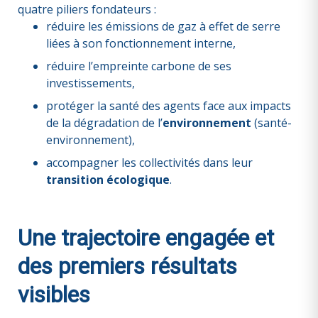
quatre piliers fondateurs :
réduire les émissions de gaz à effet de serre
liées à son fonctionnement interne,
réduire l’empreinte carbone de ses
investissements,
protéger la santé des agents face aux impacts
de la dégradation de l’
environnement
(santé-
environnement),
accompagner les collectivités dans leur
transition écologique
.
Une trajectoire engagée et
des premiers résultats
visibles