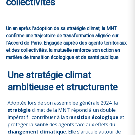
collectivités
Un an après l’adoption de sa stratégie climat, la MNT
confirme une trajectoire de transformation alignée sur
l'Accord de Paris. Engagée auprès des agents territoriaux
et des collectivités, la mutuelle renforce son action en
matière de transition écologique et de santé publique.
Une stratégie climat
ambitieuse et structurante
Adoptée lors de son assemblée générale 2024, la
stratégie
climat de la MNT répond à un double
impératif : contribuer à la
transition écologique
et
protéger la
santé
des agents face aux effets du
changement climatique
. Elle s’articule autour de