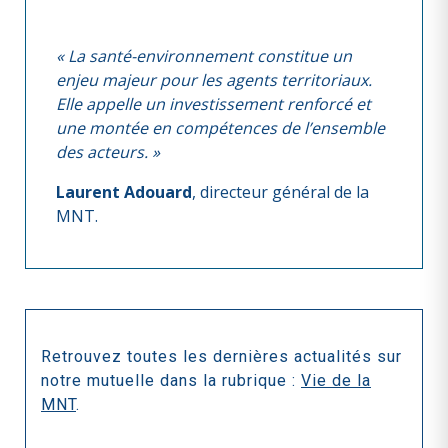
« La santé-environnement constitue un
enjeu majeur pour les agents territoriaux.
Elle appelle un investissement renforcé et
une montée en compétences de l’ensemble
des acteurs. »
Laurent Adouard
, directeur général de la
MNT.
Retrouvez toutes les dernières actualités sur
notre mutuelle dans la rubrique :
Vie de la
MNT
.