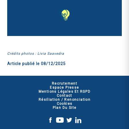
Crédits photos : Livia Saavedra
Article publié le
08/12/2025
Recrutement
Espace Presse
Mentions Légales Et RGPD
Contact
Résiliation / Renonciation
Cookies
Plan Du Site