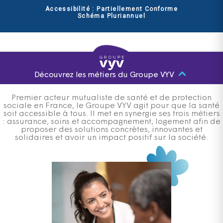
Accessibilité : Partiellement Conforme
Schéma Pluriannuel
Découvrez les métiers du Groupe VYV
Premier acteur mutualiste de santé et de protection
sociale en France, le Groupe VYV agit pour que la santé
soit accessible à tous. Il met en synergie ses trois métiers
: assurance, soins et accompagnement, logement afin de
proposer des solutions concrètes, innovantes et
solidaires et avoir un impact positif sur la société.