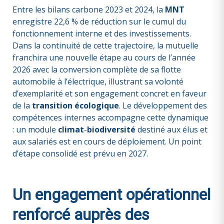
Entre les bilans carbone 2023 et 2024, la
MNT
enregistre 22,6 % de réduction sur le cumul du
fonctionnement interne et des investissements.
Dans la continuité de cette trajectoire, la mutuelle
franchira une nouvelle étape au cours de l’année
2026 avec la conversion complète de sa flotte
automobile à l’électrique, illustrant sa volonté
d’exemplarité et son engagement concret en faveur
de la
transition écologique
. Le développement des
compétences internes accompagne cette dynamique
: un module
climat
-
biodiversité
destiné aux élus et
aux salariés est en cours de déploiement. Un point
d’étape consolidé est prévu en 2027.
Un engagement opérationnel
renforcé auprès des