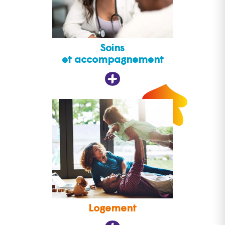
Soins
et accompagnement
Logement