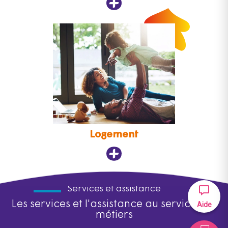
Logement
Services et assistance
Les services et l'assistance au service des
Aide
métiers