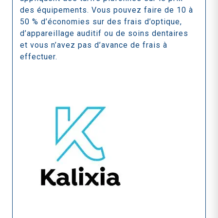
des équipements. Vous pouvez faire de 10 à
50 % d’économies sur des frais d’optique,
d’appareillage auditif ou de soins dentaires
et vous n’avez pas d’avance de frais à
effectuer.