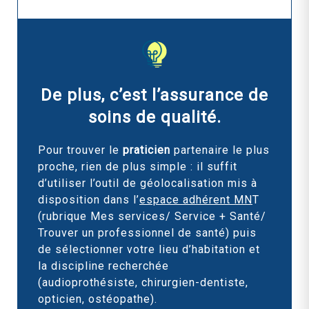
De plus, c’est l’assurance de
soins de qualité.
Pour trouver le
praticien
partenaire le plus
proche, rien de plus simple : il suffit
d’utiliser l’outil de géolocalisation mis à
disposition dans l’
espace adhérent MN
T
(rubrique Mes services/ Service + Santé/
Trouver un professionnel de santé) puis
de sélectionner votre lieu d’habitation et
la discipline recherchée
(audioprothésiste, chirurgien-dentiste,
opticien, ostéopathe).