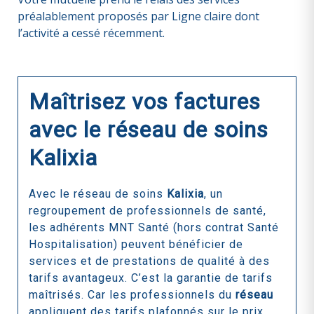
préalablement proposés par Ligne claire dont
l’activité a cessé récemment.
Maîtrisez vos factures
avec le réseau de soins
Kalixia
Avec le réseau de soins
Kalixia
, un
regroupement de professionnels de santé,
les adhérents MNT Santé (hors contrat Santé
Hospitalisation) peuvent bénéficier de
services et de prestations de qualité à des
tarifs avantageux. C’est la garantie de tarifs
maîtrisés. Car les professionnels du
réseau
appliquent des tarifs plafonnés sur le prix