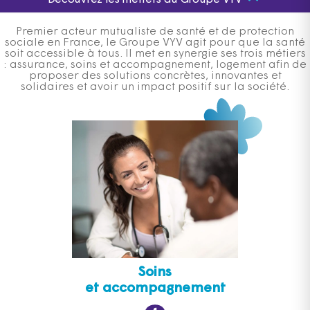
Découvrez les métiers du Groupe VYV
Premier acteur mutualiste de santé et de protection
sociale en France, le Groupe VYV agit pour que la santé
soit accessible à tous. Il met en synergie ses trois métiers
: assurance, soins et accompagnement, logement afin de
proposer des solutions concrètes, innovantes et
solidaires et avoir un impact positif sur la société.
Soins
et accompagnement