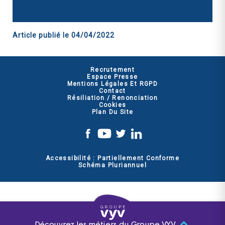
Article publié le
04/04/2022
Recrutement
Espace Presse
Mentions Légales Et RGPD
Contact
Résiliation / Renonciation
Cookies
Plan Du Site
Accessibilité : Partiellement Conforme
Schéma Pluriannuel