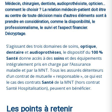
Médecin, chirurgien, dentiste, audioprothésiste, opticien…
comment le choisir ? La relation médecin-patient doit être
au centre de toute décision mais d’autres éléments sont à
prendre en considération, comme la disponibilité, le
professionnalisme, le suivi et l’aspect financier.
Décryptage.
S’agissant des trois domaines de soins,
optique
,
dentaire
et
audioprothèses
, le dispositif du
100 %
Santé
donne accès à des
soins
et des équipements
intégralement pris en charge par l’Assurance
maladie et par la MNT. Tous les assurés détenteurs
d’un contrat de mutuelle « responsable », ce qui est
le cas des contrats
Santé
de la MNT (hors contrat
Santé Hospitalisation), peuvent en bénéficier.
Les points à retenir