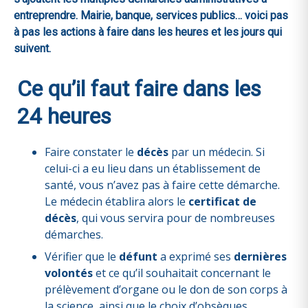
entreprendre. Mairie, banque, services publics… voici pas
à pas les actions à faire dans les heures et les jours qui
suivent.
Ce qu’il faut faire dans les
24 heures
Faire constater le
décès
par un médecin. Si
celui-ci a eu lieu dans un établissement de
santé, vous n’avez pas à faire cette démarche.
Le médecin établira alors le
certificat de
décès
, qui vous servira pour de nombreuses
démarches.
Vérifier que le
défunt
a exprimé ses
dernières
volontés
et ce qu’il souhaitait concernant le
prélèvement d’organe ou le don de son corps à
la science, ainsi que le choix d’obsèques,