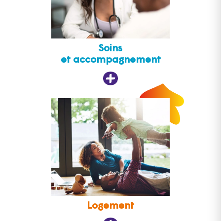
Soins
et accompagnement
Logement