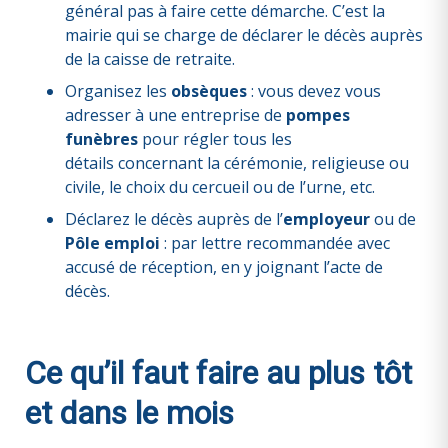
général pas à faire cette démarche. C’est la
mairie qui se charge de déclarer le décès auprès
de la caisse de retraite.
Organisez
les
obsèques
: vous devez vous
adresser à une entreprise de
pompes
funèbres
pour régler tous les
détails concernant la cérémonie, religieuse ou
civile, le choix du cercueil ou de l’urne, etc.
Déclarez le décès auprès de
l’
employeur
ou de
Pôle emploi
: par lettre recommandée avec
accusé de réception, en y joignant l’acte de
décès.
Ce qu’il faut faire au plus tôt
et dans le mois