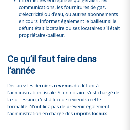
Informez les entreprises qui géraient les
communications, les fournitures de gaz,
d’électricité ou d’eau, ou autres abonnements
en cours. Informez également le bailleur si le
défunt était locataire ou ses locataires s’il était
propriétaire-bailleur.
Ce qu’il faut faire dans
l’année
Déclarez les derniers
revenus
du défunt à
l’administration fiscale. Si un notaire s’est chargé de
la succession, c’est à lui que reviendra cette
formalité. N’oubliez pas de prévenir également
l’administration en charge des
impôts locaux
.