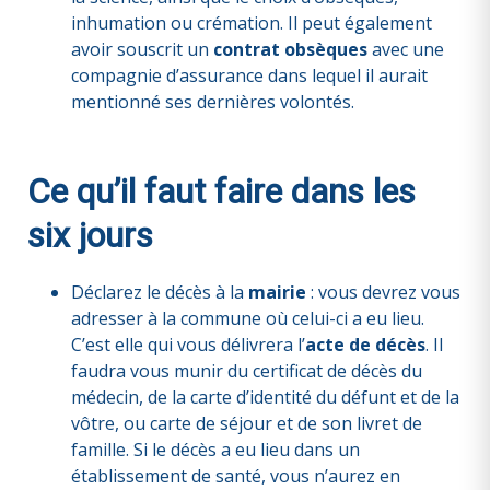
inhumation ou crémation. Il peut également
avoir souscrit un
contrat obsèques
avec une
compagnie d’assurance dans lequel il aurait
mentionné ses dernières volontés.
Ce qu’il faut faire dans les
six jours
Déclarez le décès à
la
mairie
: vous devrez vous
adresser à la commune où celui-ci a eu lieu.
C’est elle qui vous délivrera l’
acte de décès
. Il
faudra vous munir du certificat de décès du
médecin, de la carte d’identité du défunt et de la
vôtre, ou carte de séjour et de son livret de
famille. Si le décès a eu lieu dans un
établissement de santé, vous n’aurez en