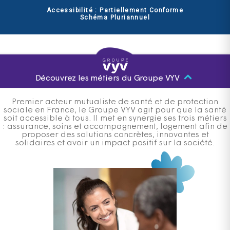
Accessibilité : Partiellement Conforme
Schéma Pluriannuel
Découvrez les métiers du Groupe VYV
Premier acteur mutualiste de santé et de protection
sociale en France, le Groupe VYV agit pour que la santé
soit accessible à tous. Il met en synergie ses trois métiers
: assurance, soins et accompagnement, logement afin de
proposer des solutions concrètes, innovantes et
solidaires et avoir un impact positif sur la société.