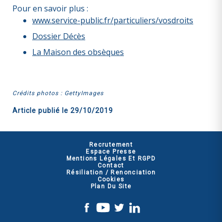
Pour en savoir plus :
www.service-public.fr/particuliers/vosdroits
Dossier Décès
La Maison des obsèques
Crédits photos : GettyImages
Article publié le
29/10/2019
Recrutement
Espace Presse
Mentions Légales Et RGPD
Contact
Résiliation / Renonciation
Cookies
Plan Du Site