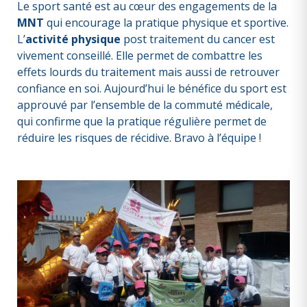
Le sport santé est au cœur des engagements de la
MNT
qui encourage la pratique physique et sportive.
L’
activité physique
post traitement du cancer est
vivement conseillé. Elle permet de combattre les
effets lourds du traitement mais aussi de retrouver
confiance en soi. Aujourd’hui le bénéfice du sport est
approuvé par l’ensemble de la commuté médicale,
qui confirme que la pratique régulière permet de
réduire les risques de récidive. Bravo à l’équipe !