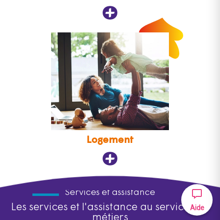
Logement
Services et assistance
Les services et l'assistance au service des
Aide
métiers