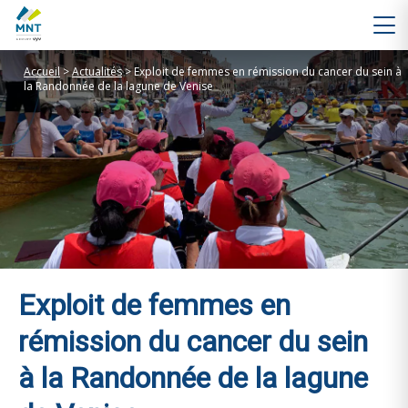
Accueil
>
Actualités
>
Exploit de femmes en rémission du cancer du sein à
la Randonnée de la lagune de Venise
Exploit de femmes en
rémission du cancer du sein
à la Randonnée de la lagune