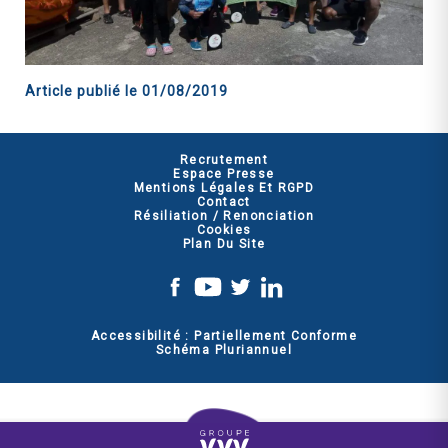
Article publié le
01/08/2019
Recrutement
Espace Presse
Mentions Légales Et RGPD
Contact
Résiliation / Renonciation
Cookies
Plan Du Site
Accessibilité : Partiellement Conforme
Schéma Pluriannuel