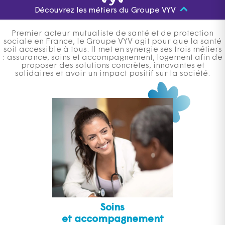
Découvrez les métiers du Groupe VYV
Premier acteur mutualiste de santé et de protection
sociale en France, le Groupe VYV agit pour que la santé
soit accessible à tous. Il met en synergie ses trois métiers
: assurance, soins et accompagnement, logement afin de
proposer des solutions concrètes, innovantes et
solidaires et avoir un impact positif sur la société.
Soins
et accompagnement