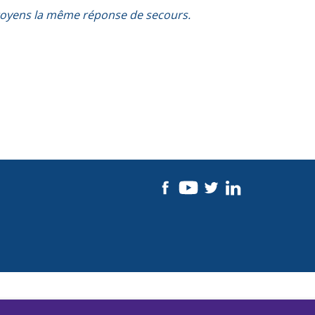
ncitoyens la même réponse de secours.