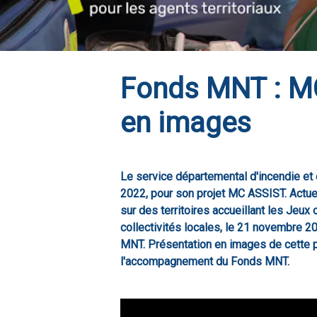
Fonds MNT : MC
en images
Le service départemental d'incendie et
2022, pour son projet MC ASSIST. Actue
sur des territoires accueillant les Jeu
collectivités locales, le 21 novembre 
MNT. Présentation en images de cette 
l'accompagnement du Fonds MNT.