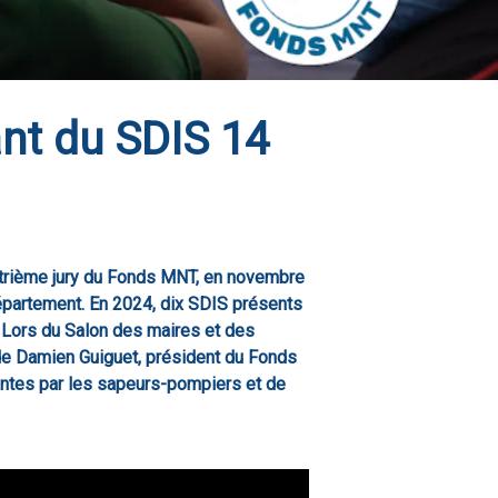
nt du SDIS 14
uatrième jury du Fonds MNT, en novembre
épartement. En 2024, dix SDIS présents
. Lors du Salon des maires et des
 de Damien Guiguet, président du Fonds
ntes par les sapeurs-pompiers et de