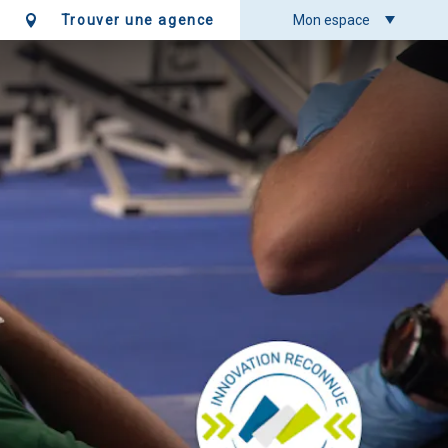
Trouver une agence
Mon espace