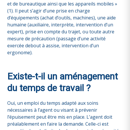
et de bureautique ainsi que les appareils mobiles »
(1). Il peut s’agir d’une prise en charge
d’équipements (achat d’outils, machines), une aide
humaine (auxiliaire, interprète, intervention d’un
expert), prise en compte du trajet, ou toute autre
mesure de précaution (passage d’une activité
exercée debout à assise, intervention d’un
ergonome).
Existe-t-il un aménagement
du temps de travail ?
Oui, un emploi du temps adapté aux soins
nécessaires à l’agent ou visant à prévenir
l’épuisement peut être mis en place. L’agent doit
préalablement en faire la demande. Celle-ci est