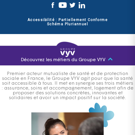
Accessibilité : Partiellement Conforme
Schéma Pluriannuel
Découvrez les métiers du Groupe VYV
Premier acteur mutualiste de santé et de protection
sociale en France, le Groupe VYV agit pour que la santé
soit accessible à tous. Il met en synergie ses trois métiers
: assurance, soins et accompagnement, logement afin de
proposer des solutions concrètes, innovantes et
solidaires et avoir un impact positif sur la société.