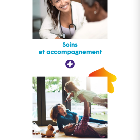
Soins
et accompagnement