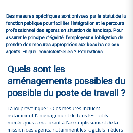
Des mesures spécifiques sont prévues par le statut de la
fonction publique pour faciliter l’intégration et le parcours
professionnel des agents en situation de handicap. Pour
assurer le principe d’égalité, l’employeur a l’obligation de
prendre des mesures appropriées aux besoins de ces
agents. En quoi consistent-elles ? Explications.
Quels sont les
aménagements possibles du
possible du poste de travail ?
La loi prévoit que : « Ces mesures incluent
notamment l’aménagement de tous les outils
numériques concourant à l’accomplissement de la
mission des agents, notamment les logiciels métiers