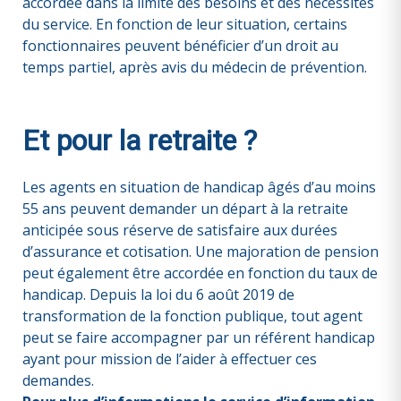
accordée dans la limite des besoins et des nécessités
du service. En fonction de leur situation, certains
fonctionnaires peuvent bénéficier d’un droit au
temps partiel, après avis du médecin de prévention.
Et pour la retraite ?
Les agents en situation de handicap âgés d’au moins
55 ans peuvent demander un départ à la retraite
anticipée sous réserve de satisfaire aux durées
d’assurance et cotisation. Une majoration de pension
peut également être accordée en fonction du taux de
handicap. Depuis la loi du 6 août 2019 de
transformation de la fonction publique, tout agent
peut se faire accompagner par un référent handicap
ayant pour mission de l’aider à effectuer ces
demandes.