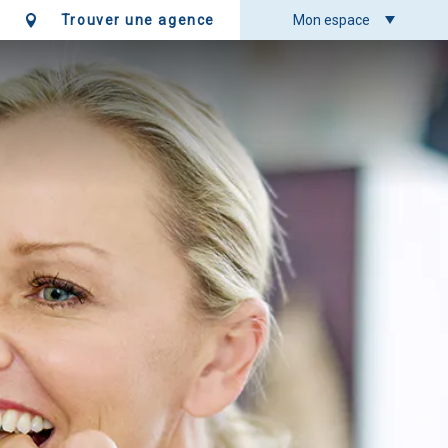
Trouver une agence
Mon espace