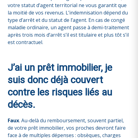
votre statut d’agent territorial ne vous garantit que
la moitié de vos revenus. L’indemnisation dépend du
type d’arrêt et du statut de l’agent. En cas de congé
maladie ordinaire, un agent passe à demi-traitement
après trois mois d’arrêt s’il est titulaire et plus tôt s’il
est contractuel.
J’ai un prêt immobilier, je
suis donc déjà couvert
contre les risques liés au
décès.
Faux
. Au-delà du remboursement, souvent partiel,
de votre prêt immobilier, vos proches devront faire
face à de multiples dépenses : obsèques, charges