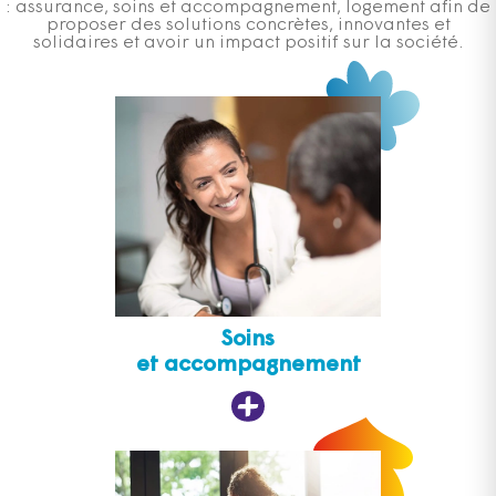
: assurance, soins et accompagnement, logement afin de
proposer des solutions concrètes, innovantes et
solidaires et avoir un impact positif sur la société.
Soins
et accompagnement