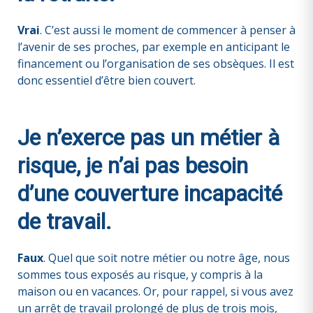
Vrai
. C’est aussi le moment de commencer à penser à
l’avenir de ses proches, par exemple en anticipant le
financement ou l’organisation de ses obsèques. Il est
donc essentiel d’être bien couvert.
Je n’exerce pas un métier à
risque, je n’ai pas besoin
d’une couverture incapacité
de travail.
Faux
. Quel que soit notre métier ou notre âge, nous
sommes tous exposés au risque, y compris à la
maison ou en vacances. Or, pour rappel, si vous avez
un arrêt de travail prolongé de plus de trois mois,