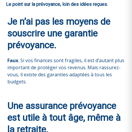
Le point sur la prévoyance, loin des idées reçues.
Je n’ai pas les moyens de
souscrire une garantie
prévoyance.
Faux
. Si vos finances sont fragiles, il est d’autant plus
important de protéger vos revenus. Mais rassurez-
vous, il existe des garanties adaptées à tous les
budgets.
Une assurance prévoyance
est utile à tout âge, même à
la retraite.