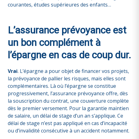
courantes, études supérieures des enfants…
L’assurance prévoyance est
un bon complément à
l’épargne en cas de coup dur.
Vrai
. L’épargne a pour objet de financer vos projets,
la prévoyance de pallier les risques, mais elles sont
complémentaires. Là où l’épargne se constitue
progressivement, l’assurance prévoyance offre, dès
la souscription du contrat, une couverture complète
dès le premier versement. Pour la garantie maintien
de salaire, un délai de stage d’un an s’applique. Ce
délai de stage n’est pas appliqué en cas d’incapacité
ou d’invalidité consécutive à un accident notamment.