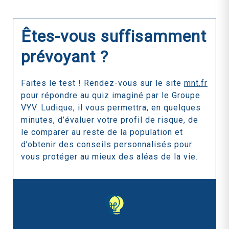
Êtes-vous suffisamment
prévoyant ?
Faites le test ! Rendez-vous sur le site
mnt.fr
pour répondre au quiz imaginé par le Groupe
VYV. Ludique, il vous permettra, en quelques
minutes, d’évaluer votre profil de risque, de
le comparer au reste de la population et
d’obtenir des conseils personnalisés pour
vous protéger au mieux des aléas de la vie.