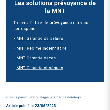
Les solutions prévoyance de
la MNT
Trouvez l'offre de
prévoyance
qui vous
correspond :
-
MNT Garantie de salaire
-
MNT Régime indemnitaire
-
MNT Garantie décès
-
MNT Garantie obsèques
Crédits photo : GettyImages_Catherine Delahaye
Article publié le
23/06/2023