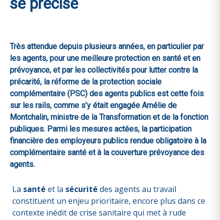
se précise
Très attendue depuis plusieurs années, en particulier par
les agents, pour une meilleure protection en santé et en
prévoyance, et par les collectivités pour lutter contre la
précarité, la réforme de la protection sociale
complémentaire (PSC) des agents publics est cette fois
sur les rails, comme s’y était engagée Amélie de
Montchalin, ministre de la Transformation et de la fonction
publiques. Parmi les mesures actées, la participation
financière des employeurs publics rendue obligatoire à la
complémentaire santé et à la couverture prévoyance des
agents.
La
santé
et la
sécurité
des agents au travail
constituent un enjeu prioritaire, encore plus dans ce
contexte inédit de crise sanitaire qui met à rude