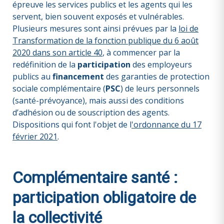
épreuve les services publics et les agents qui les
servent, bien souvent exposés et vulnérables.
Plusieurs mesures sont ainsi prévues par la
loi de
Transformation de la fonction publique du 6 août
2020 dans son article 40
, à commencer par la
redéfinition de la
participation
des employeurs
publics au
financement
des garanties de protection
sociale complémentaire (
PSC
) de leurs personnels
(santé-prévoyance), mais aussi des conditions
d’adhésion ou de souscription des agents.
Dispositions qui font l'objet de l
'ordonnance du 17
février 2021
.
Complémentaire santé :
participation obligatoire de
la collectivité