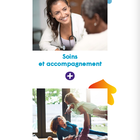
Soins
et accompagnement