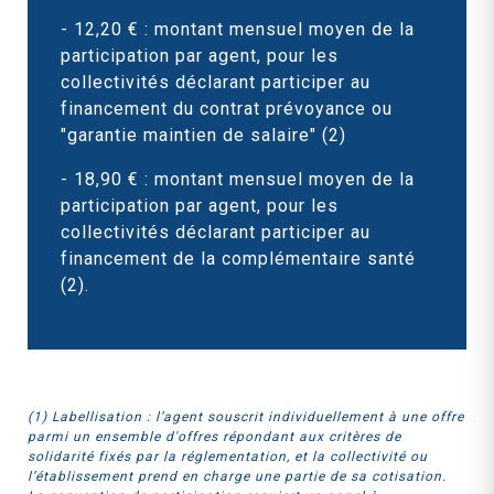
- 12,20 € : montant mensuel moyen de la
participation par agent, pour les
collectivités déclarant participer au
financement du contrat prévoyance ou
"garantie maintien de salaire" (2)
- 18,90 € : montant mensuel moyen de la
participation par agent, pour les
collectivités déclarant participer au
financement de la complémentaire santé
(2).
(1) Labellisation : l’agent souscrit individuellement à une offre
parmi un ensemble d'offres répondant aux critères de
solidarité fixés par la réglementation, et la collectivité ou
l’établissement prend en charge une partie de sa cotisation.