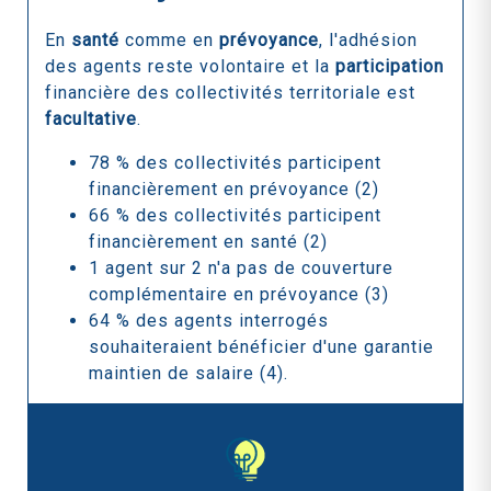
En
santé
comme en
prévoyance
, l'adhésion
des agents reste volontaire et la
participation
financière des collectivités territoriale est
facultative
.
78 % des collectivités participent
financièrement en prévoyance (2)
66 % des collectivités participent
financièrement en santé (2)
1 agent sur 2 n'a pas de couverture
complémentaire en prévoyance (3)
64 % des agents interrogés
souhaiteraient bénéficier d'une garantie
maintien de salaire (4).