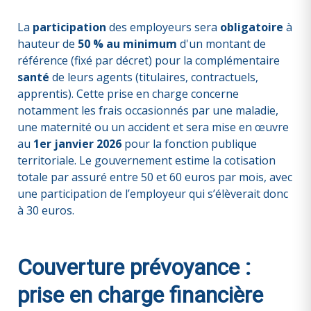
La
participation
des employeurs sera
obligatoire
à
hauteur de
50 % au minimum
d'un montant de
référence (fixé par décret) pour la complémentaire
santé
de leurs agents (titulaires, contractuels,
apprentis). Cette prise en charge concerne
notamment les frais occasionnés par une maladie,
une maternité ou un accident et sera mise en œuvre
au
1er janvier 2026
pour la fonction publique
territoriale. Le gouvernement estime la cotisation
totale par assuré entre 50 et 60 euros par mois, avec
une participation de l’employeur qui s’élèverait donc
à 30 euros.
Couverture prévoyance :
prise en charge financière