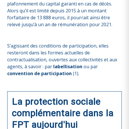
plafonnement du capital garanti en cas de décès.
Alors qu’il est limité depuis 2015 à un montant
forfaitaire de 13 888 euros, il pourrait ainsi être
relevé jusqu’à un an de rémunération pour 2021.
S’agissant des conditions de participation, elles
resteront dans les formes actuelles de
contractualisation, ouvertes aux collectivités et aux
agents, à savoir : par
labellisation
ou par
convention de participation
(1).
La protection sociale
complémentaire dans la
FPT aujourd'hui