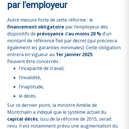
par l'employeur
Autre mesure forte de cette réforme : le
financement obligatoire
par l’employeur des
dispositifs de
prévoyance
d’
au moins 20 %
d’un
montant de référence fixé par décret (qui précisera
également les garanties minimales). Cette obligation
entrera en vigueur au
1er janvier 2025
.
Peuvent être concernés :
l’incapacité de travail,
l’invalidité,
l’inaptitude,
le décès.
Sur ce dernier point, la ministre Amélie de
Montchalin a indiqué que le système actuel du
capital décès
, issu de la réforme de 2015, serait
revu. Il est notamment prévu une augmentation du