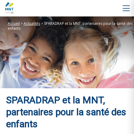
Accueil
>
Actualités
>
SPARADRAP et la MNT, partenaires pour la santé des
enfants
SPARADRAP et la MNT,
partenaires pour la santé des
enfants