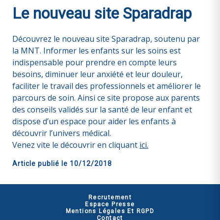
Le nouveau site Sparadrap
Découvrez le nouveau site Sparadrap, soutenu par
la MNT. Informer les enfants sur les soins est
indispensable pour prendre en compte leurs
besoins, diminuer leur anxiété et leur douleur,
faciliter le travail des professionnels et améliorer le
parcours de soin. Ainsi ce site propose aux parents
des conseils validés sur la santé de leur enfant et
dispose d’un espace pour aider les enfants à
découvrir l’univers médical.
Venez vite le découvrir en cliquant
ici.
Article publié le
10/12/2018
Recrutement
Espace Presse
Mentions Légales Et RGPD
Contact