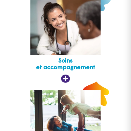
Soins
et accompagnement