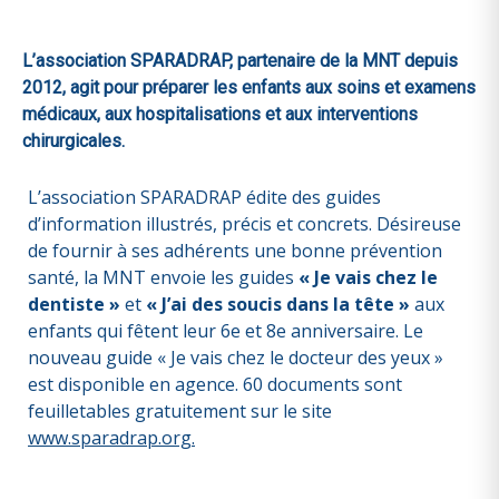
L’association SPARADRAP, partenaire de la MNT depuis
2012, agit pour préparer les enfants aux soins et examens
médicaux, aux hospitalisations et aux interventions
chirurgicales.
L’association SPARADRAP édite des guides
d’information illustrés, précis et concrets. Désireuse
de fournir à ses adhérents une bonne prévention
santé, la MNT envoie les guides
« Je vais chez le
dentiste »
et
« J’ai des soucis dans la tête »
aux
enfants qui fêtent leur 6e et 8e anniversaire. Le
nouveau guide « Je vais chez le docteur des yeux »
est disponible en agence. 60 documents sont
feuilletables gratuitement sur le site
www.sparadrap.org.