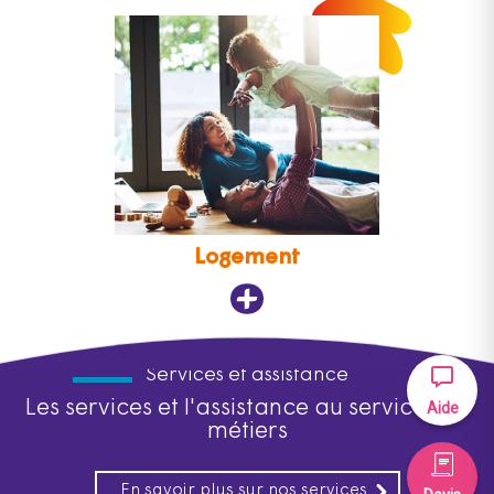
Logement
Services et assistance
Les services et l'assistance au service des
Aide
métiers
En savoir plus sur nos services