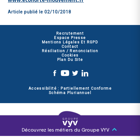
www.ecohorte-mouvement.fr
Article publié le
02/10/2018
Recrutement
Espace Presse
Mentions Légales Et RGPD
Contact
Résiliation / Renonciation
Cookies
Plan Du Site
Accessibilité : Partiellement Conforme
Schéma Pluriannuel
Découvrez les métiers du Groupe VYV