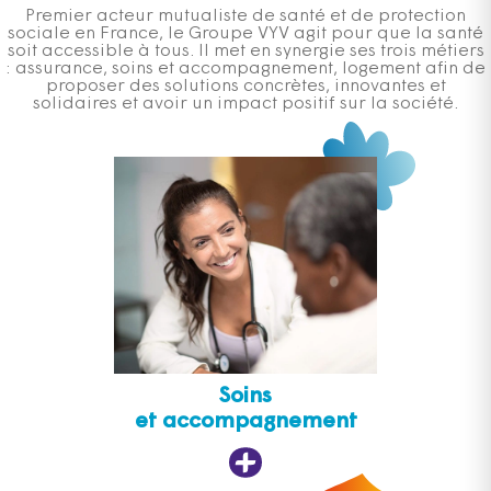
Premier acteur mutualiste de santé et de protection
sociale en France, le Groupe VYV agit pour que la santé
soit accessible à tous. Il met en synergie ses trois métiers
: assurance, soins et accompagnement, logement afin de
proposer des solutions concrètes, innovantes et
solidaires et avoir un impact positif sur la société.
Soins
et accompagnement