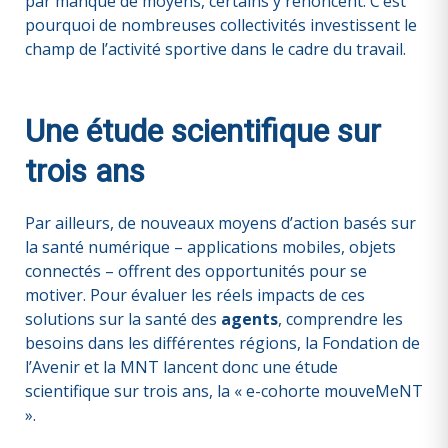
par manque de moyens, certains y renoncent. C’est
pourquoi de nombreuses collectivités investissent le
champ de l’activité sportive dans le cadre du travail.
Une étude scientifique sur
trois ans
Par ailleurs, de nouveaux moyens d’action basés sur
la santé numérique – applications mobiles, objets
connectés – offrent des opportunités pour se
motiver. Pour évaluer les réels impacts de ces
solutions sur la santé des
agents
, comprendre les
besoins dans les différentes régions, la Fondation de
l’Avenir et la MNT lancent donc une étude
scientifique sur trois ans, la « e-cohorte mouveMeNT
».