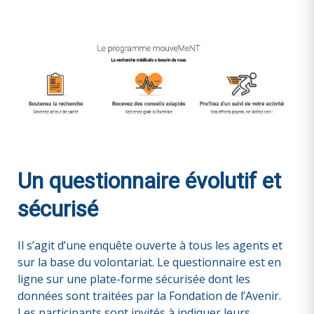
Un questionnaire évolutif et
sécurisé
Il s’agit d’une enquête
ouverte à tous les agents et
sur la base du volontariat. Le questionnaire est en
ligne sur une plate-forme sécurisée dont les
données sont traitées par la Fondation de l’Avenir.
Les participants sont invités à indiquer leurs