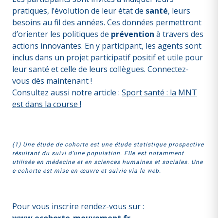
pratiques, l’évolution de leur état de
santé
, leurs
besoins au fil des années. Ces données permettront
d’orienter les politiques de
prévention
à travers des
actions innovantes. En y participant, les agents sont
inclus dans un projet participatif positif et utile pour
leur santé et celle de leurs collègues. Connectez-
vous dès maintenant !
Consultez aussi notre article :
Sport santé : la MNT
est dans la course !
(1) Une étude de cohorte est une étude statistique prospective
résultant du suivi d’une population. Elle est notamment
utilisée en médecine et en sciences humaines et sociales. Une
e-cohorte est mise en œuvre et suivie via le web.
Pour vous inscrire rendez-vous sur :