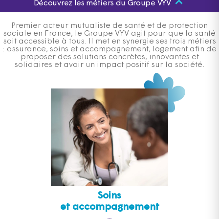
Découvrez les métiers du Groupe VYV
Premier acteur mutualiste de santé et de protection
sociale en France, le Groupe VYV agit pour que la santé
soit accessible à tous. Il met en synergie ses trois métiers
: assurance, soins et accompagnement, logement afin de
proposer des solutions concrètes, innovantes et
solidaires et avoir un impact positif sur la société.
Soins
et accompagnement