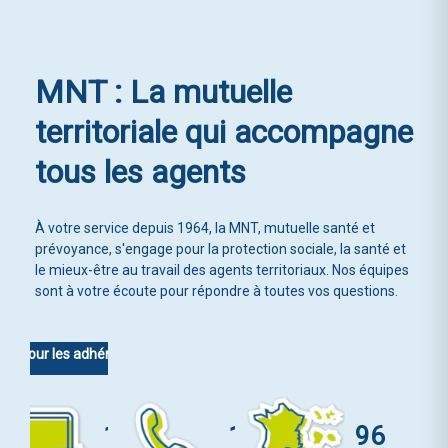
MNT : La mutuelle
territoriale
qui accompagne
tous les agents
À votre service depuis 1964, la MNT, mutuelle santé et
prévoyance, s'engage pour la protection sociale, la santé et
le mieux-être au travail des agents territoriaux. Nos équipes
sont à votre écoute pour répondre à toutes vos questions.
Pour les adhérents MNT
1
1
96