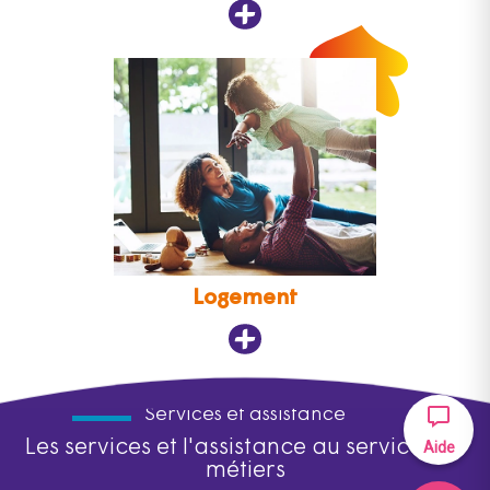
Logement
Services et assistance
Les services et l'assistance au service des
Aide
métiers