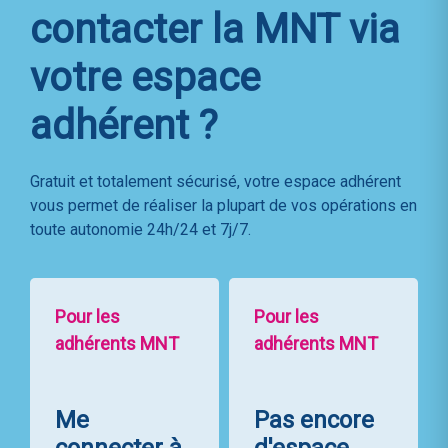
contacter la MNT
via
votre espace
adhérent ?
Gratuit et totalement sécurisé, votre espace adhérent
vous permet de réaliser la plupart de vos opérations en
toute autonomie 24h/24 et 7j/7.
Pour les
Pour les
adhérents MNT
adhérents MNT
Me
Pas encore