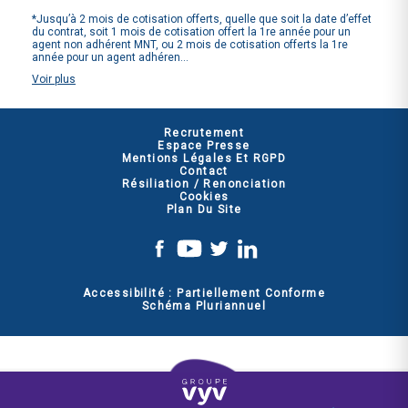
t
*Jusqu’à 2 mois de cotisation offerts, quelle que soit la date d’effet
du contrat, soit 1 mois de cotisation offert la 1re année pour un
agent non adhérent MNT, ou 2 mois de cotisation offerts la 1re
année pour un agent adhéren...
Voir
plus
Recrutement
Espace Presse
Mentions Légales Et RGPD
Contact
Résiliation / Renonciation
Cookies
Plan Du Site
Accessibilité : Partiellement Conforme
Schéma Pluriannuel