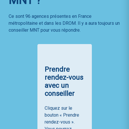
MNT ?
Ce sont 96 agences présentes en France
métropolitaine et dans les DROM. Il y a aura toujours un
conseiller MNT pour vous répondre.
Prendre
rendez-vous
avec un
conseiller
Cliquez sur le
bouton « Prendre
rendez-vous ».
Vous pourrez