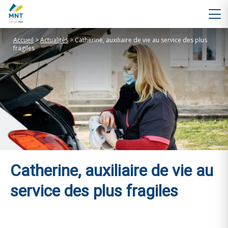
Accueil
>
Actualités
>
Catherine, auxiliaire de vie au service des plus
fragiles
Catherine, auxiliaire de vie au
service des plus fragiles