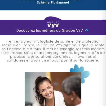
Schéma Pluriannuel
Découvrez les métiers du Groupe VYV
Premier acteur mutualiste de santé et de protection
sociale en France, le Groupe VYV agit pour que la santé
soit accessible à tous. Il met en synergie ses trois métiers
: assurance, soins et accompagnement, logement afin de
proposer des solutions concrètes, innovantes et
solidaires et avoir un impact positif sur la société.