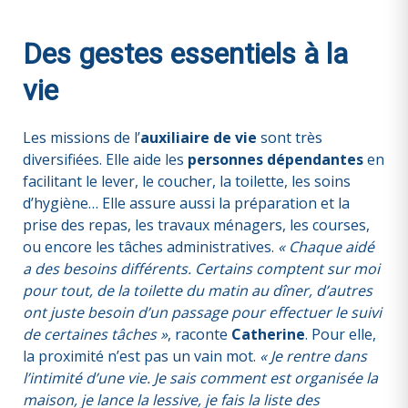
Des gestes essentiels à la
vie
Les missions de l’
auxiliaire de vie
sont très
diversifiées. Elle aide les
personnes dépendantes
en
facilitant le lever, le coucher, la toilette, les soins
d’hygiène… Elle assure aussi la préparation et la
prise des repas, les travaux ménagers, les courses,
ou encore les tâches administratives.
« Chaque aidé
a des besoins différents. Certains comptent sur moi
pour tout, de la toilette du matin au dîner, d’autres
ont juste besoin d’un passage pour effectuer le suivi
de certaines tâches »
, raconte
Catherine
. Pour elle,
la proximité n’est pas un vain mot.
« Je rentre dans
l’intimité d’une vie. Je sais comment est organisée la
maison, je lance la lessive, je fais la liste des