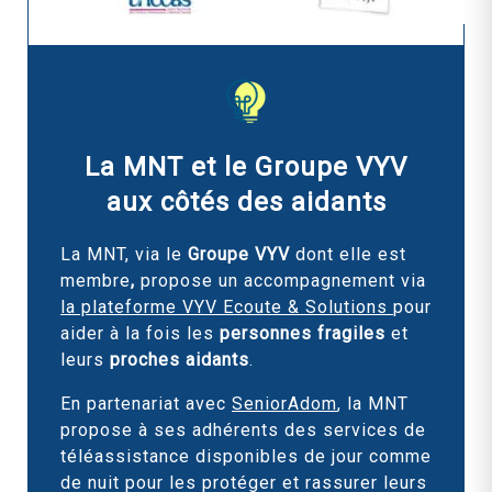
La MNT et le Groupe VYV
aux côtés des aidants
La MNT, via le
Groupe VYV
dont elle est
membre
,
propose un accompagnement via
la plateforme VYV Ecoute & Solutions
pour
aider à la fois les
personnes fragiles
et
leurs
proches aidants
.
En partenariat avec
SeniorAdom
, la MNT
propose à ses adhérents des services de
téléassistance disponibles de jour comme
de nuit pour les protéger et rassurer leurs