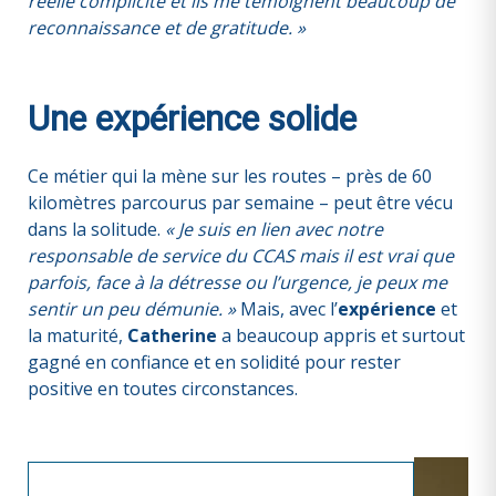
réelle complicité et ils me témoignent beaucoup de
reconnaissance et de gratitude. »
Une expérience solide
Ce métier qui la mène sur les routes – près de 60
kilomètres parcourus par semaine – peut être vécu
dans la solitude.
« Je suis en lien avec notre
responsable de service du CCAS mais il est vrai que
parfois, face à la détresse ou l’urgence, je peux me
sentir un peu démunie. »
Mais, avec l’
expérience
et
la maturité,
Catherine
a beaucoup appris et surtout
gagné en confiance et en solidité
pour rester
positive en toutes circonstances.