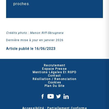
proches.
Crédits photo : Manon Riff-Sbrugnera
Dernière mise à jour en janvier 2026
Article publié le
16/06/2023
Recrutement
Espace Presse
Mentions Légales Et RGPD
Contact
Résiliation / Renonciation
Cookies
Plan Du Site
Accessibilité : Partiellement Conforme