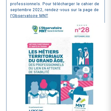
professionnels. Pour télécharger le cahier de
septembre 2022, rendez-vous sur la page de
l'Observatoire MNT
.