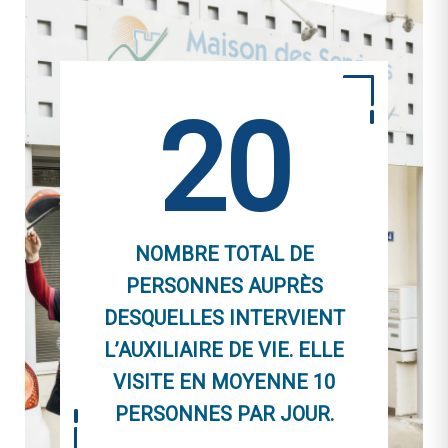
20
NOMBRE TOTAL DE
PERSONNES AUPRÈS
DESQUELLES INTERVIENT
L’AUXILIAIRE DE VIE. ELLE
VISITE EN MOYENNE 10
PERSONNES PAR JOUR.