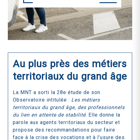
Au plus près des métiers
territoriaux du grand âge
La MNT a sorti la 28e étude de son
Observatoire intitulée :
Les métiers
territoriaux du grand âge, des professionnels
du lien en attente de stabilité
. Elle donne la
parole aux agents territoriaux du secteur et
propose des recommandations pour faire
face à la crise des vocations et à l’usure des