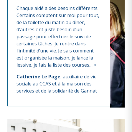
Chaque aidé a des besoins différents.
Certains comptent sur moi pour tout,
de la toilette du matin au dîner,
d’autres ont juste besoin d’un
passage pour effectuer le suivi de
certaines tâches. Je rentre dans
l’intimité d’une vie. Je sais comment
est organisée la maison, je lance la
lessive, je fais la liste des courses…
»
Catherine Le Page
, auxiliaire de vie
sociale au CCAS et à la maison des
services et de la solidarité de Gannat