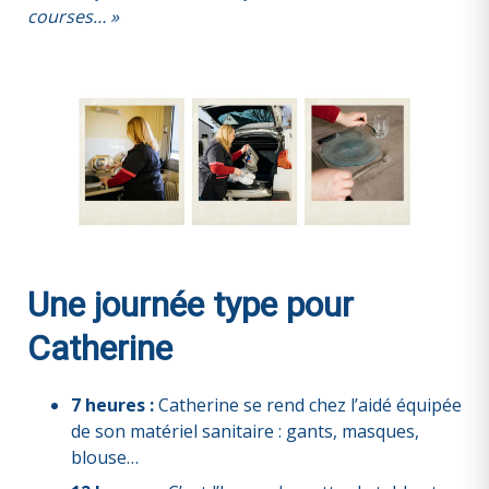
courses… »
Une journée type pour
Catherine
7 heures :
Catherine se rend chez l’aidé équipée
de son matériel sanitaire : gants, masques,
blouse…